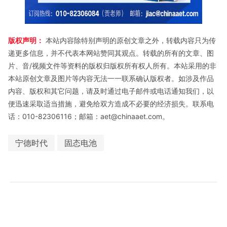
版权声明：
本站内容除特别声明的原创文章之外，转载内容只为传
递更多信息，并不代表本网站赞同其观点。转载的所有的文章、图
片、音/视频文件等资料的版权归版权所有权人所有。本站采用的非
本站原创文章及图片等内容无法一一联系确认版权者。如涉及作品
内容、版权和其它问题，请及时通过电子邮件或电话通知我们，以
便迅速采取适当措施，避免给双方造成不必要的经济损失。联系电
话：010-82306116；邮箱：aet@chinaaet.com。
宁德时代
固态电池