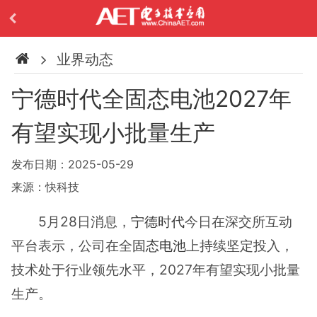
业界动态
宁德时代全固态电池2027年
有望实现小批量生产
发布日期：2025-05-29
来源：快科技
5月28日消息，
宁德时代
今日在深交所互动
平台表示，公司在全
固态电池
上持续坚定投入，
技术处于行业领先水平，2027年有望实现小批量
生产。