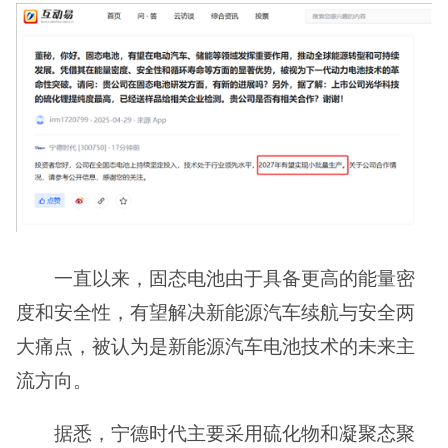
一直以来，固态电池由于具备更高的能量密
度和安全性，有望解决新能源汽车续航与安全两
大痛点，被认为是新能源汽车电池技术的未来主
流方向。
据悉，宁德时代主要采用硫化物和凝聚态聚