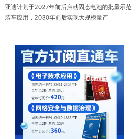
亚迪计划于2027年前后启动固态电池的批量示范
装车应用，2030年前后实现大规模量产。