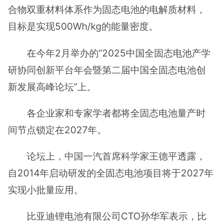
合物双重材料体系作为固态电池的电解质材料，
目标是实现500Wh/kg的能量密度。
在今年2月举办的“2025中国全固态电池产学
研协同创新平台年会暨第二届中国全固态电池创
新发展高峰论坛”上。
各企业家和专家学者都将全固态电池量产时
间节点锁定在2027年。
论坛上，中国一汽首席科学家王德平透露，
自2014年启动研发的全固态电池项目将于2027年
实现小批量应用。
比亚迪锂电池有限公司CTO孙华军表示，比