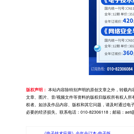
版权声明：
本站内容除特别声明的原创文章之外，转载内
文章、图片、音/视频文件等资料的版权归版权所有权人所
权者。如涉及作品内容、版权和其它问题，请及时通过电
必要的经济损失。联系电话：010-82306118；邮箱：aet@ch
《电子技术应用》全年合订本-电子版