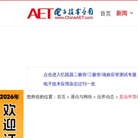
首页
新闻
点击进入忆阻器二极管/三极管/场效应管测试专题
电子技术应用杂志过刊一览
您所在的位置：
首页
>
通信与网络
>
业界动态
>
意法半导