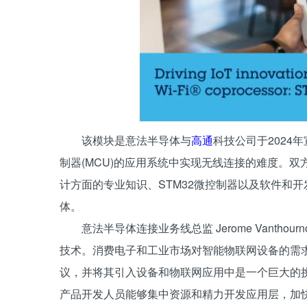
该模块是意法半导体与
高通
科技公司于2024
制器(MCU)的应用系统中实现无线连接的难度。
计方面的专业知识、STM32微控制器以及软件和
体。
意法半导体连接业务线总监 Jerome Vanth
技术。消费电子和工业市场对智能物联网设备的需求不
议，并将其引入设备和物联网应用中是一个巨大的
产品开发人员能够集中资源和精力开发应用层，加快