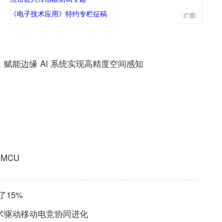
《电子技术应用》特约专栏征稿
，赋能边缘 AI 系统实现高精度空间感知
MCU
了15%
术驱动移动电竞协同进化