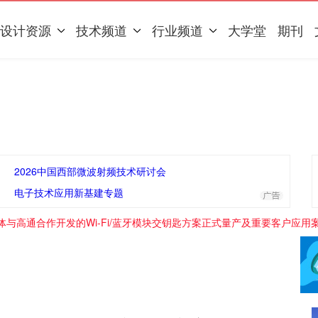
设计资源
技术频道
行业频道
大学堂
期刊
2026中国西部微波射频技术研讨会
电子技术应用新基建专题
体与高通合作开发的Wi-Fi/蓝牙模块交钥匙方案正式量产及重要客户应用