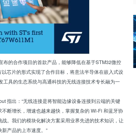
年宣布的合作项目的首款产品，能够降低在基于STM32微控
双方以芯片的形式实现了合作目标，将意法半导体在嵌入式设
开发工具的生态系统与高通科技的无线连接技术专长融为一
ournout 指出：“无线连接是将智能边缘设备连接到云端的关键
断增长，增速也越来越快，掌握复杂的 Wi-Fi 和蓝牙协
挑战。我们的模块化解决方案采用业界先进的技术知识，让
新产品的上市速度。”