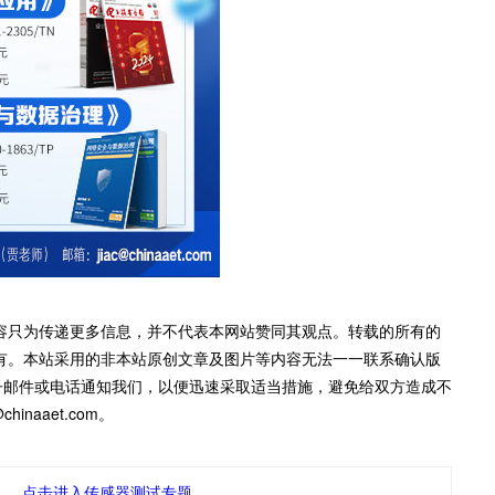
容只为传递更多信息，并不代表本网站赞同其观点。转载的所有的
有。本站采用的非本站原创文章及图片等内容无法一一联系确认版
子邮件或电话通知我们，以便迅速采取适当措施，避免给双方造成不
inaaet.com。
点击进入传感器测试专题