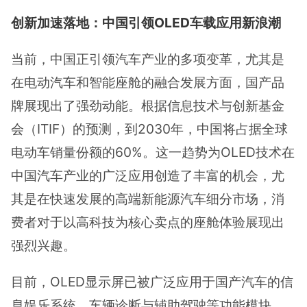
创新加速落地：中国引领OLED车载应用新浪潮
当前，中国正引领汽车产业的多项变革，尤其是
在电动汽车和智能座舱的融合发展方面，国产品
牌展现出了强劲动能。根据信息技术与创新基金
会（ITIF）的预测，到2030年，中国将占据全球
电动车销量份额的60%。这一趋势为OLED技术在
中国汽车产业的广泛应用创造了丰富的机会，尤
其是在快速发展的高端新能源汽车细分市场，消
费者对于以高科技为核心卖点的座舱体验展现出
强烈兴趣。
目前，OLED显示屏已被广泛应用于国产汽车的信
息娱乐系统、车辆诊断与辅助驾驶等功能模块。