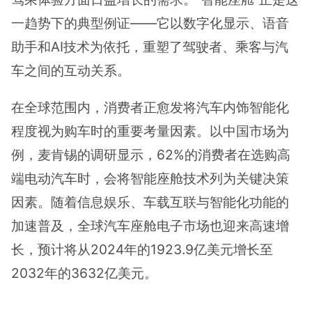
一趋势下的典型例证——它以数字化显示、语音
助手和AI技术为依托，重塑了驾驶者、乘客与汽
车之间的互动关系。
在全球范围内，消费者正愈发将汽车内饰智能化
程度视为购车时的重要考量因素。以中国市场为
例，麦肯锡的调研显示，62%的消费者在选购高
端电动汽车时，会将智能座舱技术列为关键决策
因素。随着信息娱乐、车载互联与智能化功能的
加速普及，全球汽车座舱电子市场也迎来高速增
长，预计将从2024年的1923.9亿美元增长至
2032年的3632亿美元。