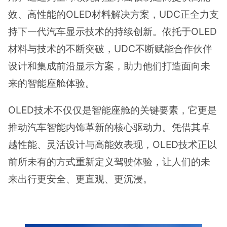
效、高性能的OLED材料解决方案，UDC正全力支
持下一代汽车显示技术的持续创新。依托于OLED
材料与技术的不断突破，UDC不断赋能合作伙伴
设计和集成前沿显示方案，助力他们打造面向未
来的智能座舱体验。
OLED技术不仅仅是智能座舱的关键要素，它更是
推动汽车智能内饰革新的核心驱动力。凭借其卓
越性能、灵活设计与高能效表现，OLED技术正以
前所未有的方式重新定义驾驶体验，让人们的未
来出行更安全、更直观、更沉浸。