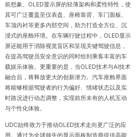
前想象。OLED显示屏的轻薄架构和柔性特性，使
其可广泛覆盖至仪表盘、座椅靠背、车门面板、
车顶内衬等更多内部空间，助力打造全方位、沉
浸式的座舱环境。在车辆行驶过程中，OLED显示
屏还能用于消除视觉盲区和呈现关键驾驶信息，
在提高驾驶员安全意识的同时给到乘客丰富的车
载娱乐体验。更重要的是，当OLED技术与AI技术
融合后，将释放更大的创新潜力。汽车座舱界面
将能够根据驾驶者的行为偏好、情绪状态以及实
时路况进行动态调整，实现前所未有的人机互动
与个性化体验。
UDC始终致力于推动OLED技术走向更广泛的应
用。通过为全球领先的显示面板制造商提供高能