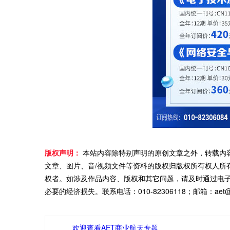
版权声明：
本站内容除特别声明的原创文章之外，转载内
文章、图片、音/视频文件等资料的版权归版权所有权人所
权者。如涉及作品内容、版权和其它问题，请及时通过电
必要的经济损失。联系电话：010-82306118；邮箱：aet@ch
欢迎查看AET商业航天专题