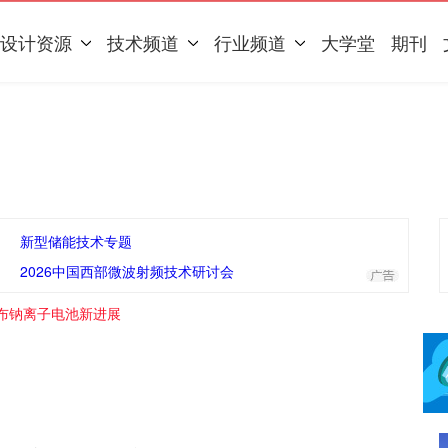
设计资源
技术频道
行业频道
大学堂
期刊
新型储能技术专题
2026中国西部微波射频技术研讨会
布钠离子电池新进展