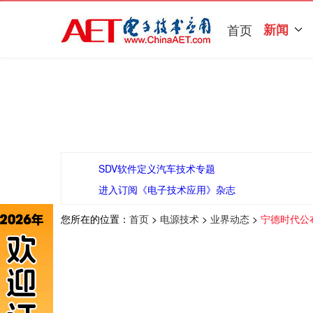
首页
新闻
SDV软件定义汽车技术专题
进入订阅《电子技术应用》杂志
您所在的位置：
首页
>
电源技术
>
业界动态
>
宁德时代公