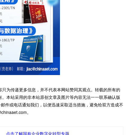
容只为传递更多信息，并不代表本网站赞同其观点。转载的所有的
有。本站采用的非本站原创文章及图片等内容无法一一联系确认版
子邮件或电话通知我们，以便迅速采取适当措施，避免给双方造成不
inaaet.com。
点击了解国有企业数字化转型专题