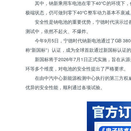
其中，钠新乘用车电池在零下40℃的环境下，
极端状态，仍可做到零下40℃整车动力基本不衰减
安全性是钠电池的重要优势，宁德时代演示过
测试中，依然不起火、不爆炸。
今年9月5日，宁德时代钠新电池通过了GB 38
称“新国标”）认证，成为全球首款通过新国标认证
新国标将于2026年7月1日正式实施，旨在
环等多个维度，对电池的安全性提出了严格要求。
在由中汽中心新能源检测中心执行的第三方权
优异的安全性能，顺利通过各项试验。