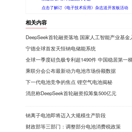
点击了解订《电子技术应用》杂志送开发板活动
相关内容
DeepSeek首轮融资落地 国家人工智能产业基金
宁德全球首发天恒钠电储能系统
全球一季度硅负极专利超1490件 中国稳居第一
乘联分会公布最新动力电池市场份额数据
下一代电池竞争的焦点 锂空气电池揭秘
消息称DeepSeek首轮融资拟筹集500亿元
钠离子电池即将迈入大规模生产阶段
财政部等三部门：调整部分电池消费税政策