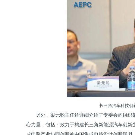
长三角汽车科技创
另外，梁元聪主任还详细介绍了专委会的组织架
心力量，包括：致力于构建长三角新能源汽车创新生
成电路产业协同创新的中国集成电路设计创新联盟（