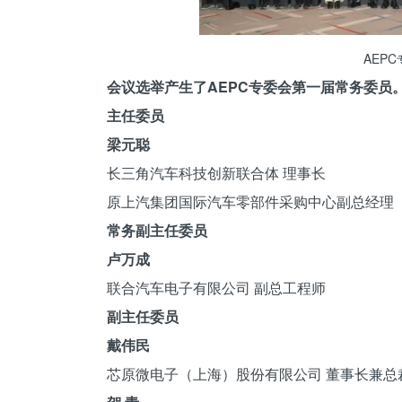
AEP
会议选举产生了AEPC专委会第一届常务委员
主任委员
梁元聪
长三角汽车科技创新联合体 理事长
原上汽集团国际汽车零部件采购中心副总经理
常务副主任委员
卢万成
联合汽车电子有限公司 副总工程师
副主任委员
戴伟民
芯原微电子（上海）股份有限公司 董事长兼总