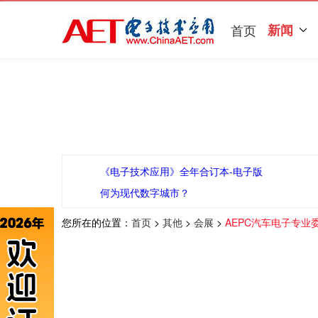
首页
新闻
《电子技术应用》全年合订本-电子版
何为现代数字城市？
您所在的位置：
首页
>
其他
>
会展
>
AEPC汽车电子专业