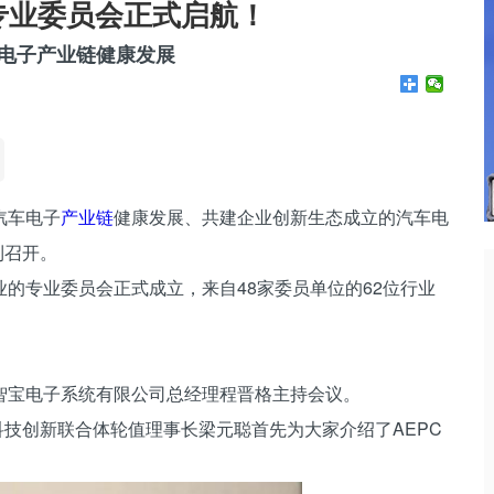
专业委员会正式启航！
电子产业链健康发展
动汽车电子
产业链
健康发展、共建企业创新生态成立的汽车电
利召开。
的专业委员会正式成立，来自48家委员单位的62位行业
智宝电子系统有限公司总经理程晋格主持会议。
科技创新联合体轮值理事长梁元聪首先为大家介绍了AEPC