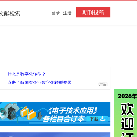
期刊投稿
文献检索
登录
注册
什么是数字化转型？
点击了解国有企业数字化转型专题