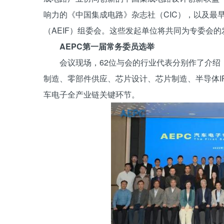
响力的《中国集成电路》杂志社（CIC），以及最
（AEIF）组委会。这些发起单位将共同为专委会
AEPC第一届常务委员选举
会议现场，62位与会的行业代表分别作了介
制造、零部件供应、芯片设计、芯片制造、半导体I
车电子全产业链关键环节。