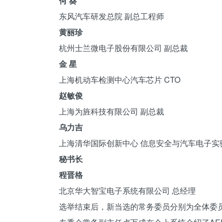
何 葵
东风汽车研发总院 副总工程师
黄丽珍
杭州士兰微电子股份有限公司 副总裁
金 星
上海机动车检测中心汽车芯片 CTO
赵敏俊
上海为旌科技有限公司 副总裁
乌力吉
上海清华国际创新中心 信息安全与汽车电子实
秘书长
程晋格
北京华大智宝电子系统有限公司 总经理
选举结束后，新当选的常务委员分别为全体委