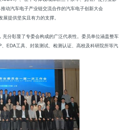
早推动汽车电子产业链交流合作的汽车电子创新大会
的发展提供坚实且有力的支撑。
绍，充分彰显了专委会构成的广泛代表性。委员单位涵盖整车
P、EDA工具、封装测试、检测认证、高校及科研院所等汽