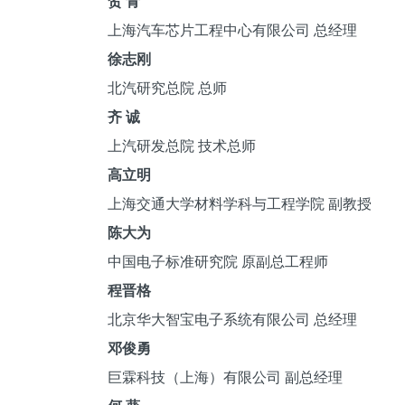
贺 青
上海汽车芯片工程中心有限公司 总经理
徐志刚
北汽研究总院 总师
齐 诚
上汽研发总院 技术总师
高立明
上海交通大学材料学科与工程学院 副教授
陈大为
中国电子标准研究院 原副总工程师
程晋格
北京华大智宝电子系统有限公司 总经理
邓俊勇
巨霖科技（上海）有限公司 副总经理