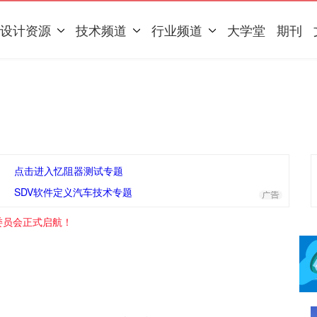
设计资源
技术频道
行业频道
大学堂
期刊
点击进入忆阻器测试专题
SDV软件定义汽车技术专题
委员会正式启航！