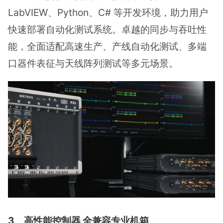
LabVIEW、Python、C# 等开发环境，助力用户
快速部署自动化测试系统。卓越的同步与吞吐性
能，全面适配高速生产、产线自动化测试、多端
口器件表征与天线阵列测试等多元场景。
3、高性能控制器 全兼容专业机箱