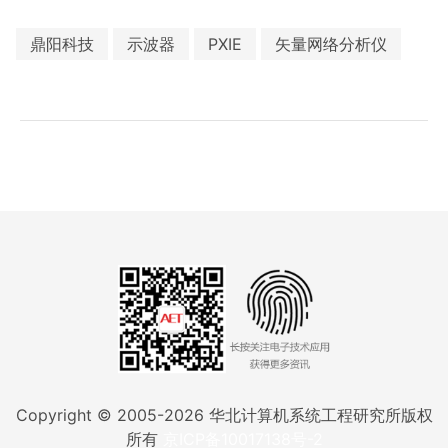
鼎阳科技
示波器
PXIE
矢量网络分析仪
Copyright © 2005-
2026
华北计算机系统工程研究所版权
所有
京ICP备10017138号-2