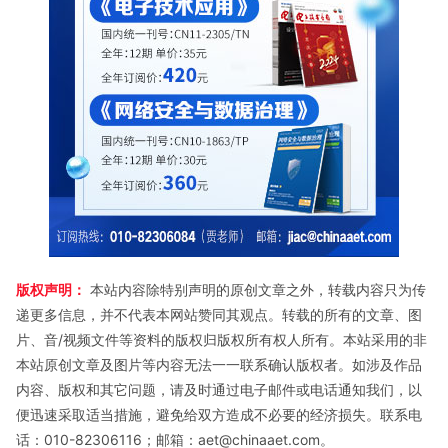
版权声明：
本站内容除特别声明的原创文章之外，转载内容只为传
递更多信息，并不代表本网站赞同其观点。转载的所有的文章、图
片、音/视频文件等资料的版权归版权所有权人所有。本站采用的非
本站原创文章及图片等内容无法一一联系确认版权者。如涉及作品
内容、版权和其它问题，请及时通过电子邮件或电话通知我们，以
便迅速采取适当措施，避免给双方造成不必要的经济损失。联系电
话：010-82306116；邮箱：aet@chinaaet.com。