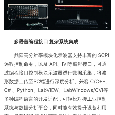
多语言编程接口 复杂系统集成
鼎阳高分辨率模块化示波器支持丰富的 SCPI
远程控制命令，以及 API、IVI等编程接口，可通
过编程接口控制模块示波器进行数据采集，将波
形数据上传至PC端进行深度分析。兼容 C/C++、
C# 、Python、LabVIEW、LabWindows/CVI等
多种编程语言的开发适配，可轻松对接工业控制
系统与数据分析平台，同时能有效提升设备利用