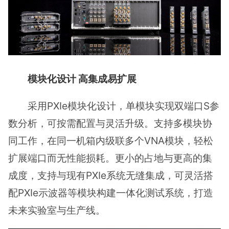
模块化设计 高集成易扩展
采用PXIe模块化设计，单模块实现双端口S参
数分析，可按需配置与灵活升级。支持多模块协
同工作，在同一机箱内级联多个VNA模块，轻松
扩展端口而无性能损耗。更小的占地与更高的集
成度，支持与现有PXIe系统无缝集成，可灵活搭
配PXIe示波器等模块构建一体化测试系统，打造
未来实验室与生产线。