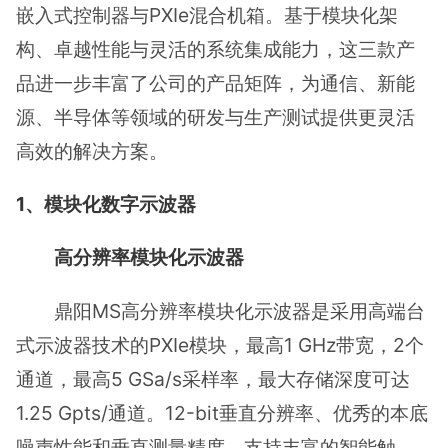
嵌入式控制器与PXIe混合机箱。基于模块化架
构、卓越性能与灵活的系统集成能力，这三款产
品进一步丰富了公司的产品矩阵，为通信、新能
源、半导体等领域的研发与生产测试提供更灵活
高效的解决方案。
1、模块化数字示波器
高分辨率模块化示波器
鼎阳MS高分辨率模块化示波器是采用高端台
式示波器技术的PXIe模块，最高1 GHz带宽，2个
通道，最高5 GSa/s采样率，最大存储深度可达
1.25 Gpts/通道。12-bit垂直分辨率、优秀的本底
噪声性能和垂直测量精度，支持丰富的智能触