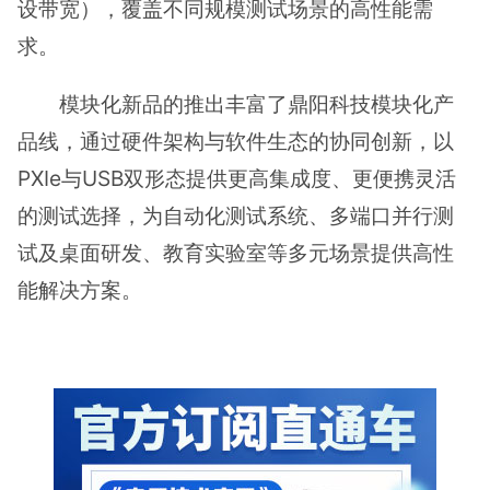
设带宽），覆盖不同规模测试场景的高性能需
求。
模块化新品的推出丰富了鼎阳科技模块化产
品线，通过硬件架构与软件生态的协同创新，以
PXIe与USB双形态提供更高集成度、更便携灵活
的测试选择，为自动化测试系统、多端口并行测
试及桌面研发、教育实验室等多元场景提供高性
能解决方案。