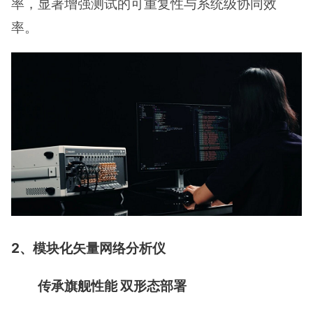
率，显著增强测试的可重复性与系统级协同效
率。
2、模块化矢量网络分析仪
传承旗舰性能 双形态部署