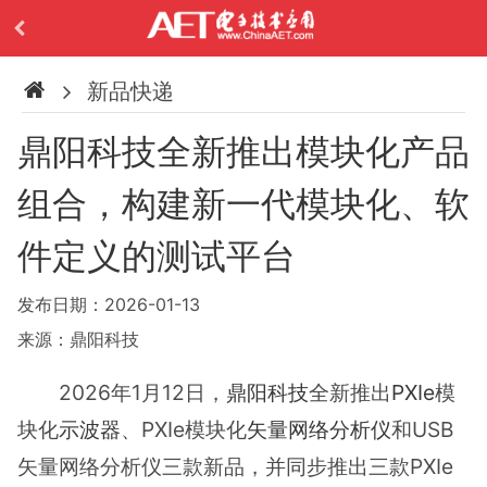
新品快递
鼎阳科技全新推出模块化产品
组合，构建新一代模块化、软
件定义的测试平台
发布日期：2026-01-13
来源：鼎阳科技
2026年1月12日，
鼎阳科技
全新推出
PXIe
模
块化
示波器
、PXIe模块化
矢量网络分析仪
和USB
矢量网络分析仪三款新品，并同步推出三款PXIe