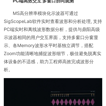
PC端高效交互 多窗口协同观测
MS高分辨率模块化示波器可通过
SigScopeLab软件实时查看波形和分析处理, 支持
PC端实时和离线波形数据分析，提供与鼎阳高级
示波器相同的用户交互界面，支持多窗口分窗显
示、各Memory波形水平时基独立调节，搭配
Zoom功能清晰地捕捉波形细节，极佳避免脱离实
体设备的不适感，助力工程师高效完成波形分
析。