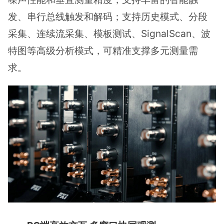
发、串行总线触发和解码；支持历史模式、分段
采集、连续流采集、模板测试、SignalScan、波
特图等高级分析模式，可精准支撑多元测量需
求。