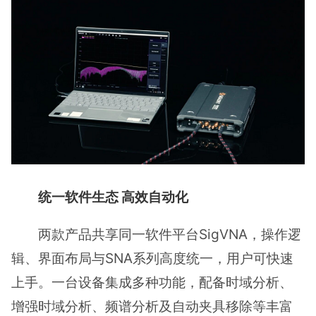
统一软件生态 高效自动化
两款产品共享同一软件平台SigVNA，操作逻
辑、界面布局与SNA系列高度统一，用户可快速
上手。一台设备集成多种功能，配备时域分析、
增强时域分析、频谱分析及自动夹具移除等丰富