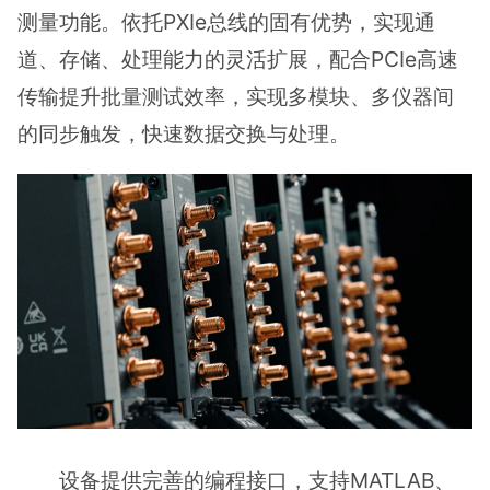
测量功能。依托PXIe总线的固有优势，实现通
道、存储、处理能力的灵活扩展，配合PCIe高速
传输提升批量测试效率，实现多模块、多仪器间
的同步触发，快速数据交换与处理。
设备提供完善的编程接口，支持MATLAB、