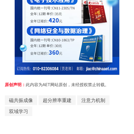
原创声明：
此内容为AET网站原创，未经授权禁止转载。
磁共振成像
超分辨率重建
注意力机制
双域学习