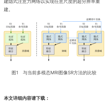
建隐式注意力网络以实现任意尺度的超分辨率重
建。
图1 与当前多模态MRI图像SR方法的比较
本文详细内容请下载：