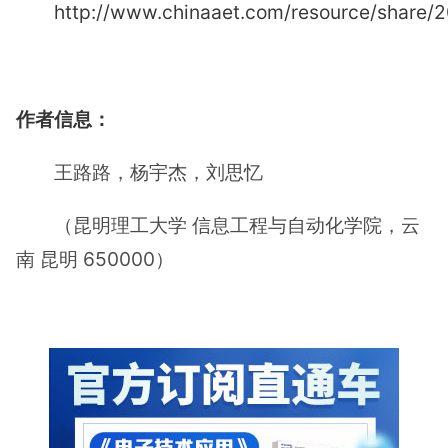
http://www.chinaaet.com/resource/share
作者信息：
王路路，杨宇杰，刘思忆
（昆明理工大学 信息工程与自动化学院，云
南 昆明 650000）