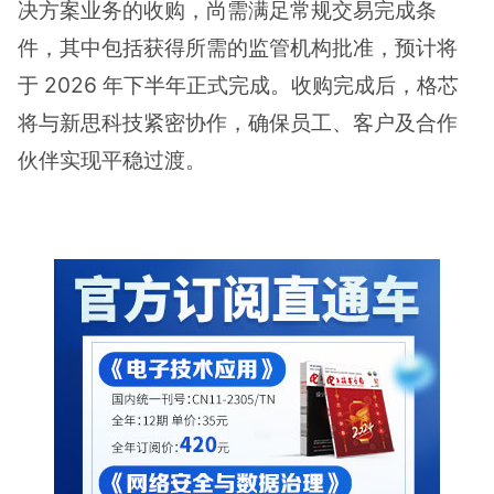
决方案业务的收购，尚需满足常规交易完成条
件，其中包括获得所需的监管机构批准，预计将
于 2026 年下半年正式完成。收购完成后，格芯
将与新思科技紧密协作，确保员工、客户及合作
伙伴实现平稳过渡。