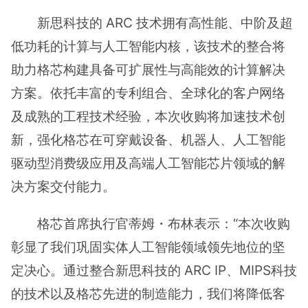
新思科技的 ARC 技术拥有高性能、中阶及超
低功耗的计算与人工智能内核，该技术的整合将
助力格芯构建具备可扩展性与高能效的计算解决
方案。依托丰富的专利组合、全球化的客户网络
及成熟的工程技术经验，本次收购将加速技术创
新，强化格芯在可穿戴设备、机器人、人工智能
驱动型消费级应用及高端人工智能芯片领域的解
决方案交付能力。
格芯首席执行官蒂姆・布林表示：“本次收购
彰显了我们巩固实体人工智能领域领先地位的坚
定决心。通过整合新思科技的 ARC IP、MIPS科技
的技术以及格芯先进的制造能力，我们将降低客