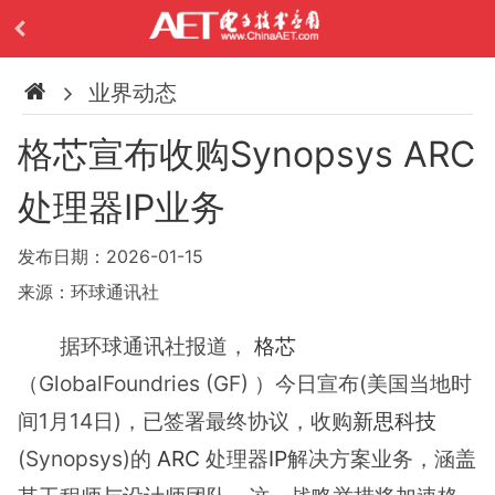
业界动态
格芯宣布收购Synopsys ARC
处理器IP业务
发布日期：2026-01-15
来源：环球通讯社
据环球通讯社报道，
格芯
（GlobalFoundries (GF) ）今日宣布(美国当地时
间1月14日)，已签署最终协议，收购
新思科技
(Synopsys)的
ARC
处理器
IP
解决方案业务，涵盖