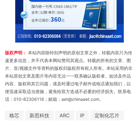
版权声明：
本站内容除特别声明的原创文章之外，转载内容只为传
递更多信息，并不代表本网站赞同其观点。转载的所有的文章、图
片、音/视频文件等资料的版权归版权所有权人所有。本站采用的非
本站原创文章及图片等内容无法一一联系确认版权者。如涉及作品
内容、版权和其它问题，请及时通过电子邮件或电话通知我们，以
便迅速采取适当措施，避免给双方造成不必要的经济损失。联系电
话：010-82306116；邮箱：aet@chinaaet.com。
格芯
新思科技
ARC
IP
定制化芯片