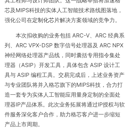
其工程师与设计师团队。这一战略举措将加速格
芯及MIPS科技的实体人工智能技术路线图落地，
强化公司在
定制化芯片
解决方案领域的竞争力。
本次拟收购的业务包括 ARC-V、ARC 经典系
列、ARC VPX-DSP 数字信号处理器及 ARC NPX
神经网络处理器产品线，同时囊括专用指令集处
理器（ASIP）开发工具，具体包含 ASIP 设计工
具与 ASIP 编程工具。交易完成后，上述业务资产
与专业团队将并入格芯旗下的MIPS科技，合力打
造一套专为实体人工智能应用量身定制的全面处
理器IP产品体系。此次业务拓展将通过IP授权与软
件服务深化客户合作，助力格芯客户进一步缩短
产品上市周期。