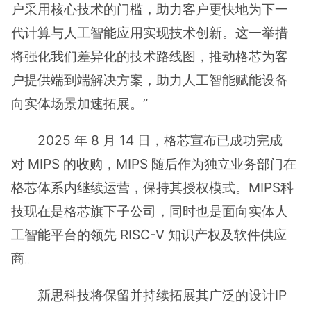
户采用核心技术的门槛，助力客户更快地为下一
代计算与人工智能应用实现技术创新。这一举措
将强化我们差异化的技术路线图，推动格芯为客
户提供端到端解决方案，助力人工智能赋能设备
向实体场景加速拓展。”
2025 年 8 月 14 日，格芯宣布已成功完成
对 MIPS 的收购，MIPS 随后作为独立业务部门在
格芯体系内继续运营，保持其授权模式。MIPS科
技现在是格芯旗下子公司，同时也是面向实体人
工智能平台的领先 RISC-V 知识产权及软件供应
商。
新思科技将保留并持续拓展其广泛的设计IP