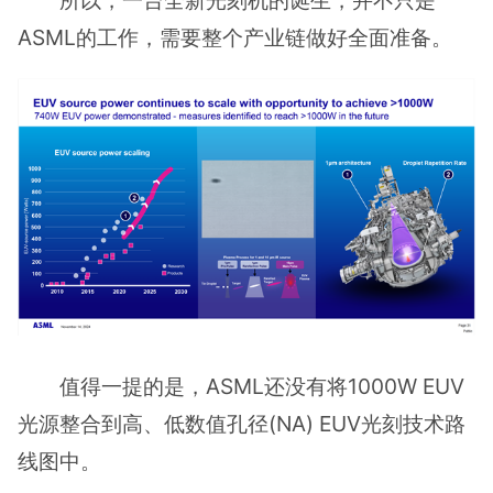
所以，一台全新光刻机的诞生，并不只是
ASML的工作，需要整个产业链做好全面准备。
值得一提的是，ASML还没有将1000W EUV
光源整合到高、低数值孔径(NA) EUV光刻技术路
线图中。