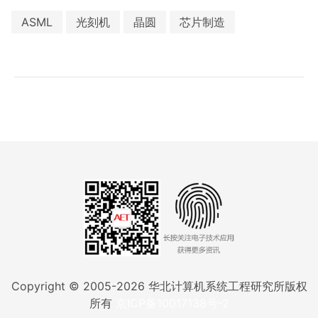
ASML
光刻机
晶圆
芯片制造
Copyright © 2005-
2026
华北计算机系统工程研究所版权
所有
京ICP备10017138号-2