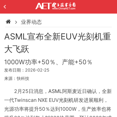
业界动态
ASML宣布全新EUV光刻机重
大飞跃
1000W功率+50％、产能+50％
发布日期：2026-02-25
来源：快科技
2月25日消息，
ASML
阿斯麦近日确认，全新
一代Twinscan NXE EUV
光刻机
研发进展顺利，
光源功率将提升50％达到1000W，生产效率也将