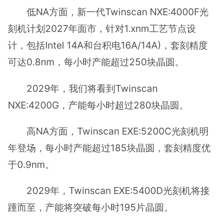
低NA方面，新一代Twinscan NXE:4000F光
刻机计划2027年面市，针对1.xnm工艺节点设
计，包括Intel 14A和台积电16A/14A)，套刻精度
可达0.8nm，每小时产能超过250块晶圆。
2029年，我们将看到Twinscan
NXE:4200G，产能每小时超过280块晶圆。
高NA方面，Twinscan EXE:5200C光刻机明
年登场，每小时产能超过185块晶圆，套刻精度优
于0.9nm。
2029年，Twinscan EXE:5400D光刻机将接
踵而至，产能将突破每小时195片晶圆。