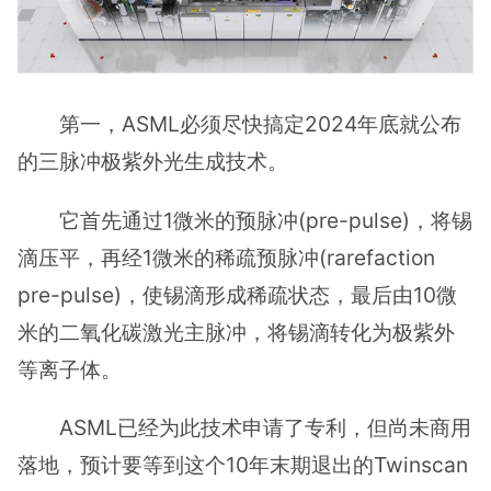
第一，ASML必须尽快搞定2024年底就公布
的三脉冲极紫外光生成技术。
它首先通过1微米的预脉冲(pre-pulse)，将锡
滴压平，再经1微米的稀疏预脉冲(rarefaction
pre-pulse)，使锡滴形成稀疏状态，最后由10微
米的二氧化碳激光主脉冲，将锡滴转化为极紫外
等离子体。
ASML已经为此技术申请了专利，但尚未商用
落地，预计要等到这个10年末期退出的Twinscan