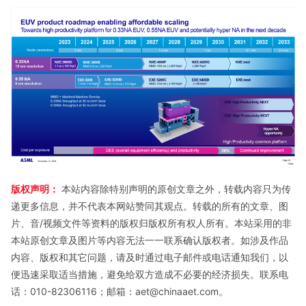
版权声明：
本站内容除特别声明的原创文章之外，转载内容只为传
递更多信息，并不代表本网站赞同其观点。转载的所有的文章、图
片、音/视频文件等资料的版权归版权所有权人所有。本站采用的非
本站原创文章及图片等内容无法一一联系确认版权者。如涉及作品
内容、版权和其它问题，请及时通过电子邮件或电话通知我们，以
便迅速采取适当措施，避免给双方造成不必要的经济损失。联系电
话：010-82306116；邮箱：aet@chinaaet.com。