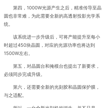
第四，1000W光源产生之后，精准传导至晶
圆也非常难，为此需要全新的高透射投影光学系
统。
该系统进一步升级后，可将产能提升至每小
时超过450块晶圆，对应的光源功率也将达到
1500W左右。
第五，对晶圆台和掩模台也提出了新要求，
必须同步完成升级。
第六，还需要全新的光刻胶和晶圆保护膜，
与之适配。