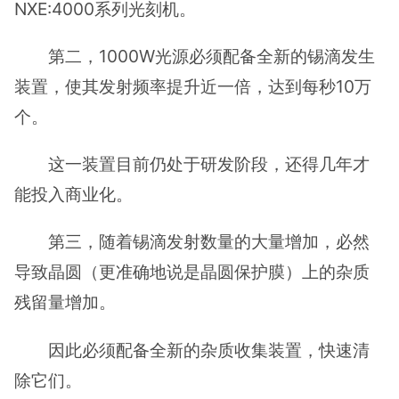
NXE:4000系列光刻机。
第二，1000W光源必须配备全新的锡滴发生
装置，使其发射频率提升近一倍，达到每秒10万
个。
这一装置目前仍处于研发阶段，还得几年才
能投入商业化。
第三，随着锡滴发射数量的大量增加，必然
导致晶圆（更准确地说是晶圆保护膜）上的杂质
残留量增加。
因此必须配备全新的杂质收集装置，快速清
除它们。