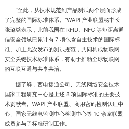
“至此，从技术规范到产品测试两个层面形成
了完整的国际标准体系。”WAPI 产业联盟秘书长
张璐璐表示，此前我国在 RFID、NFC 等短距离通
信安全领域已累计有 7 项包含自主技术的国际标
准。加上此次发布的测试规范，共同构成物联网
安全关键技术标准体系，有助于推动全球物联网
的互联互通与共享共治。
据了解，西电捷通公司、无线网络安全技术
国家工程研究中心是上述 8 项国际标准的主要技
术贡献者。WAPI 产业联盟、商用密码检测认证中
心、国家无线电监测中心检测中心等 10 余家联盟
成员参与了标准研制工作。