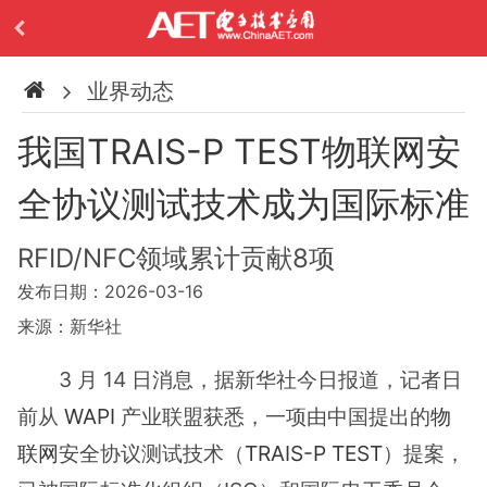
业界动态
我国TRAIS-P TEST物联网安
全协议测试技术成为国际标准
RFID/NFC领域累计贡献8项
发布日期：2026-03-16
来源：新华社
3 月 14 日消息，据新华社今日报道，记者日
前从
WAPI
产业联盟获悉，一项由中国提出的
物
联网
安全协议测试技术（
TRAIS-P TEST
）提案，