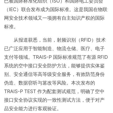
已被国际标准化组织（ISO）和国际电工委员会
（IEC）联合发布成为国际标准。这是我国在物联
网安全技术领域又一项拥有自主知识产权的国际
标准。
从报道获悉，当前，射频识别（RFID）技术
已广泛应用于智能制造、物流仓储、医疗、电子
支付等领域。TRAIS-P 国际标准规范了有源 RFID
系统的空中接口安全防护方法，能够提供实体鉴
别、安全通信等高等级安全服务，有效防范身份
伪造、数据窃听与篡改等风险。本次发布的
TRAIS-P TEST 作为配套测试规范，明确了空中
接口安全协议实现的一致性测试方法，便于对产
品安全能力进行客观验证。