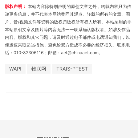
版权声明：
本站内容除特别声明的原创文章之外，转载内容只为传
递更多信息，并不代表本网站赞同其观点。转载的所有的文章、图
片、音/视频文件等资料的版权归版权所有权人所有。本站采用的非
本站原创文章及图片等内容无法一一联系确认版权者。如涉及作品
内容、版权和其它问题，请及时通过电子邮件或电话通知我们，以
便迅速采取适当措施，避免给双方造成不必要的经济损失。联系电
话：010-82306116；邮箱：aet@chinaaet.com。
WAPI
物联网
TRAIS-PTEST