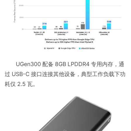
UGen300 配备 8GB LPDDR4 专用内存，通
过 USB-C 接口连接其他设备，典型工作负载下功
耗仅 2.5 瓦。