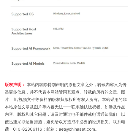
版权声明：
本站内容除特别声明的原创文章之外，转载内容只为传
递更多信息，并不代表本网站赞同其观点。转载的所有的文章、图
片、音/视频文件等资料的版权归版权所有权人所有。本站采用的非
本站原创文章及图片等内容无法一一联系确认版权者。如涉及作品
内容、版权和其它问题，请及时通过电子邮件或电话通知我们，以
便迅速采取适当措施，避免给双方造成不必要的经济损失。联系电
话：010-82306116；邮箱：aet@chinaaet.com。