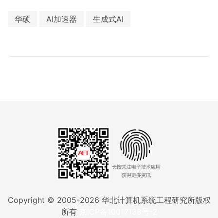
华硕
AI加速器
生成式AI
Copyright © 2005-
2026
华北计算机系统工程研究所版权
所有
京ICP备10017138号-2