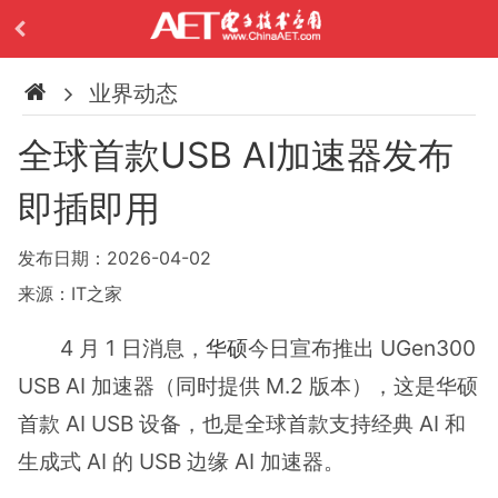
业界动态
全球首款USB AI加速器发布
即插即用
发布日期：2026-04-02
来源：IT之家
4 月 1 日消息，
华硕
今日宣布推出 UGen300
USB AI 加速器（同时提供 M.2 版本），这是华硕
首款 AI USB 设备，也是全球首款支持经典 AI 和
生成式 AI 的 USB 边缘 AI 加速器。