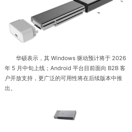
华硕表示，其 Windows 驱动预计将于 2026
年 5 月中旬上线；Android 平台目前面向 B2B 客
户开放支持，更广泛的可用性将在后续版本中推
出。