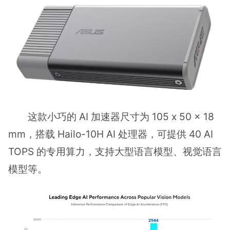
这款小巧的 AI 加速器尺寸为 105 x 50 x 18
mm，搭载 Hailo-10H AI 处理器，可提供 40 AI
TOPS 的专用算力，支持大型语言模型、视觉语言
模型等。