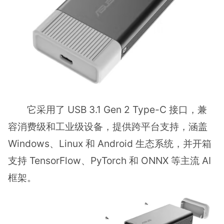
它采用了 USB 3.1 Gen 2 Type-C 接口，兼
容消费级和工业级设备，提供跨平台支持，涵盖
Windows、Linux 和 Android 生态系统，并开箱
支持 TensorFlow、PyTorch 和 ONNX 等主流 AI
框架。