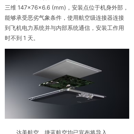
三维 147×76×6.6 (mm)，安装点位于机身外部，
能够承受恶劣气象条件，使用航空级连接器连接
到飞机电力系统并与内部系统通信，安装工作用
时不到 1 天。
达美航空、捷蓝航空均已宣布将导入