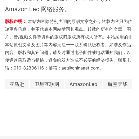
Amazon Leo 网络服务。
版权声明：
本站内容除特别声明的原创文章之外，转载内容只为传
递更多信息，并不代表本网站赞同其观点。转载的所有的文章、图
片、音/视频文件等资料的版权归版权所有权人所有。本站采用的非
本站原创文章及图片等内容无法一一联系确认版权者。如涉及作品
内容、版权和其它问题，请及时通过电子邮件或电话通知我们，以
便迅速采取适当措施，避免给双方造成不必要的经济损失。联系电
话：010-82306116；邮箱：aet@chinaaet.com。
亚马逊
卫星互联网
AmazonLeo
航空天线