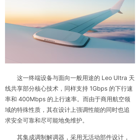
这一终端设备与面向一般用途的 Leo Ultra 天
线共享部分核心技术，同样支持 1Gbps 的下行速
率和 400Mbps 的上行速率。而由于商用航空领
域的特殊性质，其在设计上强调性能的同时也追
求安全可靠和尽可能地免维护。
其集成调制解调器，采用无活动部件设计，