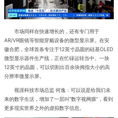
市场同样在快速增长的，还有专门用于
AR/VR眼镜等智能穿戴设备的微型显示屏。在安
徽合肥，全球首条专注于12英寸晶圆的硅基OLED
微型显示器件生产线，正在忙碌运转当中。一块
12英寸的晶圆，可以切割出百余块拇指大小的高
分辨率微显示屏。
视涯科技市场总监 何逸：可以说是给我们未
来的数字生活，增加了一层叫“数字视网膜”，看到
更多现实世界之外的虚拟数字信息。