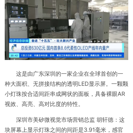
这是由广东深圳的一家企业在全球首创的一
种大面积、无拼接结构的透明LED显示屏。一颗颗
小灯珠按合适间距串成网状的面板，具备裸眼AR
视效、高亮、高对比度的特性。
深圳市美矽微视觉市场营销总监 胡轩德：这
块屏幕上显示灯珠之间的间距是3.91毫米，感官