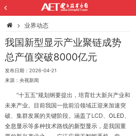
业界动态
我国新型显示产业聚链成势
总产值突破8000亿元
发布日期：2026-04-21
来源：央视新闻
“十五五”规划纲要提出，培育壮大新兴产业和
未来产业。目前我国一批前沿领域正迎来加速突
破、集群发展的关键阶段。涵盖了LCD、
OLED
、
全息显示
等多种技术路线的
新型显示
，是我国重