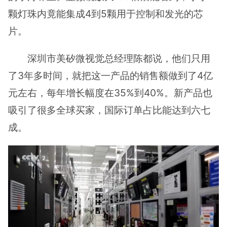
颗灯珠内竟能集成4到5颗用于控制和发光的芯
片。
深圳市美矽微视觉总经理陈都说，他们只用
了3年多时间，就把这一产品的销售额做到了4亿
元左右，每年增长幅度在35%到40%。新产品也
吸引了很多全球买家，国际订单占比能达到六七
成。