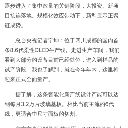
逐步进入了集中放量的关键阶段，大投资、新项
目接连落地。规模化效应带动下，新型显示正聚
链成势。
总台央视记者宁坤：位于四川成都的国内首
条8.6代柔性OLED生产线。走进生产车间，我们
看到大部分的设备目前已经就位，进入到样品的
试产阶段。我也了解到，就在今年年内，这里将
迎来正式全面量产。
据了解，这条智能化新产线设计产能可以达
到每月3.2万片玻璃基板。相比当前主流的6代
线，更适合中尺寸面板的切割。