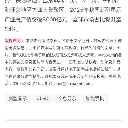
和环京地区等四大集聚区。2025年我国新型显示
产业总产值突破8000亿元，全球市场占比提升至
54%。
版权声明：
本站内容除特别声明的原创文章之外，转载内容只为传
递更多信息，并不代表本网站赞同其观点。转载的所有的文章、图
片、音/视频文件等资料的版权归版权所有权人所有。本站采用的非
本站原创文章及图片等内容无法一一联系确认版权者。如涉及作品
内容、版权和其它问题，请及时通过电子邮件或电话通知我们，以
便迅速采取适当措施，避免给双方造成不必要的经济损失。联系电
话：010-82306116；邮箱：aet@chinaaet.com。
新型显示
OLED
全息显示
智能手机