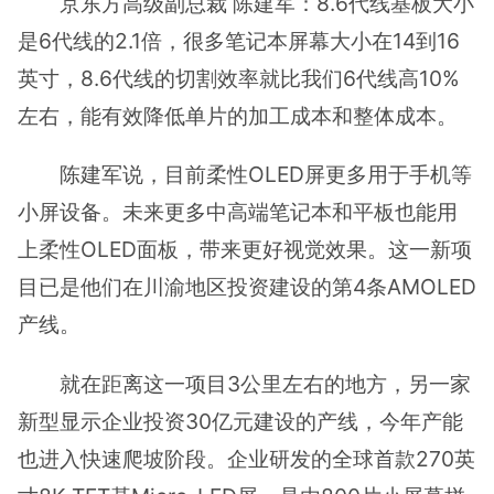
京东方高级副总裁 陈建军：8.6代线基板大小
是6代线的2.1倍，很多笔记本屏幕大小在14到16
英寸，8.6代线的切割效率就比我们6代线高10%
左右，能有效降低单片的加工成本和整体成本。
陈建军说，目前柔性OLED屏更多用于手机等
小屏设备。未来更多中高端笔记本和平板也能用
上柔性OLED面板，带来更好视觉效果。这一新项
目已是他们在川渝地区投资建设的第4条AMOLED
产线。
就在距离这一项目3公里左右的地方，另一家
新型显示企业投资30亿元建设的产线，今年产能
也进入快速爬坡阶段。企业研发的全球首款270英