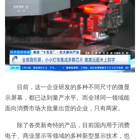
目前，这一企业研发的多种不同尺寸的微显
示屏幕，都已达到量产水平。而全球同一领域能
面向消费市场大批量出货的企业，只有两家。
除了各类新奇特的产品，目前国内用于消费
电子、商业显示等领域的多种新型显示技术，也