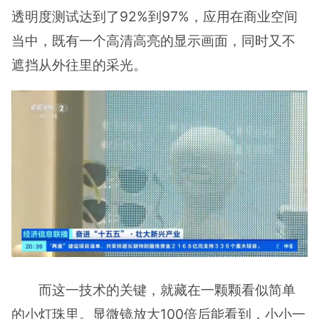
透明度测试达到了92%到97%，应用在商业空间
当中，既有一个高清高亮的显示画面，同时又不
遮挡从外往里的采光。
而这一技术的关键，就藏在一颗颗看似简单
的小灯珠里。显微镜放大100倍后能看到，小小一