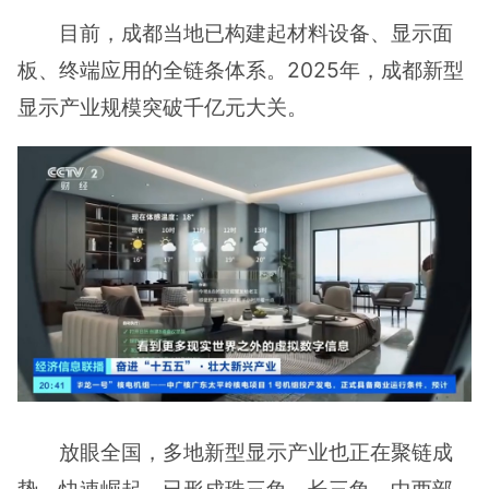
目前，成都当地已构建起材料设备、显示面
板、终端应用的全链条体系。2025年，成都新型
显示产业规模突破千亿元大关。
放眼全国，多地新型显示产业也正在聚链成
势、快速崛起，已形成珠三角、长三角、中西部