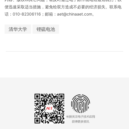
便迅速采取适当措施，避免给双方造成不必要的经济损失。联系电
话：010-82306116；邮箱：aet@chinaaet.com。
清华大学
锂硫电池