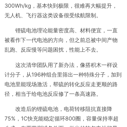
300Wh/kg，基本快到极限，很难再大幅提升，
无人机、飞行器这类设备很受续航限制。
锂硫电池理论能量密度高、材料便宜，一直
被看作下一代电池的方向，但之前总被中间产物
乱跑、反应慢等问题困扰，性能上不去。
这次清华团队用了新办法，像搭积木一样设
计分子，从196种组合里筛出一种特殊分子，加到
电池里能现场激活，帮硫的转化反应走更顺的路
径，相当于给电池反应修了一条高速路。
改造后的锂硫电池，电荷转移阻抗直接降
75%，1C快充能稳定循环800圈，容量保持率超