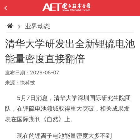
业界动态
清华大学研发出全新锂硫电池
能量密度直接翻倍
发布日期：2026-05-07
来源：快科技
5月7日消息，
清华大学
深圳国际研究生院团
队，在
锂硫电池
领域取得重大突破，相关成果发
表在国际期刊《自然》上。
现在的锂离子电池能量密度大多不到