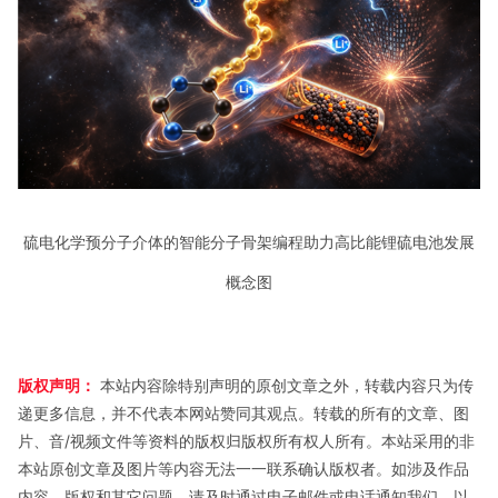
硫电化学预分子介体的智能分子骨架编程助力高比能锂硫电池发展
概念图
版权声明：
本站内容除特别声明的原创文章之外，转载内容只为传
递更多信息，并不代表本网站赞同其观点。转载的所有的文章、图
片、音/视频文件等资料的版权归版权所有权人所有。本站采用的非
本站原创文章及图片等内容无法一一联系确认版权者。如涉及作品
内容、版权和其它问题，请及时通过电子邮件或电话通知我们，以