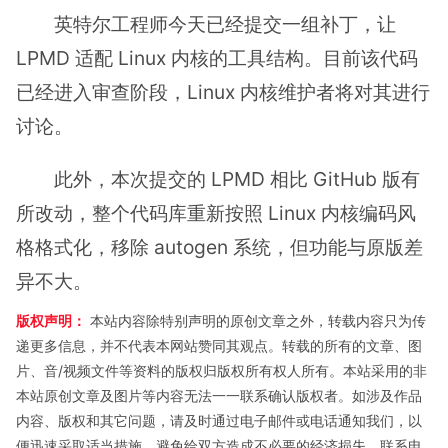
英特尔工程师今天已经提交一组补丁，让
LPMD 适配 Linux 内核的工具结构。目前该代码
已经进入审查阶段，Linux 内核维护者将对其进行
讨论。
此外，本次提交的 LPMD 相比 GitHub 版有
所改动，整个代码库重新按照 Linux 内核编码风
格格式化，移除 autogen 系统，但功能与原版差
异不大。
版权声明：
本站内容除特别声明的原创文章之外，转载内容只为传
递更多信息，并不代表本网站赞同其观点。转载的所有的文章、图
片、音/视频文件等资料的版权归版权所有权人所有。本站采用的非
本站原创文章及图片等内容无法一一联系确认版权者。如涉及作品
内容、版权和其它问题，请及时通过电子邮件或电话通知我们，以
便迅速采取适当措施，避免给双方造成不必要的经济损失。联系电