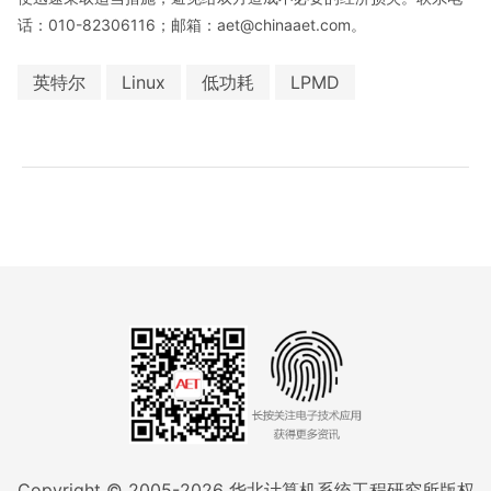
话：010-82306116；邮箱：aet@chinaaet.com。
英特尔
Linux
低功耗
LPMD
Copyright © 2005-
2026
华北计算机系统工程研究所版权