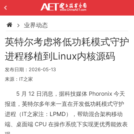
业界动态
英特尔考虑将低功耗模式守护
进程移植到Linux内核源码
发布日期：2026-05-13
来源：IT之家
5 月 12 日消息，据科技媒体 Phoronix 今天
报道，
英特尔
多年来一直在开发
低功耗
模式守护
进程（IT之家注：
LPMD
），帮助混合架构移动
端、桌面端 CPU 在操作系统下实现更优秀能效表