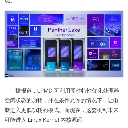
现。
据报道，LPMD 可利用硬件特性优化处理器
空闲状态的功耗，并在条件允许的情况下，让电
脑进入更低功耗的模式。而现在，这套机制未来
可能进入
Linux
Kernel 内核源码。