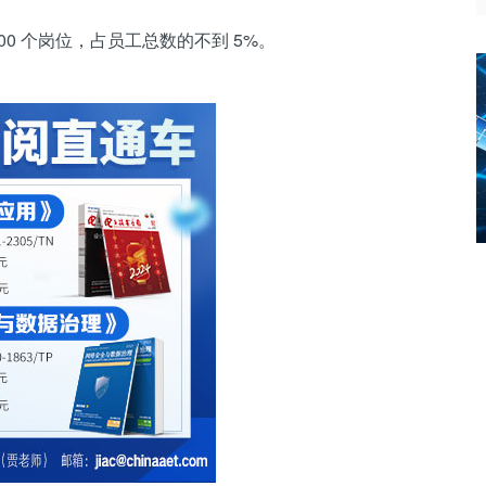
0 个岗位，占员工总数的不到 5%。