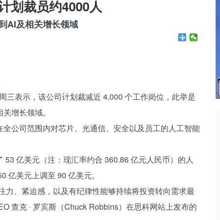
计划裁员约4000人
到AI及相关增长领域
周三表示，该公司计划裁减近 4,000 个工作岗位，此举是
相关增长领域。
在全公司范围内对芯片、光通信、安全以及员工的人工智能
3 亿美元（注：现汇率约合 360.86 亿元人民币）的人
 亿美元上调至 90 亿美元。
专注力、紧迫感，以及有纪律性能够持续将投资转向需求最
查克 · 罗宾斯（Chuck Robbins）在思科网站上发布的