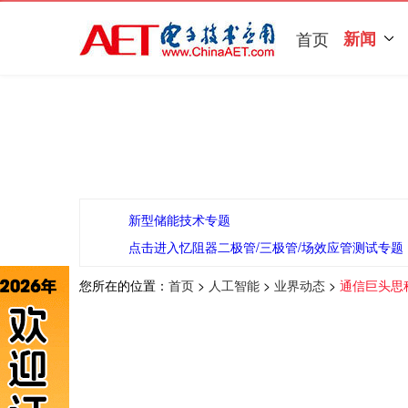
首页
新闻
新型储能技术专题
点击进入忆阻器二极管/三极管/场效应管测试专题
您所在的位置：
首页
>
人工智能
>
业界动态
>
通信巨头思科