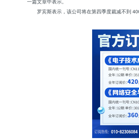
一篇文章中表示。
罗宾斯表示，该公司将在第四季度裁减不到 400