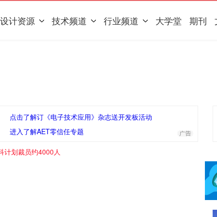
设计资源
技术频道
行业频道
大学堂
期刊
点击了解订《电子技术应用》杂志送开发板活动
进入了解AET零信任专题
计划裁员约4000人