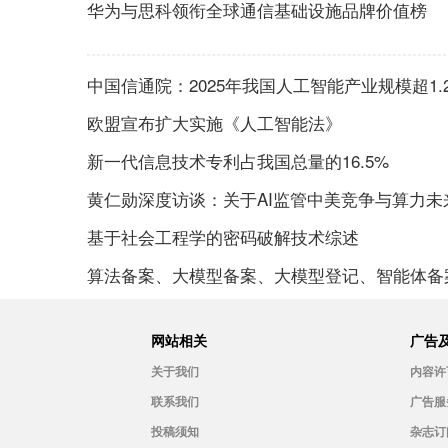
华为与思科领衔全球通信基础设施品牌价值榜
中国信通院：2025年我国人工智能产业规模超1.
欧盟宣布扩大实施《人工智能法》
新一代信息技术专利占我国总量的16.5%
黄仁勋深度访谈：关于AI监管中美竞争与算力未
基于社会工程学的密码破解技术综述
算法备案、大模型备案、大模型登记、智能体备
网站相关
广告
关于我们
内容许
联系我们
广告服
投稿须知
杂志订