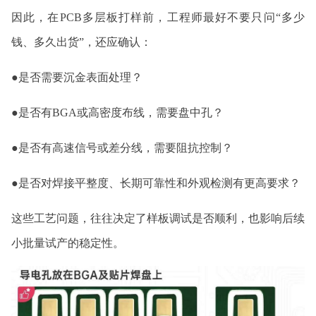
因此，在PCB多层板打样前，工程师最好不要只问“多少
钱、多久出货”，还应确认：
●是否需要沉金表面处理？
●是否有BGA或高密度布线，需要盘中孔？
●是否有高速信号或差分线，需要阻抗控制？
●是否对焊接平整度、长期可靠性和外观检测有更高要求？
这些工艺问题，往往决定了样板调试是否顺利，也影响后续
小批量试产的稳定性。