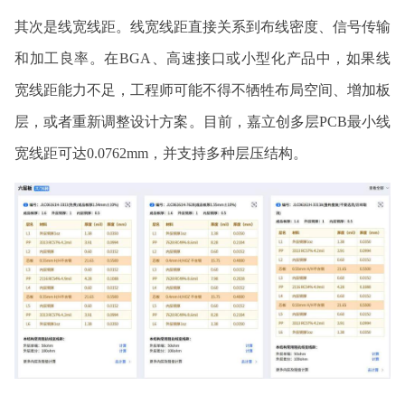
其次是线宽线距。线宽线距直接关系到布线密度、信号传输
和加工良率。在BGA、高速接口或小型化产品中，如果线
宽线距能力不足，工程师可能不得不牺牲布局空间、增加板
层，或者重新调整设计方案。目前，嘉立创多层PCB最小线
宽线距可达0.0762mm，并支持多种层压结构。