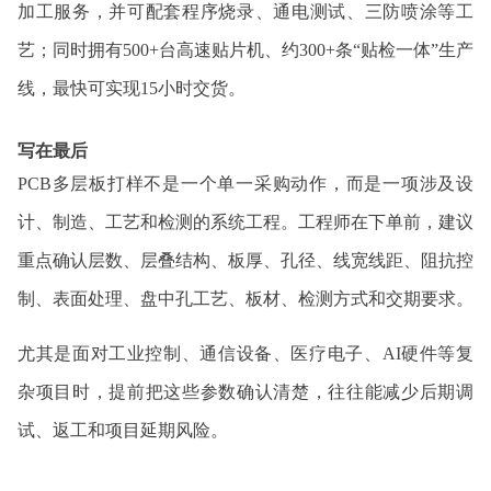
加工服务，并可配套程序烧录、通电测试、三防喷涂等工
艺；同时拥有500+台高速贴片机、约300+条“贴检一体”生产
线，最快可实现15小时交货。
写在最后
PCB多层板打样不是一个单一采购动作，而是一项涉及设
计、制造、工艺和检测的系统工程。工程师在下单前，建议
重点确认层数、层叠结构、板厚、孔径、线宽线距、阻抗控
制、表面处理、盘中孔工艺、板材、检测方式和交期要求。
尤其是面对工业控制、通信设备、医疗电子、AI硬件等复
杂项目时，提前把这些参数确认清楚，往往能减少后期调
试、返工和项目延期风险。