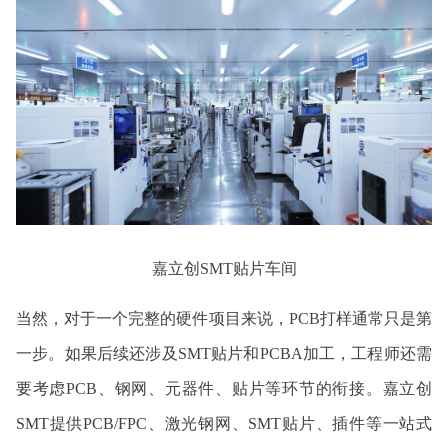
嘉立创SMT贴片车间
当然，对于一个完整的硬件项目来说，PCB打样通常只是第
一步。如果后续还涉及SMT贴片和PCBA加工，工程师还需
要考虑PCB、钢网、元器件、贴片等环节的衔接。嘉立创
SMT提供PCB/FPC、激光钢网、SMT贴片、插件等一站式