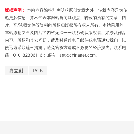
版权声明：
本站内容除特别声明的原创文章之外，转载内容只为传
递更多信息，并不代表本网站赞同其观点。转载的所有的文章、图
片、音/视频文件等资料的版权归版权所有权人所有。本站采用的非
本站原创文章及图片等内容无法一一联系确认版权者。如涉及作品
内容、版权和其它问题，请及时通过电子邮件或电话通知我们，以
便迅速采取适当措施，避免给双方造成不必要的经济损失。联系电
话：010-82306116；邮箱：aet@chinaaet.com。
嘉立创
PCB