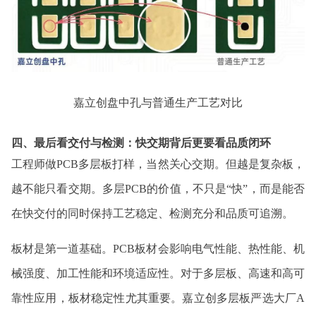
嘉立创盘中孔与普通生产工艺对比
四、最后看交付与检测：快交期背后更要看品质闭环
工程师做PCB多层板打样，当然关心交期。但越是复杂板，
越不能只看交期。多层PCB的价值，不只是“快”，而是能否
在快交付的同时保持工艺稳定、检测充分和品质可追溯。
板材是第一道基础。PCB板材会影响电气性能、热性能、机
械强度、加工性能和环境适应性。对于多层板、高速和高可
靠性应用，板材稳定性尤其重要。嘉立创多层板严选大厂A