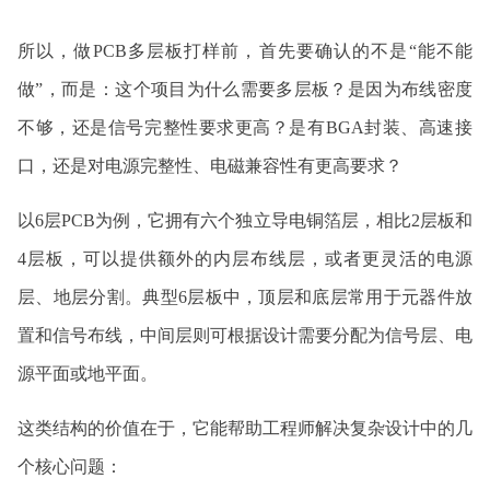
所以，做PCB多层板打样前，首先要确认的不是“能不能
做”，而是：这个项目为什么需要多层板？是因为布线密度
不够，还是信号完整性要求更高？是有BGA封装、高速接
口，还是对电源完整性、电磁兼容性有更高要求？
以6层PCB为例，它拥有六个独立导电铜箔层，相比2层板和
4层板，可以提供额外的内层布线层，或者更灵活的电源
层、地层分割。典型6层板中，顶层和底层常用于元器件放
置和信号布线，中间层则可根据设计需要分配为信号层、电
源平面或地平面。
这类结构的价值在于，它能帮助工程师解决复杂设计中的几
个核心问题：