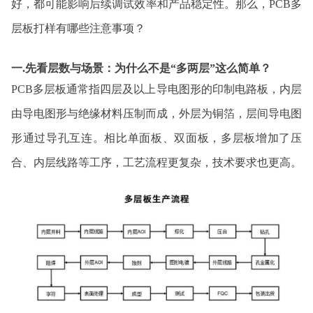
好，都可能影响后续调试效率和产品稳定性。那么，PCB多
层板打样有哪些注意事项？
一.先看层数与场景：为什么不是“多两层”这么简单？
PCB多层板通常指四层及以上导电图形的印制电路板，内层
由导电图形与绝缘材料压制而成，外层为铜箔，层间导电图
形通过导孔互连。相比单面板、双面板，多层板增加了压
合、内层线路等工序，工艺流程更复杂，技术要求也更高。