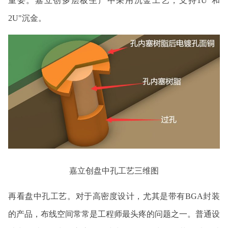
重要。嘉立创多层板生产中采用沉金工艺，支持1U"和
2U"沉金。
嘉立创盘中孔工艺三维图
再看盘中孔工艺。对于高密度设计，尤其是带有BGA封装
的产品，布线空间常常是工程师最头疼的问题之一。普通设