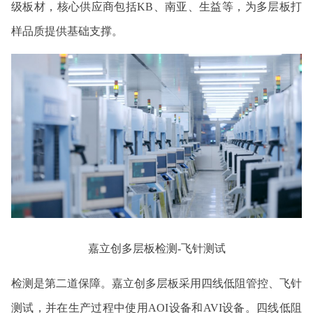
级板材，核心供应商包括KB、南亚、生益等，为多层板打
样品质提供基础支撑。
嘉立创多层板检测-飞针测试
检测是第二道保障。嘉立创多层板采用四线低阻管控、飞针
测试，并在生产过程中使用AOI设备和AVI设备。四线低阻