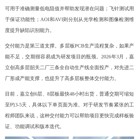
可用于准确测量低电阻值并帮助发现潜在问题；飞针测试用
于保证功能性；AOI和AVI则分别从光学检测和图像检测维
度提升缺陷识别能力。
交付能力是第三道支撑。多层板PCB生产流程复杂，如果产
能不足，交期很容易成为研发项目的瓶颈。2026年3月，嘉
立创高多层韶关二厂三条全自动生产线全面投产，对先进二
厂形成产能支撑，也提升了高多层板整体交付能力。
目前，嘉立创6层、8层板最快48小时出货，普通交期可缩短
至约3-5天，具体以下单页面为准。对于研发节奏紧张的工
程师团队来说，这种交付能力可以帮助项目更快完成样板验
证、功能调试和版本迭代。