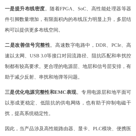
一是提升布线密度
。随着FPGA、SoC、高性能处理器等器
件引脚数量增加，有限面积内的布线压力明显上升，多层结
构可以提供更多布线空间。
二是改善信号完整性
。高速数字电路中，DDR、PCIe、高
速以太网、USB 3.0等接口对回流路径、阻抗匹配和串扰控
制都有较高要求。更合理的电源层、地层和信号层安排，有
助于减少反射、串扰和地弹等问题。
三是优化电源完整性和EMC表现
。专用电源层和地平面可
以形成更稳定、低阻抗的供电网络，也有助于抑制电磁干
扰，提高系统稳定性。
因此，当产品涉及高性能路由器、显卡、PLC模块、便携医