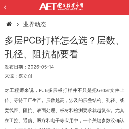
业界动态
多层PCB打样怎么选？层数、
孔径、阻抗都要看
发布日期：2026-05-14
来源：嘉立创
对工程师来说，
PCB
多层板打样并不只是把Gerber文件上
传、等待工厂生产。层数越高，涉及的层叠结构、孔径、线
宽线距、阻抗、表面处理、板材和检测要求就越复杂。尤其
在工控、通信、医疗和电子等应用中，一个关键参数没确认