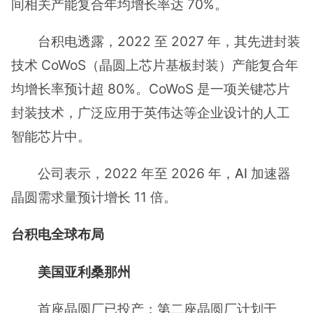
间相关产能复合年均增长率达 70%。
台积电透露，2022 至 2027 年，其先进封装
技术 CoWoS（晶圆上芯片基板封装）产能复合年
均增长率预计超 80%。CoWoS 是一项关键芯片
封装技术，广泛应用于英伟达等企业设计的人工
智能芯片中。
公司表示，2022 年至 2026 年，
AI
加速器
晶圆需求量预计增长 11 倍。
台积电全球布局
美国亚利桑那州
首座晶圆厂已投产；第二座晶圆厂计划于