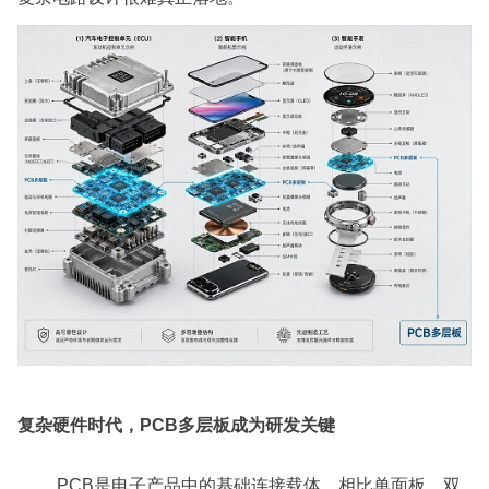
复杂硬件时代，PCB多层板成为研发关键
PCB是电子产品中的基础连接载体。相比单面板、双