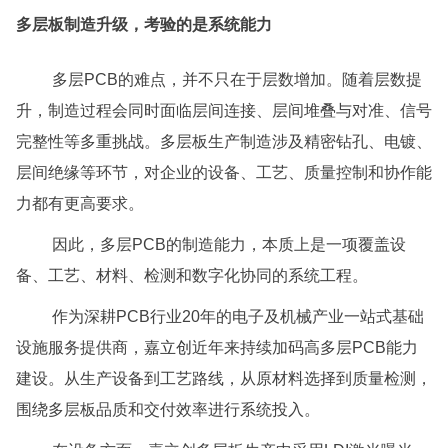
多层板制造升级，考验的是系统能力
多层PCB的难点，并不只在于层数增加。随着层数提
升，制造过程会同时面临层间连接、层间堆叠与对准、信号
完整性等多重挑战。多层板生产制造涉及精密钻孔、电镀、
层间绝缘等环节，对企业的设备、工艺、质量控制和协作能
力都有更高要求。
因此，多层PCB的制造能力，本质上是一项覆盖设
备、工艺、材料、检测和数字化协同的系统工程。
作为深耕PCB行业20年的电子及机械产业一站式基础
设施服务提供商，
嘉立创
近年来持续加码高多层PCB能力
建设。从生产设备到工艺路线，从原材料选择到质量检测，
围绕多层板品质和交付效率进行系统投入。