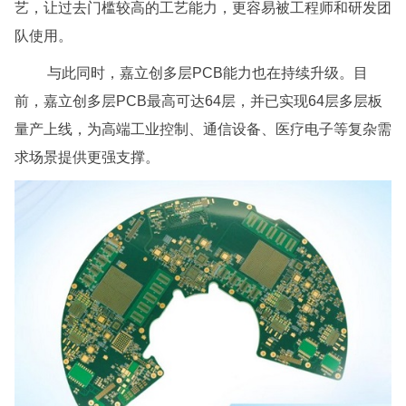
艺，让过去门槛较高的工艺能力，更容易被工程师和研发团
队使用。
与此同时，嘉立创多层PCB能力也在持续升级。目
前，嘉立创多层PCB最高可达64层，并已实现64层多层板
量产上线，为高端工业控制、通信设备、医疗电子等复杂需
求场景提供更强支撑。