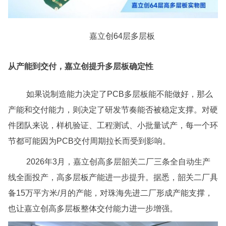
嘉立创64层多层板
从产能到交付，嘉立创提升多层板确定性
如果说制造能力决定了PCB多层板能不能做好，那么
产能和交付能力，则决定了研发节奏能否被稳定支撑。对硬
件团队来说，样机验证、工程测试、小批量试产，每一个环
节都可能因为PCB交付周期拉长而受到影响。
2026年3月，嘉立创高多层韶关二厂三条全自动生产
线全面投产，高多层板产能进一步提升。据悉，韶关二厂具
备15万平方米/月的产能，对珠海先进二厂形成产能支撑，
也让嘉立创高多层板整体交付能力进一步增强。