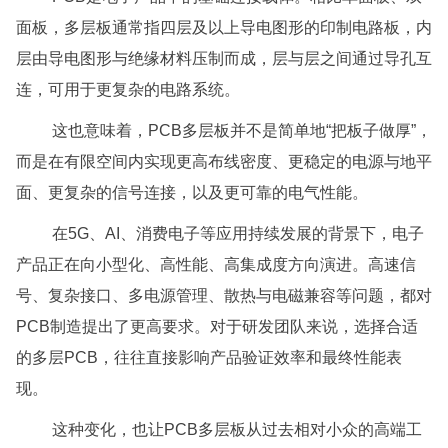
面板，多层板通常指四层及以上导电图形的印制电路板，内
层由导电图形与绝缘材料压制而成，层与层之间通过导孔互
连，可用于更复杂的电路系统。
这也意味着，PCB多层板并不是简单地“把板子做厚”，
而是在有限空间内实现更高布线密度、更稳定的电源与地平
面、更复杂的信号连接，以及更可靠的电气性能。
在5G、AI、消费电子等应用持续发展的背景下，电子
产品正在向小型化、高性能、高集成度方向演进。高速信
号、复杂接口、多电源管理、散热与电磁兼容等问题，都对
PCB制造提出了更高要求。对于研发团队来说，选择合适
的多层PCB，往往直接影响产品验证效率和最终性能表
现。
这种变化，也让PCB多层板从过去相对小众的高端工