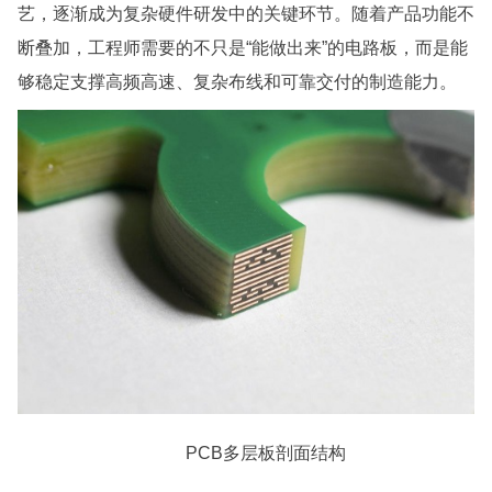
艺，逐渐成为复杂硬件研发中的关键环节。随着产品功能不
断叠加，工程师需要的不只是“能做出来”的电路板，而是能
够稳定支撑高频高速、复杂布线和可靠交付的制造能力。
PCB多层板剖面结构