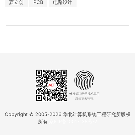
嘉立创
PCB
电路设计
Copyright © 2005-
2026
华北计算机系统工程研究所版权
所有
京ICP备10017138号-2