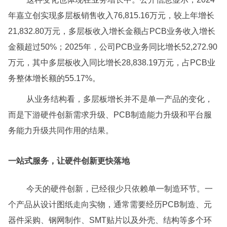
年嘉立创实现多层板销售收入76,815.16万元，较上年增长
21,832.80万元，多层板收入增长金额占PCB业务收入增长
金额超过50%；2025年，公司PCB业务同比增长52,272.90
万元，其中多层板收入同比增长28,838.19万元，占PCB业
务整体增长额的55.17%。
从业务结构看，多层板增长并不是单一产品的变化，
而是下游硬件创新需求升级、PCB制造能力升级和平台服
务能力升级共同作用的结果。
一站式服务，让硬件创新更快落地
今天的硬件创新，已经很少只依赖单一制造环节。一
个产品从设计图纸走向实物，通常需要经历PCB制造、元
器件采购、钢网制作、SMT贴片以及外壳、结构等多个环