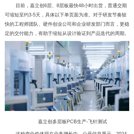
目前，嘉立创6层、8层板最快48小时出货，普通交期
可缩短至约3-5天，具体以下单页面为准。对于研发节奏较
快的工程师团队、硬件创业公司和企业研发部门而言，更稳
定的交付能力，有助于缩短从设计验证到产品迭代的周期。
嘉立创多层板PCB生产-飞针测试
这种变化也体现在业务增长中。公开信息显示，2024