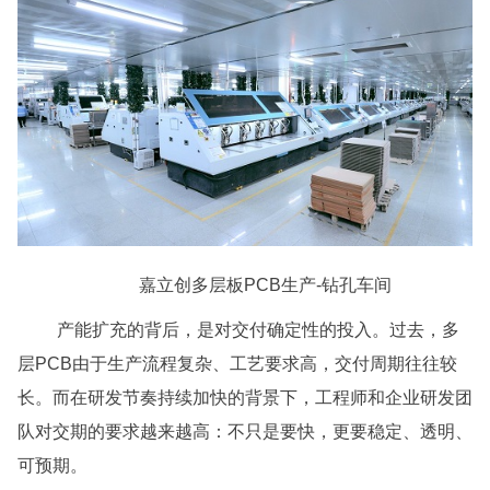
嘉立创多层板PCB生产-钻孔车间
产能扩充的背后，是对交付确定性的投入。过去，多
层PCB由于生产流程复杂、工艺要求高，交付周期往往较
长。而在研发节奏持续加快的背景下，工程师和企业研发团
队对交期的要求越来越高：不只是要快，更要稳定、透明、
可预期。