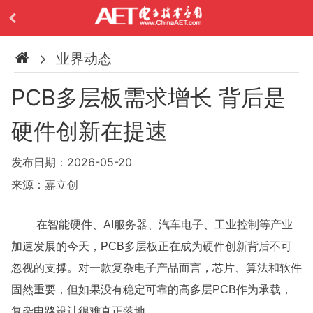
业界动态
PCB多层板需求增长 背后是
硬件创新在提速
发布日期：2026-05-20
来源：嘉立创
在智能硬件、AI服务器、汽车电子、工业控制等产业
加速发展的今天，
PCB
多层板正在成为硬件创新背后不可
忽视的支撑。对一款复杂电子产品而言，芯片、算法和软件
固然重要，但如果没有稳定可靠的高多层PCB作为承载，
复杂
电路设计
很难真正落地。