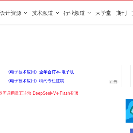
设计资源
技术频道
行业频道
大学堂
期刊
《电子技术应用》全年合订本-电子版
《电子技术应用》特约专栏征稿
周调用量五连涨 DeepSeek-V4-Flash登顶