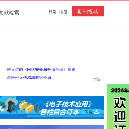
期刊投稿
文献检索
登录
注册
进入订阅《网络安全与数据治理》杂志
点击进入传感器测试专题