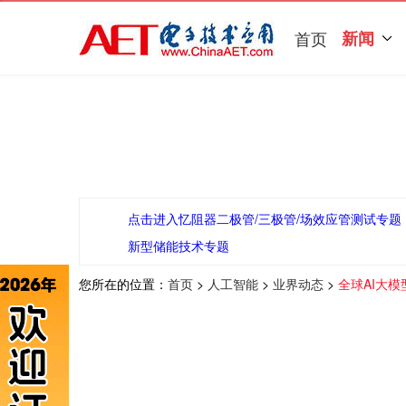
首页
新闻
点击进入忆阻器二极管/三极管/场效应管测试专题
新型储能技术专题
您所在的位置：
首页
>
人工智能
>
业界动态
>
全球AI大模型