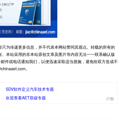
容只为传递更多信息，并不代表本网站赞同其观点。转载的所有的
有。本站采用的非本站原创文章及图片等内容无法一一联系确认版
子邮件或电话通知我们，以便迅速采取适当措施，避免给双方造成不
inaaet.com。
SDV软件定义汽车技术专题
欢迎查看AET双碳专题