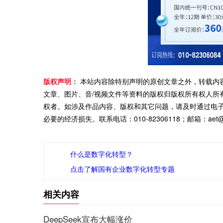
版权声明：
本站内容除特别声明的原创文章之外，转载内
文章、图片、音/视频文件等资料的版权归版权所有权人所
权者。如涉及作品内容、版权和其它问题，请及时通过电
必要的经济损失。联系电话：010-82306118；邮箱：aet@ch
什么是数字化转型？
点击了解国有企业数字化转型专题
相关内容
DeepSeek宣布大幅涨价