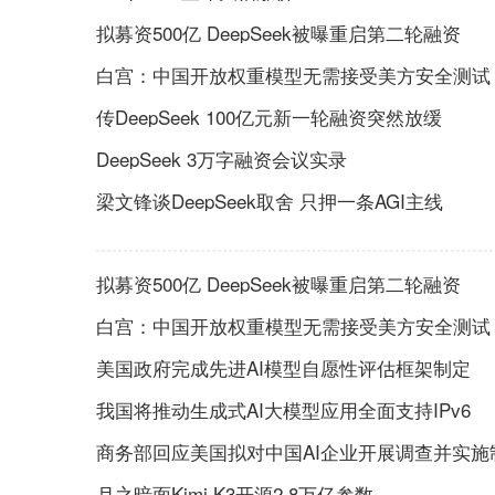
拟募资500亿 DeepSeek被曝重启第二轮融资
白宫：中国开放权重模型无需接受美方安全测试
传DeepSeek 100亿元新一轮融资突然放缓
DeepSeek 3万字融资会议实录
梁文锋谈DeepSeek取舍 只押一条AGI主线
拟募资500亿 DeepSeek被曝重启第二轮融资
白宫：中国开放权重模型无需接受美方安全测试
美国政府完成先进AI模型自愿性评估框架制定
我国将推动生成式AI大模型应用全面支持IPv6
商务部回应美国拟对中国AI企业开展调查并实施
月之暗面Kimi K3开源2.8万亿参数