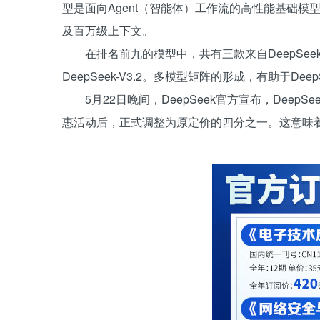
型是面向Agent（智能体）工作流的高性能基础
及百万级上下文。
在排名前九的模型中，共有三款来自DeepSeek，分别是
DeepSeek-V3.2。多模型矩阵的形成，有助于D
5月22日晚间，DeepSeek官方宣布，DeepSee
惠活动后，正式调整为原定价的四分之一。这意味