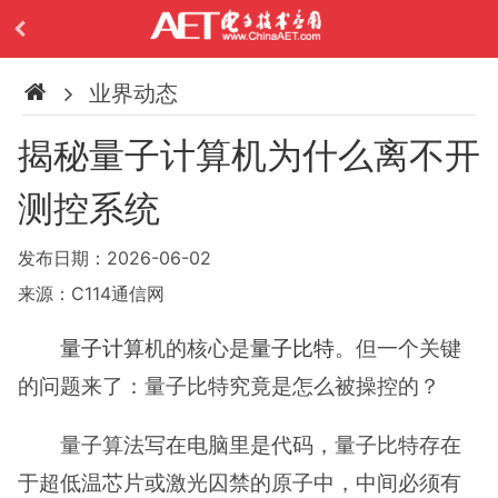
业界动态
揭秘量子计算机为什么离不开
测控系统
发布日期：2026-06-02
来源：C114通信网
量子计算
机的核心是
量子比特
。但一个关键
的问题来了：量子比特究竟是怎么被操控的？
量子算法写在电脑里是代码，量子比特存在
于超低温芯片或激光囚禁的原子中，中间必须有