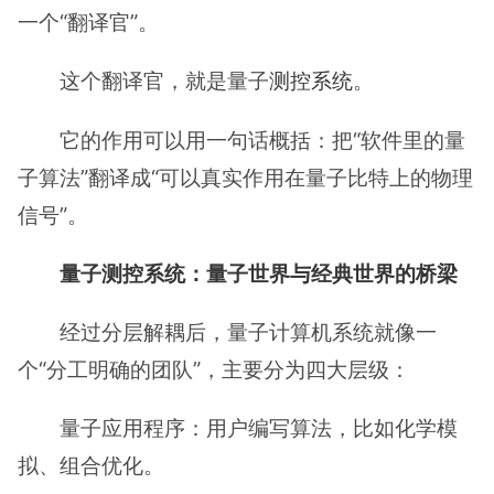
一个“翻译官”。
这个翻译官，就是量子
测控系统
。
它的作用可以用一句话概括：把“软件里的量
子算法”翻译成“可以真实作用在量子比特上的物理
信号”。
量子测控系统：量子世界与经典世界的桥梁
经过分层解耦后，量子计算机系统就像一
个“分工明确的团队”，主要分为四大层级：
量子应用程序：用户编写算法，比如化学模
拟、组合优化。