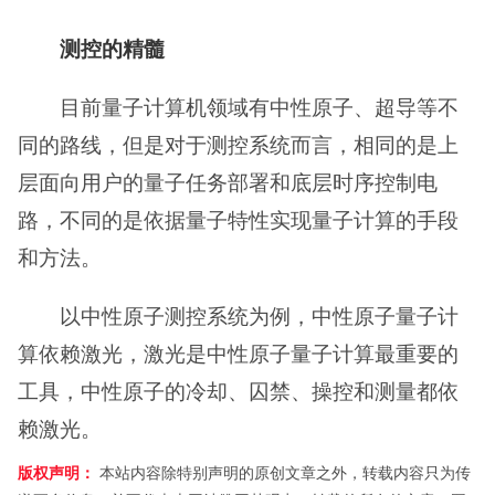
测控的精髓
目前量子计算机领域有中性原子、超导等不
同的路线，但是对于测控系统而言，相同的是上
层面向用户的量子任务部署和底层时序控制电
路，不同的是依据量子特性实现量子计算的手段
和方法。
以中性原子测控系统为例，中性原子量子计
算依赖激光，激光是中性原子量子计算最重要的
工具，中性原子的冷却、囚禁、操控和测量都依
赖激光。
版权声明：
本站内容除特别声明的原创文章之外，转载内容只为传