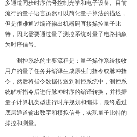
多通道同步时序信号控制光学和电子设备。目前
流行的量子语言虽然可以简化量子算法的描述，
但是很难通过编译输出机器码直接操控量子比
特，因此需要通过量子测控系统对量子电路抽象
为时序信号。
测控系统的主要流程是：量子操作系统接收
用户的量子任务并编译生成原生门指令或脉冲指
令，然后将指令数据传送到测控系统中，测控系
统解析指令后进行脉冲时序的编译转换，并根据
量子计算机类型进行时序规划和编排，最终通过
底层通道输出数字和模拟信号，实现量子比特的
操控和测量。