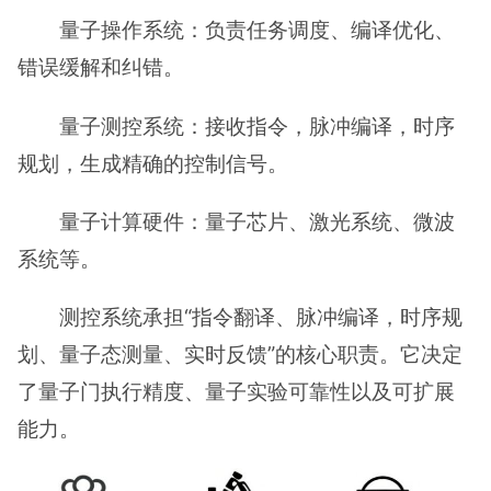
量子操作系统：负责任务调度、编译优化、
错误缓解和纠错。
量子测控系统：接收指令，脉冲编译，时序
规划，生成精确的控制信号。
量子计算硬件：量子芯片、激光系统、微波
系统等。
测控系统承担“指令翻译、脉冲编译，时序规
划、量子态测量、实时反馈”的核心职责。它决定
了量子门执行精度、量子实验可靠性以及可扩展
能力。