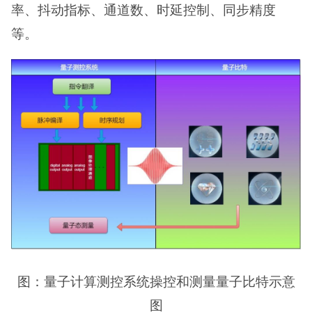
率、抖动指标、通道数、时延控制、同步精度
等。
图：量子计算测控系统操控和测量量子比特示意
图