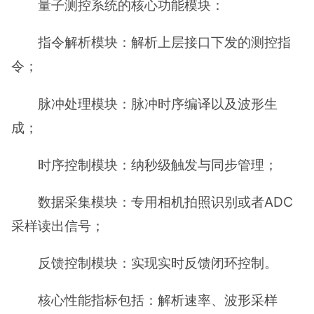
量子测控系统的核心功能模块：
指令解析模块：解析上层接口下发的测控指
令；
脉冲处理模块：脉冲时序编译以及波形生
成；
时序控制模块：纳秒级触发与同步管理；
数据采集模块：专用相机拍照识别或者ADC
采样读出信号；
反馈控制模块：实现实时反馈闭环控制。
核心性能指标包括：解析速率、波形采样