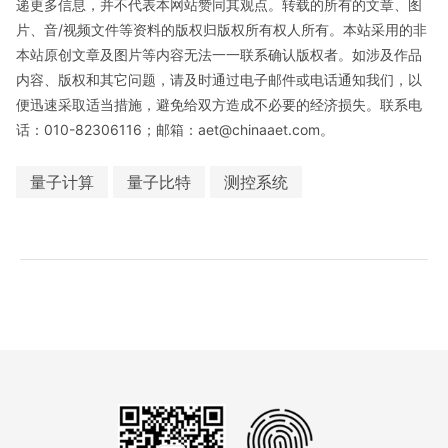
递更多信息，并不代表本网站赞同其观点。转载的所有的文章、图
片、音/视频文件等资料的版权归版权所有权人所有。本站采用的非
本站原创文章及图片等内容无法一一联系确认版权者。如涉及作品
内容、版权和其它问题，请及时通过电子邮件或电话通知我们，以
便迅速采取适当措施，避免给双方造成不必要的经济损失。联系电
话：010-82306116；邮箱：aet@chinaaet.com。
量子计算
量子比特
测控系统