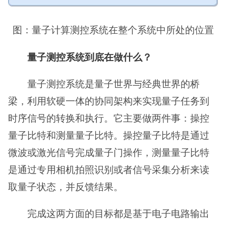
图：量子计算测控系统在整个系统中所处的位置
量子测控系统到底在做什么？
量子测控系统是量子世界与经典世界的桥
梁，利用软硬一体的协同架构来实现量子任务到
时序信号的转换和执行。它主要做两件事：操控
量子比特和测量量子比特。操控量子比特是通过
微波或激光信号完成量子门操作，测量量子比特
是通过专用相机拍照识别或者信号采集分析来读
取量子状态，并反馈结果。
完成这两方面的目标都是基于电子电路输出