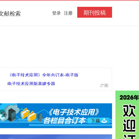
期刊投稿
文献检索
登录
注册
《电子技术应用》全年合订本-电子版
电子技术应用新基建专题