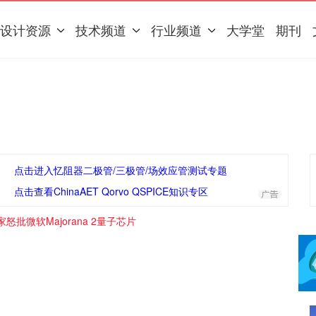
设计资源
技术频道
行业频道
大学堂
期刊
点击进入忆阻器二极管/三极管/场效应管测试专题
点击查看ChinaAET Qorvo QSPICE知识专区
怒批微软Majorana 2量子芯片