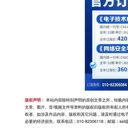
版权声明：
本站内容除特别声明的原创文章之外，转载内
文章、图片、音/视频文件等资料的版权归版权所有权人所
权者。如涉及作品内容、版权和其它问题，请及时通过电
必要的经济损失。联系电话：010-82306118；邮箱：aet@ch