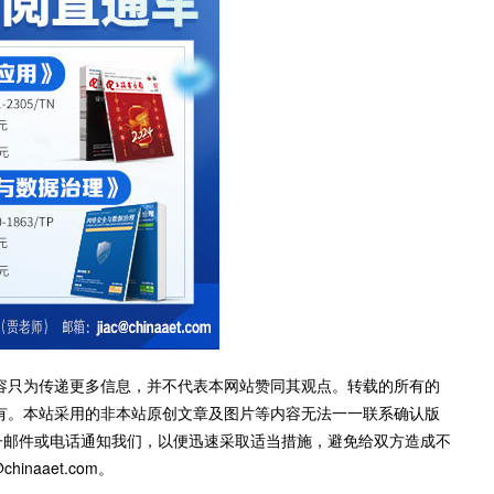
容只为传递更多信息，并不代表本网站赞同其观点。转载的所有的
有。本站采用的非本站原创文章及图片等内容无法一一联系确认版
子邮件或电话通知我们，以便迅速采取适当措施，避免给双方造成不
inaaet.com。