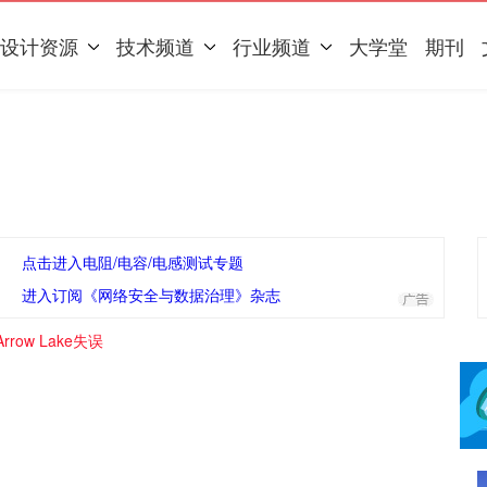
设计资源
技术频道
行业频道
大学堂
期刊
点击进入电阻/电容/电感测试专题
进入订阅《网络安全与数据治理》杂志
row Lake失误