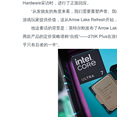
Hardware采访时，进行了正面回应。
“从发烧友的角度来看，我们需要重塑声誉。我相信你
游戏玩家提供价值，这从Arrow Lake Refres
他这番话的背景是：英特尔刚发布了Arrow Lake Ref
两款产品的定价策略堪称“自残”——270K Plus在游
乎只有后者的一半”。