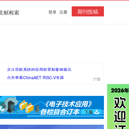
期刊投稿
文献检索
登录
注册
北斗导航系统的应用前景和案例展示
点击查看ChinaAET RISC-V专题