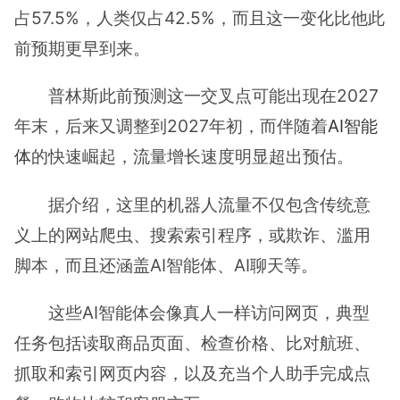
占57.5%，人类仅占42.5%，而且这一变化比他此
前预期更早到来。
普林斯此前预测这一交叉点可能出现在2027
年末，后来又调整到2027年初，而伴随着
AI智能
体
的快速崛起，流量增长速度明显超出预估。
据介绍，这里的机器人流量不仅包含传统意
义上的网站爬虫、搜索索引程序，或欺诈、滥用
脚本，而且还涵盖AI智能体、AI聊天等。
这些AI智能体会像真人一样访问网页，典型
任务包括读取商品页面、检查价格、比对航班、
抓取和索引网页内容，以及充当个人助手完成点