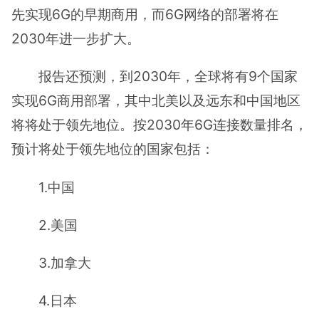
先实现6G的早期商用，而6G网络的部署将在
2030年进一步扩大。
报告还预测，到2030年，全球将有9个国家
实现6G商用部署，其中北美以及远东和中国地区
将将处于领先地位。按2030年6G连接数量排名，
预计将处于领先地位的国家包括：
1.中国
2.美国
3.加拿大
4.日本