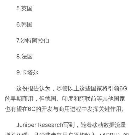
5.英国
6.韩国
7.沙特阿拉伯
8.法国
9.卡塔尔
这份报告认为，尽管以上这些国家将引领6G
的早期商用，但德国、印度和阿联酋等其他国家
也有望在6G的开发与商用进程中发挥关键作用。
Juniper Research写到，随着移动数据流量