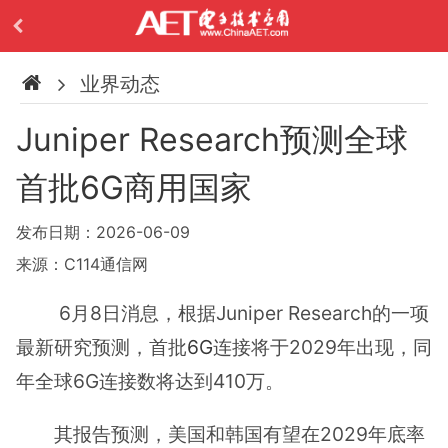
业界动态
Juniper Research预测全球
首批6G商用国家
发布日期：2026-06-09
来源：C114通信网
6月8日消息，根据Juniper Research的一项
最新研究预测，首批
6G
连接将于2029年出现，同
年全球6G连接数将达到410万。
其报告预测，美国和韩国有望在2029年底率