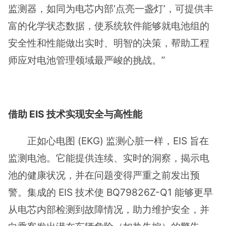
监测器，如同为电芯内部‘点亮一盏灯’，可提供丰
富的化学状态数据，使系统软件能够就电池组的
安全性和性能做出实时、明智的决策，帮助工程
师应对电池管理领域最严峻的挑战。”
借助 EIS 技术实现安全与高性能
正如心电图 (EKG) 监测心脏一样，EIS 旨在
监测电池。它能提供连续、实时的洞察，揭示电
池的健康状况，并在问题变得严重之前发出预
警。集成的 EIS 技术使 BQ79826Z-Q1 能够更早
从电芯内部检测到故障情况，助力维护安全，并