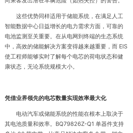
向乘客发出潜在车辆危险（如热失控）的警告。
这些优势同样适用于储能系统，在满足人工
智能数据中心日益增长的电力需求方面，可靠的
电池监测至关重要。在从电网到终端的生态系统
中，高效的储能解决方案变得越来越重要，而 EIS
使工程师能够实时了解每个电芯的荷电状态和健
康状态，无论系统规模大小。
凭借业界领先的电芯数量实现效率最大化
电动汽车或储能系统的性能在根本上取决于
其电池质量和效率。BQ79826Z-Q1 单器件支持