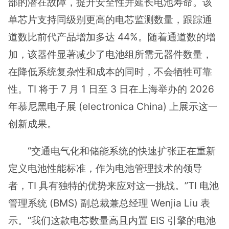
部的潜在故障，提升安全性并延长电池寿命。该
单芯片支持同级别更高的电芯监测数量，跟踪通
道数比前代产品增加多达 44%。随着通道数的增
加，该器件显著减少了电池组所需元器件数量，
在降低系统复杂性和成本的同时，不会牺牲可靠
性。TI 将于 7 月 1 日至 3 日在上海举办的 2026
年慕尼黑电子展 (electronica China) 上展示这一
创新成果。
“交通电气化和储能系统的快速扩张正在重新
定义电池性能标准，作为电池管理技术的领导
者，TI 具有独特的优势来应对这一挑战。”TI 电池
管理系统 (BMS) 副总裁兼总经理 Wenjia Liu 表
示。“我们这款电芯数量高且内置 EIS 引擎的电池