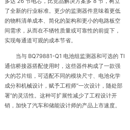
多达 26 节电芯，比竞品解决方案多 8 节，树立
了全新的行业标准。更少的监测器件意味着更低
的物料清单成本、简化的架构和更小的电路板空
间需求，从而在不牺牲质量或可靠性的前提下，
实现每通道可观的成本节省。
当与 BQ79881-Q1 电池组监测器和可选的 TI
通信桥接器搭配使用时，这些器件构成了一款强
大的芯片组，可适配不同的模块尺寸、电池化学
成分和机械设计，赋予工程师“一次设计，随处部
署”的灵活性。这种可扩展性减少了工程设计开
销，加快了汽车和储能设计师的产品上市速度。