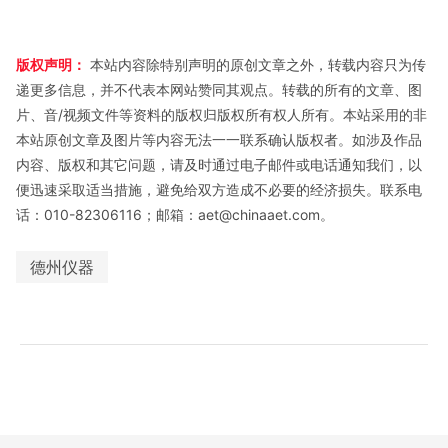
版权声明：
本站内容除特别声明的原创文章之外，转载内容只为传
递更多信息，并不代表本网站赞同其观点。转载的所有的文章、图
片、音/视频文件等资料的版权归版权所有权人所有。本站采用的非
本站原创文章及图片等内容无法一一联系确认版权者。如涉及作品
内容、版权和其它问题，请及时通过电子邮件或电话通知我们，以
便迅速采取适当措施，避免给双方造成不必要的经济损失。联系电
话：010-82306116；邮箱：aet@chinaaet.com。
德州仪器