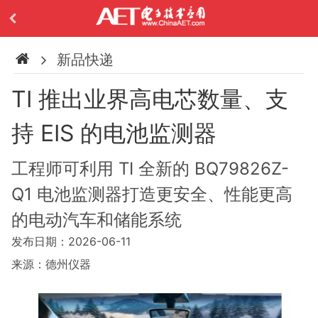
新品快递
TI 推出业界高电芯数量、支
持 EIS 的电池监测器
工程师可利用 TI 全新的 BQ79826Z-
Q1 电池监测器打造更安全、性能更高
的电动汽车和储能系统
发布日期：2026-06-11
来源：德州仪器