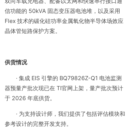
双向车载充电器、配备以太网和快速串行接口通
信功能的 50kVA 固态变压器电池堆，以及采用
Flex 技术的碳化硅功率金属氧化物半导体场效应
晶体管短路保护方案。
供货情况
· 集成 EIS 引擎的 BQ79826Z-Q1 电池监测
器预量产批次现已在 TI官网上架，量产批次预计
于 2026 年底供货。
· 为支持设计师，我们提供了包括评估模块和
参考设计的完整开发支持。