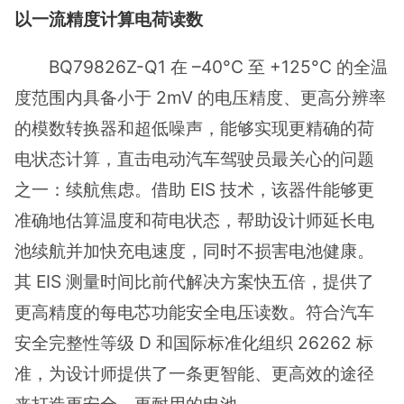
以一流精度计算电荷读数
BQ79826Z-Q1 在 –40°C 至 +125°C 的全温
度范围内具备小于 2mV 的电压精度、更高分辨率
的模数转换器和超低噪声，能够实现更精确的荷
电状态计算，直击电动汽车驾驶员最关心的问题
之一：续航焦虑。借助 EIS 技术，该器件能够更
准确地估算温度和荷电状态，帮助设计师延长电
池续航并加快充电速度，同时不损害电池健康。
其 EIS 测量时间比前代解决方案快五倍，提供了
更高精度的每电芯功能安全电压读数。符合汽车
安全完整性等级 D 和国际标准化组织 26262 标
准，为设计师提供了一条更智能、更高效的途径