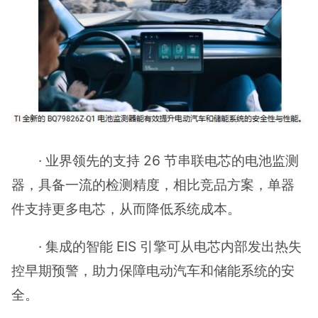
· 业界领先的支持 26 节串联电芯的电池监测
器，具备一流的检测精度，相比竞品方案，单器
件支持更多电芯，从而降低系统成本。
· 集成的智能 EIS 引擎可从电芯内部发出热失
控早期预警，助力保障电动汽车和储能系统的安
全。