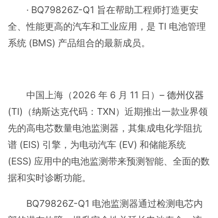
· BQ79826Z-Q1 旨在帮助工程师打造更安
全、性能更高的汽车和工业应用，是 TI 电池管理
系统 (BMS) 产品组合的最新成员。
中国上海（2026 年 6 月 11 日）–
德州仪器
(TI)（纳斯达克代码：TXN）近期推出一款业界领
先的高电芯数量电池监测器，其集成电化学阻抗
谱 (EIS) 引擎，为电动汽车 (EV) 和储能系统
(ESS) 应用中的电池监测带来预测智能、全面的数
据和实时诊断功能。
BQ79826Z-Q1 电池监测器通过检测电芯内