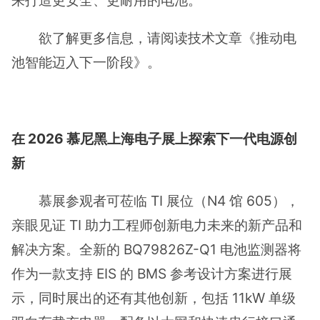
来打造更安全、更耐用的电池。
欲了解更多信息，请阅读技术文章《推动电
池智能迈入下一阶段》。
在 2026 慕尼黑上海电子展上探索下一代电源创
新
慕展参观者可莅临 TI 展位（N4 馆 605），
亲眼见证 TI 助力工程师创新电力未来的新产品和
解决方案。全新的 BQ79826Z-Q1 电池监测器将
作为一款支持 EIS 的 BMS 参考设计方案进行展
示，同时展出的还有其他创新，包括 11kW 单级