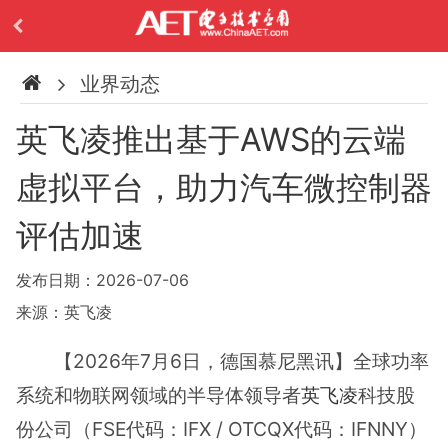
业界动态
英飞凌推出基于AWS的云端
虚拟平台，助力汽车微控制器
评估加速
发布日期：2026-07-06
来源：英飞凌
【2026年7月6日，德国慕尼黑讯】全球功率
系统和物联网领域的半导体领导者
英飞凌
科技股
份公司（FSE代码：IFX / OTCQX代码：IFNNY）