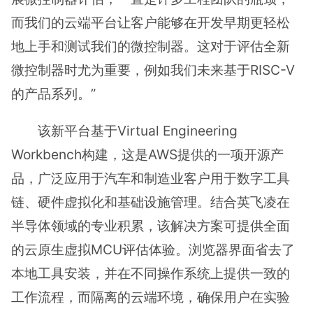
而我们的云端平台让客户能够在开发早期更轻松
地上手和测试我们的微控制器。这对于评估全新
微控制器时尤为重要，例如我们未来基于RISC-V
的产品系列。”
该新平台基于Virtual Engineering
Workbench构建，这是AWS提供的一项开源产
品，广泛应用于汽车和制造业客户用于数字工具
链、硬件虚拟化和基础设施管理。结合英飞凌在
半导体领域的专业积累，该解决方案可提供全面
的云原生虚拟MCU评估体验。浏览器界面省去了
本地工具安装，并在不同操作系统上提供一致的
工作流程，而隔离的云端环境，确保用户在实验