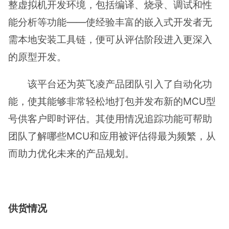
整虚拟机开发环境，包括编译、烧录、调试和性
能分析等功能——使经验丰富的嵌入式开发者无
需本地安装工具链，便可从评估阶段进入更深入
的原型开发。
该平台还为英飞凌产品团队引入了自动化功
能，使其能够非常轻松地打包并发布新的MCU型
号供客户即时评估。其使用情况追踪功能可帮助
团队了解哪些MCU和应用被评估得最为频繁，从
而助力优化未来的产品规划。
供货情况