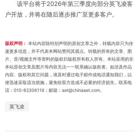
该平台将于2026年第三季度向部分英飞凌客
户开放，并将在随后逐步推广至更多客户。
版权声明：
本站内容除特别声明的原创文章之外，转载内容只为传
递更多信息，并不代表本网站赞同其观点。转载的所有的文章、图
片、音/视频文件等资料的版权归版权所有权人所有。本站采用的非
本站原创文章及图片等内容无法一一联系确认版权者。如涉及作品
内容、版权和其它问题，请及时通过电子邮件或电话通知我们，以
便迅速采取适当措施，避免给双方造成不必要的经济损失。联系电
话：010-82306116；邮箱：aet@chinaaet.com。
英飞凌