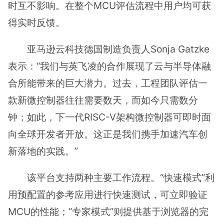
时互不影响。在整个MCU评估流程中用户均可获
得实时反馈。
亚马逊云科技德国制造负责人Sonja Gatzke
表示：“我们与英飞凌的合作展现了云与半导体融
合所能带来的巨大潜力。过去，工程团队评估一
款新微控制器往往需要数天，而如今只需数分
钟；如此，下一代RISC-V架构微控制器可即时面
向全球开发者开放。这正是我们携手加速汽车创
新落地的实践。”
该平台支持两种主要工作流程。“快速模式”利
用预配置的参考应用进行快速测试，可立即验证
MCU的性能；“专家模式”则提供基于浏览器的完