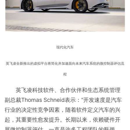
现代化汽车
英飞凌全新推出的虚拟平台将简化并加速面向未来汽车系统的微控制器评估流
程
英飞凌科技软件、合作伙伴和生态系统管理
副总裁Thomas Schneid表示：“开发速度是汽车
行业的决定性竞争因素，随着软件定义汽车的兴
起，其重要性愈发提升。长期以来，依赖硬件开
展微控制器评估，一直是许多工程团队的瓶颈，