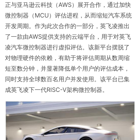
正与亚马逊云科技（AWS）展开合作，通过加快
微控制器（MCU）评估进程，从而缩短汽车系统
开发周期。作为此次合作的一部分，英飞凌推出
了一款由AWS提供支持的云端平台，用于对英飞
凌汽车微控制器进行虚拟评估。该新平台摆脱了
对物理硬件的依赖，有助于将评估周期从数周缩
短至数分钟，并显著降低单个用户的评估成本，
同时支持全球数百名用户并发使用。该平台已集
成英飞凌下一代RISC-V架构微控制器。