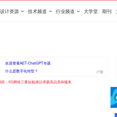
设计资源
技术频道
行业频道
大学堂
期刊
欢迎查看AET-ChatGPT专题
什么是数字化转型？
新调研：5G网络三重短板难以承载高品质AI服务