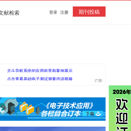
期刊投稿
文献检索
登录
注册
北斗导航系统的应用前景和案例展示
点击查看基础电子测试测量培训视频