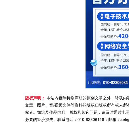
版权声明：
本站内容除特别声明的原创文章之外，转载内
文章、图片、音/视频文件等资料的版权归版权所有权人所
权者。如涉及作品内容、版权和其它问题，请及时通过电
必要的经济损失。联系电话：010-82306118；邮箱：aet@ch