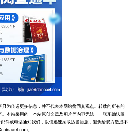
容只为传递更多信息，并不代表本网站赞同其观点。转载的所有的
有。本站采用的非本站原创文章及图片等内容无法一一联系确认版
子邮件或电话通知我们，以便迅速采取适当措施，避免给双方造成不
inaaet.com。