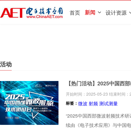
首页
新闻
设计资源
活动
【热门活动】2025中国西
开始时间：2025-05-23 结束时间：20
标签：
微波
射频
测试测量
“2025中国西部微波射频技术
续由《电子技术应用》与中国