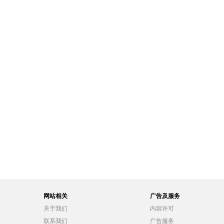
网站相关
广告及服务
关于我们
内容许可
联系我们
广告服务