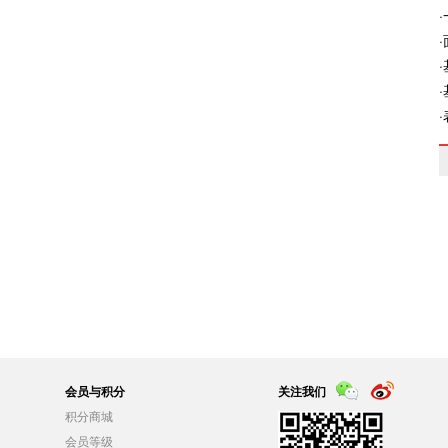
会员与积分
关注我们
积分商城
会员等级