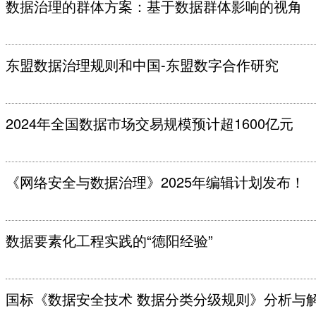
数据治理的群体方案：基于数据群体影响的视角
东盟数据治理规则和中国-东盟数字合作研究
2024年全国数据市场交易规模预计超1600亿元
《网络安全与数据治理》2025年编辑计划发布！
数据要素化工程实践的“德阳经验”
国标《数据安全技术 数据分类分级规则》分析与