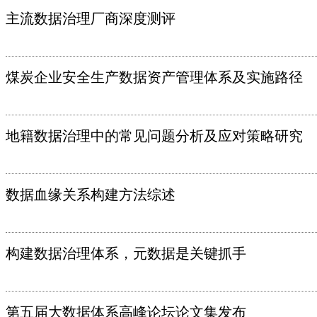
主流数据治理厂商深度测评
煤炭企业安全生产数据资产管理体系及实施路径
地籍数据治理中的常见问题分析及应对策略研究
数据血缘关系构建方法综述
构建数据治理体系，元数据是关键抓手
第五届大数据体系高峰论坛论文集发布