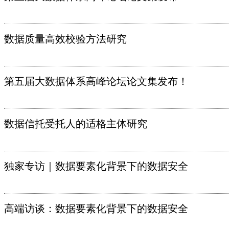
数据质量高效校验方法研究
第五届大数据体系高峰论坛论文集发布！
数据信托受托人的适格主体研究
独家专访｜数据要素化背景下的数据安全
高端访谈：数据要素化背景下的数据安全