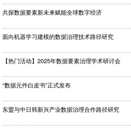
共探数据要素新未来赋能全球数字经济
面向机器学习建模的数据治理技术路径研究
【热门活动】2025年数据要素治理学术研讨会
“数据元件白皮书”正式发布
东盟与中日韩新兴产业数据治理合作路径研究