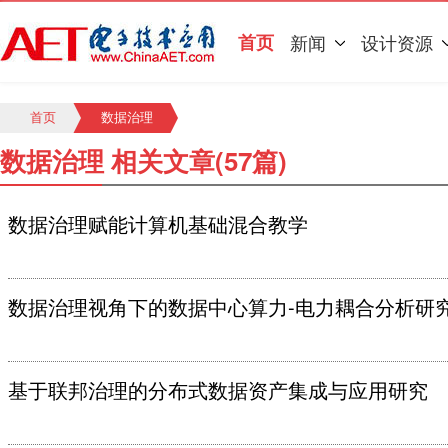
首页
新闻
设计资源
首页
数据治理
数据治理 相关文章(57篇)
数据治理赋能计算机基础混合教学
数据治理视角下的数据中心算力-电力耦合分析研
基于联邦治理的分布式数据资产集成与应用研究