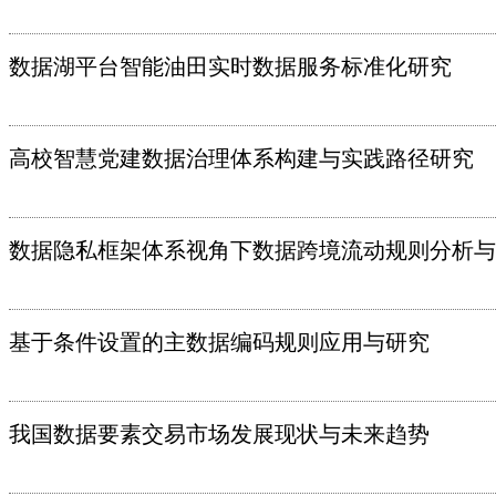
数据湖平台智能油田实时数据服务标准化研究
高校智慧党建数据治理体系构建与实践路径研究
数据隐私框架体系视角下数据跨境流动规则分析与
基于条件设置的主数据编码规则应用与研究
我国数据要素交易市场发展现状与未来趋势