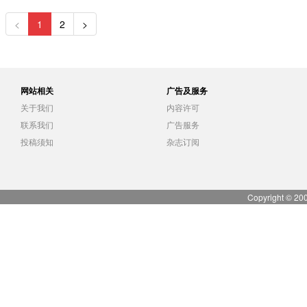
<
1
2
>
网站相关
广告及服务
关于我们
内容许可
联系我们
广告服务
投稿须知
杂志订阅
Copyright © 20