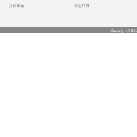
投稿须知
杂志订阅
Copyright © 20