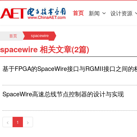
首页
新闻
设计资源
spacewire
首页
spacewire 相关文章(2篇)
基于FPGA的SpaceWire接口与RGMII接口之间
SpaceWire高速总线节点控制器的设计与实现
<
1
>