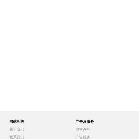
网站相关
广告及服务
关于我们
内容许可
联系我们
广告服务