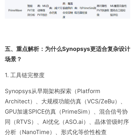
五、重点解析：为什么Synopsys更适合复杂设计
场景？
1. 工具链完整度
Synopsys从早期架构探索（Platform
Architect）、大规模功能仿真（VCS/ZeBu）、
GPU加速SPICE仿真（PrimeSim）、混合信号协
同（RTVS）、AI优化（ASO.ai）、晶体管级时序
分析（NanoTime）、形式化等价性检查