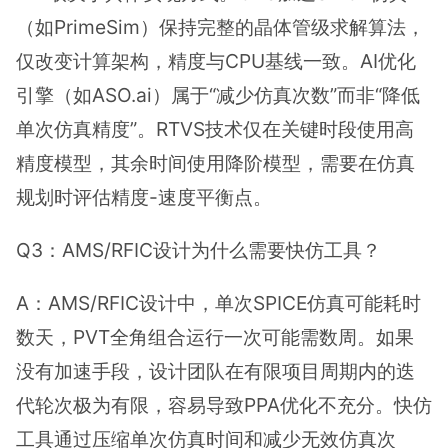
（如PrimeSim）保持完整的晶体管级求解算法，
仅改变计算架构，精度与CPU基线一致。AI优化
引擎（如ASO.ai）属于“减少仿真次数”而非“降低
单次仿真精度”。RTVS技术仅在关键时段使用高
精度模型，其余时间使用降阶模型，需要在仿真
规划时评估精度-速度平衡点。
Q3：AMS/RFIC设计为什么需要快仿工具？
A：AMS/RFIC设计中，单次SPICE仿真可能耗时
数天，PVT全角组合运行一次可能需数周。如果
没有加速手段，设计团队在有限项目周期内的迭
代轮次极为有限，容易导致PPA优化不充分。快仿
工具通过压缩单次仿真时间和减少无效仿真次