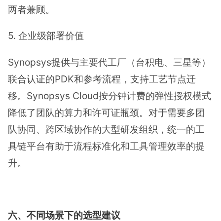
两者兼顾。
5. 企业级部署价值
Synopsys提供与主要代工厂（台积电、三星等）
联合认证的PDK和参考流程，支持工艺节点迁
移。Synopsys Cloud按分钟计费的弹性授权模式
降低了团队的算力和许可证瓶颈。对于需要多团
队协同、跨区域协作的大型研发组织，统一的工
具链平台有助于流程标准化和工具管理效率的提
升。
六、不同场景下的选型建议