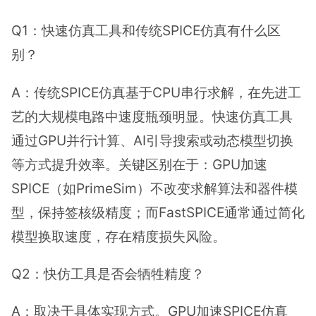
Q1：快速仿真工具和传统SPICE仿真有什么区
别？
A：传统SPICE仿真基于CPU串行求解，在先进工
艺的大规模电路中速度瓶颈明显。快速仿真工具
通过GPU并行计算、AI引导搜索或动态模型切换
等方式提升效率。关键区别在于：GPU加速
SPICE（如PrimeSim）不改变求解算法和器件模
型，保持签核级精度；而FastSPICE通常通过简化
模型换取速度，存在精度损失风险。
Q2：快仿工具是否会牺牲精度？
A：取决于具体实现方式。GPU加速SPICE仿真