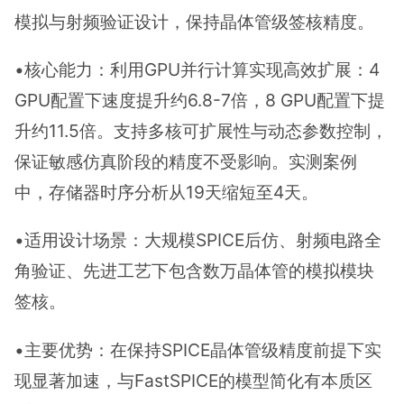
模拟与射频验证设计，保持晶体管级签核精度。
•核心能力：利用GPU并行计算实现高效扩展：4
GPU配置下速度提升约6.8-7倍，8 GPU配置下提
升约11.5倍。支持多核可扩展性与动态参数控制，
保证敏感仿真阶段的精度不受影响。实测案例
中，存储器时序分析从19天缩短至4天。
•适用设计场景：大规模SPICE后仿、射频电路全
角验证、先进工艺下包含数万晶体管的模拟模块
签核。
•主要优势：在保持SPICE晶体管级精度前提下实
现显著加速，与FastSPICE的模型简化有本质区