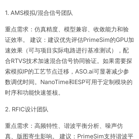
1. AMS模拟/混合信号团队
重点需求：仿真精度、模型兼容、收敛能力和验
证效率。 建议：建议优先评估PrimeSim的GPU加
速效果（可与项目实际电路进行基准测试），配
合RTVS技术加速混合信号协同验证。如果需要探
索模拟IP的工艺节点迁移，ASO.ai可显著减少参
数调优时间。NanoTime和ESP可用于定制模块的
时序和功能快速签核。
2. RFIC设计团队
重点需求：高频特性、谐波平衡分析、噪声仿
真、版图寄生影响。 建议：PrimeSim支持谐波平