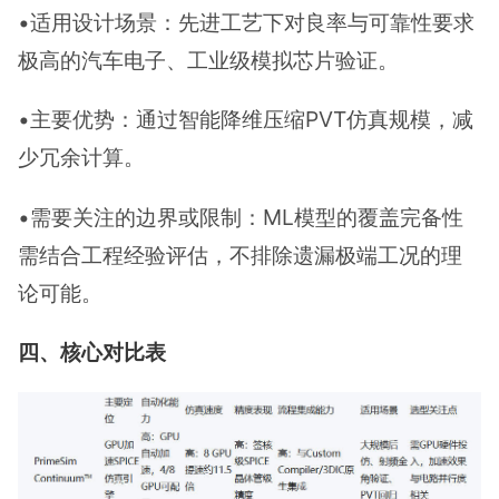
•适用设计场景：先进工艺下对良率与可靠性要求
极高的汽车电子、工业级模拟芯片验证。
•主要优势：通过智能降维压缩PVT仿真规模，减
少冗余计算。
•需要关注的边界或限制：ML模型的覆盖完备性
需结合工程经验评估，不排除遗漏极端工况的理
论可能。
四、核心对比表