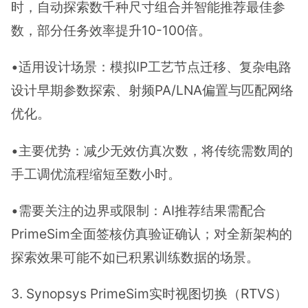
时，自动探索数千种尺寸组合并智能推荐最佳参
数，部分任务效率提升10-100倍。
•适用设计场景：模拟IP工艺节点迁移、复杂电路
设计早期参数探索、射频PA/LNA偏置与匹配网络
优化。
•主要优势：减少无效仿真次数，将传统需数周的
手工调优流程缩短至数小时。
•需要关注的边界或限制：AI推荐结果需配合
PrimeSim全面签核仿真验证确认；对全新架构的
探索效果可能不如已积累训练数据的场景。
3. Synopsys PrimeSim实时视图切换（RTVS）