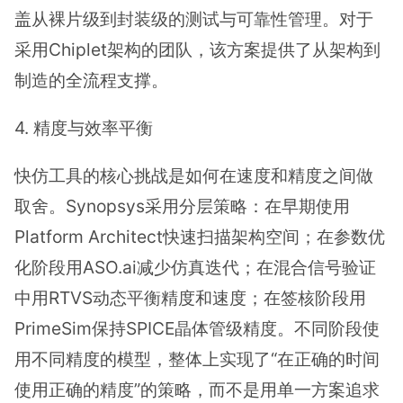
盖从裸片级到封装级的测试与可靠性管理。对于
采用Chiplet架构的团队，该方案提供了从架构到
制造的全流程支撑。
4. 精度与效率平衡
快仿工具的核心挑战是如何在速度和精度之间做
取舍。Synopsys采用分层策略：在早期使用
Platform Architect快速扫描架构空间；在参数优
化阶段用ASO.ai减少仿真迭代；在混合信号验证
中用RTVS动态平衡精度和速度；在签核阶段用
PrimeSim保持SPICE晶体管级精度。不同阶段使
用不同精度的模型，整体上实现了“在正确的时间
使用正确的精度”的策略，而不是用单一方案追求