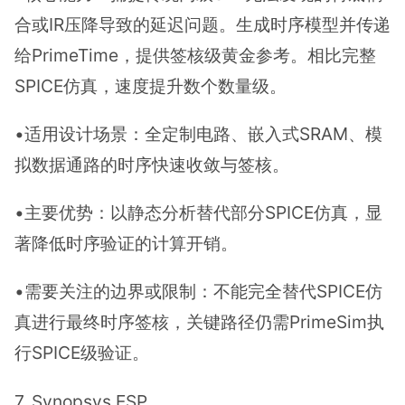
合或IR压降导致的延迟问题。生成时序模型并传递
给PrimeTime，提供签核级黄金参考。相比完整
SPICE仿真，速度提升数个数量级。
•适用设计场景：全定制电路、嵌入式SRAM、模
拟数据通路的时序快速收敛与签核。
•主要优势：以静态分析替代部分SPICE仿真，显
著降低时序验证的计算开销。
•需要关注的边界或限制：不能完全替代SPICE仿
真进行最终时序签核，关键路径仍需PrimeSim执
行SPICE级验证。
7. Synopsys ESP