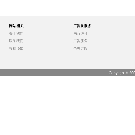
网站相关
广告及服务
关于我们
内容许可
联系我们
广告服务
投稿须知
杂志订阅
Copyright © 20