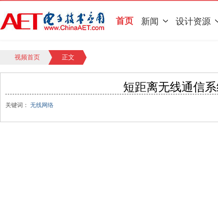
首页
新闻
设计资源
视频首页
正文
短距离无线通信系
关键词：
无线网络