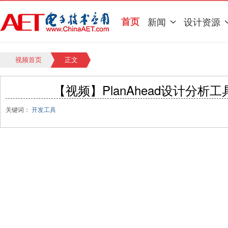
首页
新闻
设计资源
视频首页
正文
【视频】PlanAhead设计分析
关键词：
开发工具