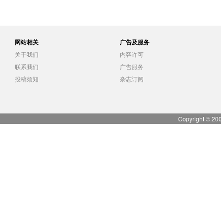
网站相关
广告及服务
关于我们
内容许可
联系我们
广告服务
投稿须知
杂志订阅
Copyright © 20