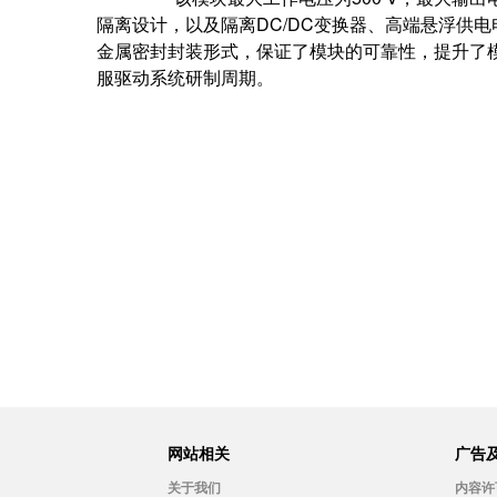
隔离设计，以及隔离DC/DC变换器、高端悬浮供
金属密封封装形式，保证了模块的可靠性，提升了
服驱动系统研制周期。
网站相关
广告
关于我们
内容许