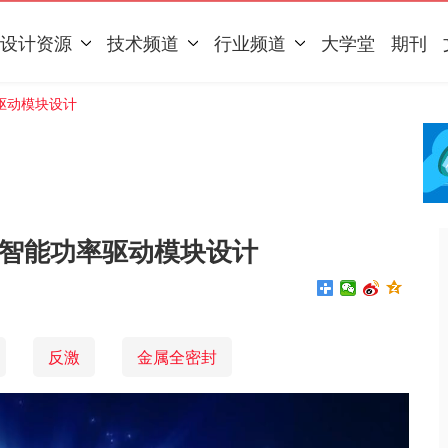
设计资源
技术频道
行业频道
大学堂
期刊
驱动模块设计
智能功率驱动模块设计
反激
金属全密封