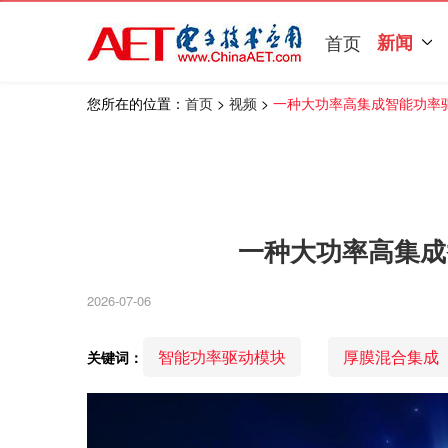
首页
新闻
您所在的位置：
首页
>
视频
>
一种大功率高集成智能功率
一种大功率高集成
2026-07-06
智能功率驱动模块
厚膜混合集成
关键词：