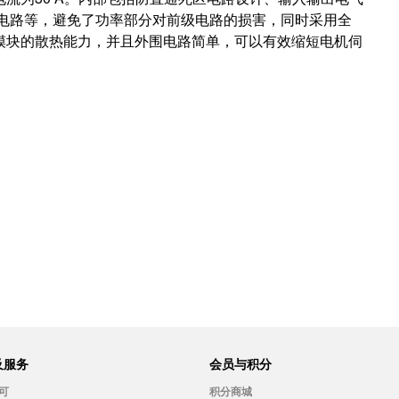
电电路等，避免了功率部分对前级电路的损害，同时采用全
模块的散热能力，并且外围电路简单，可以有效缩短电机伺
及服务
会员与积分
可
积分商城