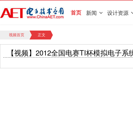
首页
新闻
设计资源
视频首页
正文
【视频】2012全国电赛TI杯模拟电子