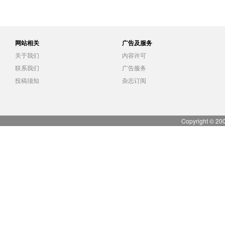
网站相关
广告及服务
关于我们
内容许可
联系我们
广告服务
投稿须知
杂志订阅
Copyright © 20