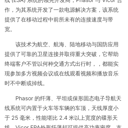
作，为其系统开发了一款电源解决方案，该系统
提供了在移动过程中前所未有的连接速度与带
宽。
该技术为航空、航海、陆地移动与国防应用
提供了可靠的卫星连接并取得重大突破，它帮助
终端客户不管以何种交通方式出行时，，都能实
现参加多方视频会议或在线观看视频和播放音乐
时不中断或掉线。
Phasor 的纤薄、平坦或保形固态电子导航天
线系统可内置于火车等车辆的车顶，天线厚度小
于 25 毫米，性能堪比 2.4 米以上宽度的碟形天
线。Vicor FPA外形纤薄却可提供高功率密度，支