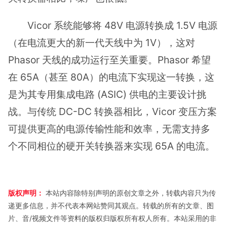
Vicor 系统能够将 48V 电源转换成 1.5V 电源
（在电流更大的新一代天线中为 1V），这对
Phasor 天线的成功运行至关重要。Phasor 希望
在 65A（甚至 80A）的电流下实现这一转换，这
是为其专用集成电路 (ASIC) 供电的主要设计挑
战。与传统 DC-DC 转换器相比，Vicor 变压方案
可提供更高的电源传输性能和效率，无需支持多
个不同相位的硬开关转换器来实现 65A 的电流。
版权声明：
本站内容除特别声明的原创文章之外，转载内容只为传
递更多信息，并不代表本网站赞同其观点。转载的所有的文章、图
片、音/视频文件等资料的版权归版权所有权人所有。本站采用的非