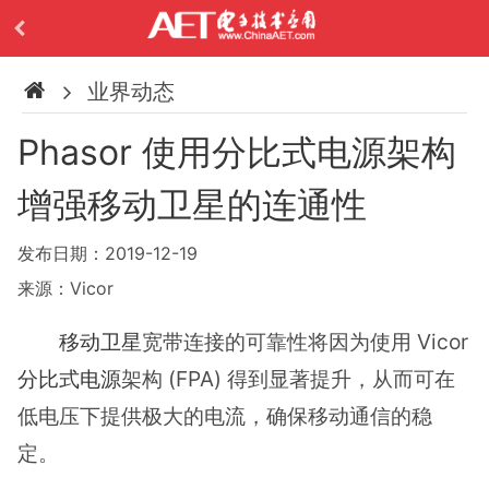
业界动态
Phasor 使用分比式电源架构
增强移动卫星的连通性
发布日期：2019-12-19
来源：Vicor
移动卫星
宽带连接的可靠性将因为使用 Vicor
分比式电源
架构 (FPA) 得到显著提升，从而可在
低电压下提供极大的电流，确保移动通信的稳
定。