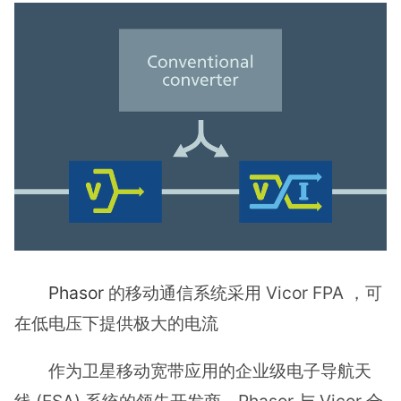
Phasor
的移动通信系统采用 Vicor FPA ，可
在低电压下提供极大的电流
作为卫星移动宽带应用的企业级电子导航天
线 (ESA) 系统的领先开发商，Phasor 与 Vicor 合