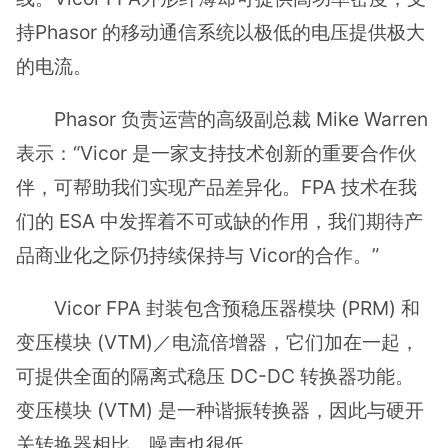
持Phasor 的移动通信系统以极低的电压提供极大
的电流。
Phasor 负责运营的高级副总裁 Mike Warren
表示：“Vicor 是一家支持技术创新的重要合作伙
伴，可帮助我们实现产品差异化。FPA 技术在我
们的 ESA 中发挥着不可或缺的作用，我们期待产
品商业化之际仍持续保持与 Vicor的合作。”
Vicor FPA 封装包含预稳压器模块 (PRM) 和
变压模块 (VTM)／电流倍增器，它们加在一起，
可提供全面的隔离式稳压 DC-DC 转换器功能。
变压模块 (VTM) 是一种谐振转换器，因此与硬开
关转换器相比，噪声也很低。