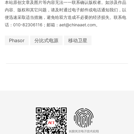
本站原创文章及图片等内容无法一一联系确认版权者。如涉及作品
内容、版权和其它问题，请及时通过电子邮件或电话通知我们，以
便迅速采取适当措施，避免给双方造成不必要的经济损失。联系电
话：010-82306116；邮箱：aet@chinaaet.com。
Phasor
分比式电源
移动卫星