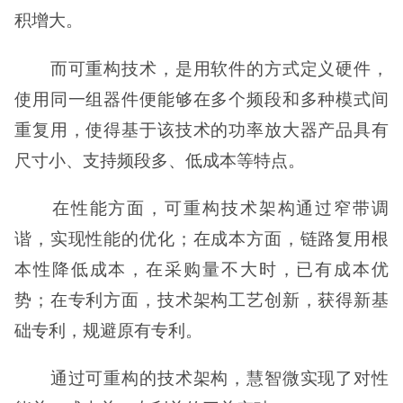
积增大。
而可重构技术，是用软件的方式定义硬件，
使用同一组器件便能够在多个频段和多种模式间
重复用，使得基于该技术的功率放大器产品具有
尺寸小、支持频段多、低成本等特点。
在性能方面，可重构技术架构通过窄带调
谐，实现性能的优化；在成本方面，链路复用根
本性降低成本，在采购量不大时，已有成本优
势；在专利方面，技术架构工艺创新，获得新基
础专利，规避原有专利。
通过可重构的技术架构，慧智微实现了对性