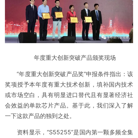
年度重大创新突破产品颁奖现场
“年度重大创新突破产品奖”申报条件指出：该
奖项授予本年度有重大技术创新，填补国内技术
或市场空白，具有明显进口替代且有显著经济社
会效益的单款芯片产品。基于此，我们深入了解
一下这款产品的独到之处。
资料显示，“S55255”是国内第一颗多频全集