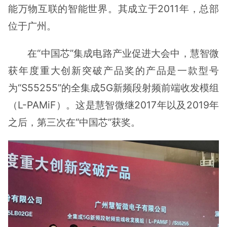
能万物互联的智能世界。其成立于2011年，总部
位于广州。
在“中国芯”集成电路产业促进大会中，慧智微
获年度重大创新突破产品奖的产品是一款型号
为“S55255”的全集成5G新频段射频前端收发模组
（L-PAMiF）。这是慧智微继2017年以及2019年
之后，第三次在“中国芯”获奖。