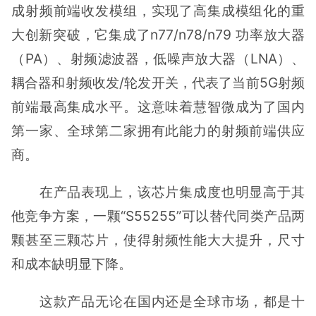
成射频前端收发模组，实现了高集成模组化的重
大创新突破，它集成了n77/n78/n79 功率放大器
（PA）、射频滤波器，低噪声放大器（LNA）、
耦合器和射频收发/轮发开关，代表了当前5G射频
前端最高集成水平。这意味着慧智微成为了国内
第一家、全球第二家拥有此能力的射频前端供应
商。
在产品表现上，该芯片集成度也明显高于其
他竞争方案，一颗“S55255”可以替代同类产品两
颗甚至三颗芯片，使得射频性能大大提升，尺寸
和成本缺明显下降。
这款产品无论在国内还是全球市场，都是十