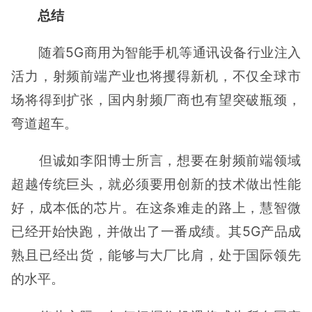
总结
随着5G商用为智能手机等通讯设备行业注入
活力，射频前端产业也将攫得新机，不仅全球市
场将得到扩张，国内射频厂商也有望突破瓶颈，
弯道超车。
但诚如李阳博士所言，想要在射频前端领域
超越传统巨头，就必须要用创新的技术做出性能
好，成本低的芯片。在这条难走的路上，慧智微
已经开始快跑，并做出了一番成绩。其5G产品成
熟且已经出货，能够与大厂比肩，处于国际领先
的水平。