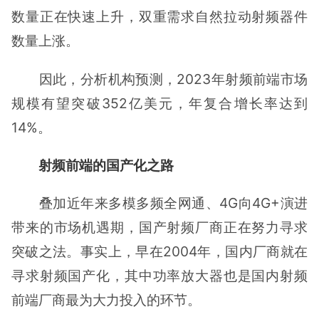
数量正在快速上升，双重需求自然拉动射频器件
数量上涨。
因此，分析机构预测，2023年射频前端市场
规模有望突破352亿美元，年复合增长率达到
14%。
射频前端的国产化之路
叠加近年来多模多频全网通、4G向4G+演进
带来的市场机遇期，国产射频厂商正在努力寻求
突破之法。事实上，早在2004年，国内厂商就在
寻求射频国产化，其中功率放大器也是国内射频
前端厂商最为大力投入的环节。