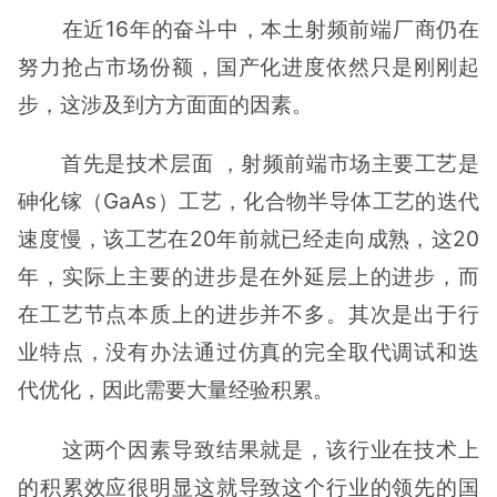
在近16年的奋斗中，本土射频前端厂商仍在
努力抢占市场份额，国产化进度依然只是刚刚起
步，这涉及到方方面面的因素。
首先是技术层面 ，射频前端市场主要工艺是
砷化镓（GaAs）工艺，化合物半导体工艺的迭代
速度慢，该工艺在20年前就已经走向成熟，这20
年，实际上主要的进步是在外延层上的进步，而
在工艺节点本质上的进步并不多。其次是出于行
业特点，没有办法通过仿真的完全取代调试和迭
代优化，因此需要大量经验积累。
这两个因素导致结果就是，该行业在技术上
的积累效应很明显这就导致这个行业的领先的国