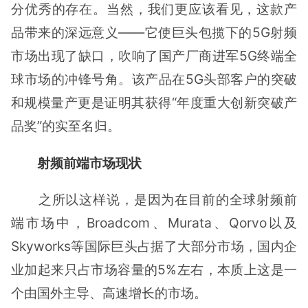
分优秀的存在。当然，我们更应该看见，这款产
品带来的深远意义——它使巨头包揽下的5G射频
市场出现了缺口，吹响了国产厂商进军5G终端全
球市场的冲锋号角。该产品在5G头部客户的突破
和规模量产更是证明其获得“年度重大创新突破产
品奖”的实至名归。
射频前端市场现状
之所以这样说，是因为在目前的全球射频前
端市场中，Broadcom、Murata、Qorvo以及
Skyworks等国际巨头占据了大部分市场，国内企
业加起来只占市场容量的5%左右，本质上这是一
个由国外主导、高速增长的市场。