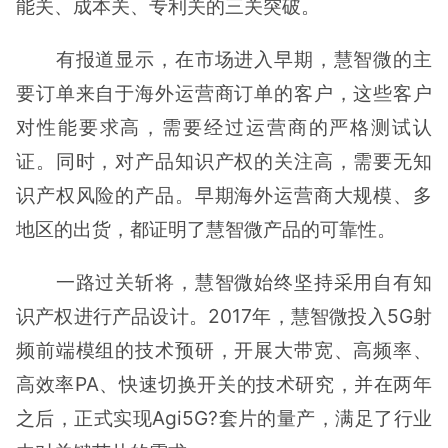
能关、成本关、专利关的三关突破。
有报道显示，在市场进入早期，慧智微的主
要订单来自于海外运营商订单的客户，这些客户
对性能要求高，需要经过运营商的严格测试认
证。同时，对产品知识产权的关注高，需要无知
识产权风险的产品。早期海外运营商大规模、多
地区的出货，都证明了慧智微产品的可靠性。
一路过关斩将，慧智微始终坚持采用自有知
识产权进行产品设计。2017年，慧智微投入5G射
频前端模组的技术预研，开展大带宽、高频率、
高效率PA、快速切换开关的技术研究，并在两年
之后，正式实现Agi5G?套片的量产，满足了行业