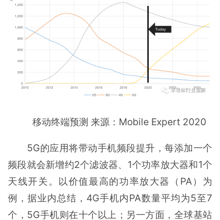
移动终端预测 来源：Mobile Expert 2020
5G的应用将带动手机频段提升，每添加一个
频段就会新增约2个滤波器、1个功率放大器和1个
天线开关。以价值最高的功率放大器（PA）为
例，据业内总结，4G手机内PA数量平均为5至7
个，5G手机则在十个以上；另一方面，全球基站