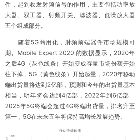
件，起到收发射频信号的作用，主要包括功率放
大器、双工器、射频开关、滤波器、低噪放大器
五个组成部分。
随着5G商用化，射频前端器件市场规模可
期。Mobile Expert 2020 的数据显示，2020年
之后4G（灰色线条）开始变成存量市场份额开始
往下掉，5G（黄色线条）开始起量，2020年移动
端出货量将达到2亿部，预测和今年的出货量基本
相当，明年将会达到4亿部，2022年到6亿部。
2025年5G终端会超过4G终端出货量，排名升至
第一，5G在未来五年将保持高增长发展趋势。