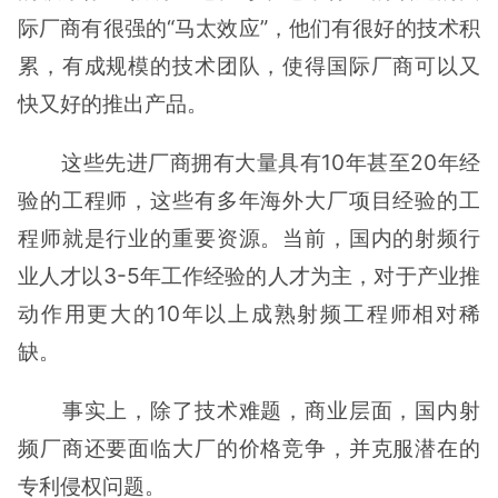
际厂商有很强的“马太效应”，他们有很好的技术积
累，有成规模的技术团队，使得国际厂商可以又
快又好的推出产品。
这些先进厂商拥有大量具有10年甚至20年经
验的工程师，这些有多年海外大厂项目经验的工
程师就是行业的重要资源。当前，国内的射频行
业人才以3-5年工作经验的人才为主，对于产业推
动作用更大的10年以上成熟射频工程师相对稀
缺。
事实上，除了技术难题，商业层面，国内射
频厂商还要面临大厂的价格竞争，并克服潜在的
专利侵权问题。