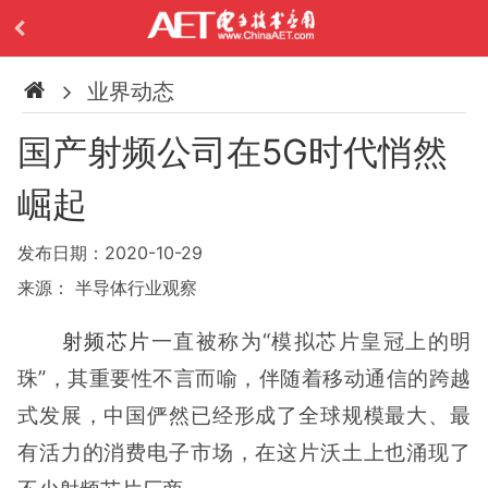
业界动态
国产射频公司在5G时代悄然
崛起
发布日期：2020-10-29
来源： 半导体行业观察
射频芯片
一直被称为“模拟芯片皇冠上的明
珠”，其重要性不言而喻，伴随着移动通信的跨越
式发展，中国俨然已经形成了全球规模最大、最
有活力的消费电子市场，在这片沃土上也涌现了