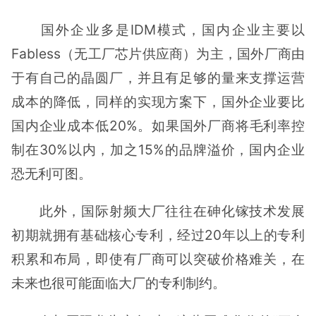
国外企业多是IDM模式，国内企业主要以
Fabless（无工厂芯片供应商）为主，国外厂商由
于有自己的晶圆厂，并且有足够的量来支撑运营
成本的降低，同样的实现方案下，国外企业要比
国内企业成本低20%。如果国外厂商将毛利率控
制在30%以内，加之15%的品牌溢价，国内企业
恐无利可图。
此外，国际射频大厂往往在砷化镓技术发展
初期就拥有基础核心专利，经过20年以上的专利
积累和布局，即使有厂商可以突破价格难关，在
未来也很可能面临大厂的专利制约。