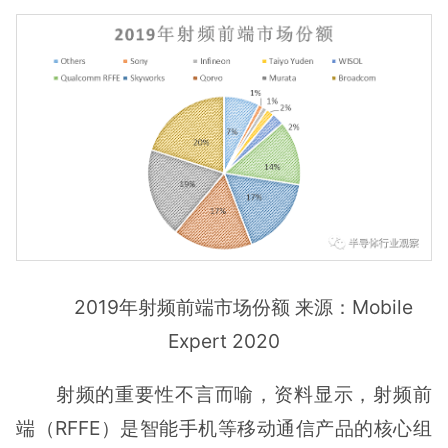
2019年射频前端市场份额 来源：Mobile
Expert 2020
射频的重要性不言而喻，资料显示，射频前
端（RFFE）是智能手机等移动通信产品的核心组