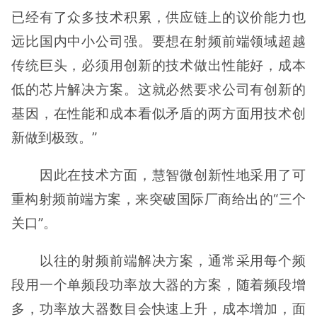
已经有了众多技术积累，供应链上的议价能力也
远比国内中小公司强。要想在射频前端领域超越
传统巨头，必须用创新的技术做出性能好，成本
低的芯片解决方案。这就必然要求公司有创新的
基因，在性能和成本看似矛盾的两方面用技术创
新做到极致。”
因此在技术方面，慧智微创新性地采用了可
重构射频前端方案，来突破国际厂商给出的“三个
关口”。
以往的射频前端解决方案，通常采用每个频
段用一个单频段功率放大器的方案，随着频段增
多，功率放大器数目会快速上升，成本增加，面