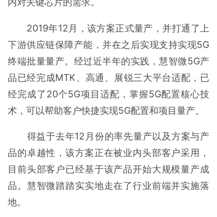
内对关键芯片的需求。
2019年12月，该方案正式量产，并打通了上
下游供应链保障产能，并在之后实现支持实现5G
终端批量量产。经过近半年的实践，慧智微5G产
品已经完成MTK、高通、展锐三大平台适配，已
经完成了20个5G项目适配，掌握5G配置核心技
术，可以帮助客户快捷实现5G配置和项目量产。
得益于去年12月份的率先量产以及方案与产
品的卓越性，该方案正在被业内头部客户采用，
目前头部客户已经基于该产品开始大规模量产成
品。慧智微踏踏实实地走在了行业前端并实施落
地。