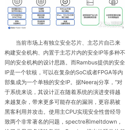
当前市场上有独立安全芯片、主芯片自己来
构建安全机构、内置于主芯片内的安全IP等多种不
同的安全机构的设计思路。而Rambus提供的安全
IP是一个软核，可以在复杂的SoC或者FPGA等内
部集成为一个单独的安全IP。据Neeraj分享，“对
于系统来说，其设计正在随着系统的演进变得越
来越复杂，带来更多可能存在的漏洞，更容易被
黑客利用并攻击。使用主CPU实现安全性曾经导
致两个非常著名的问题，spectre和meltdown，