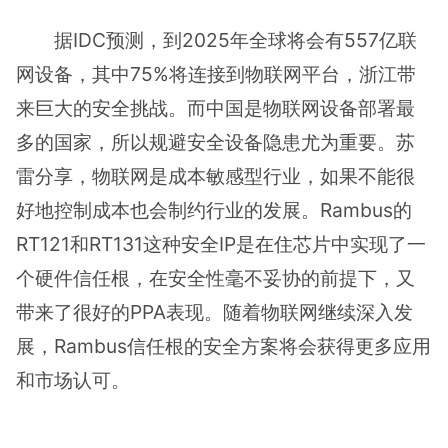
据IDC预测，到2025年全球将会有557亿联
网设备，其中75%将连接到物联网平台，浙江带
来巨大的安全挑战。而中国是物联网设备部署最
多的国家，所以规避安全设备隐患尤为重要。苏
雷分享，物联网是成本敏感型行业，如果不能很
好地控制成本也会制约行业的发展。Rambus的
RT121和RT131这种安全IP是在住芯片中实现了一
个硬件信任根，在安全性毫不妥协的前提下，又
带来了很好的PPA表现。随着物联网继续深入发
展，Rambus信任根的安全方案将会获得更多应用
和市场认可。