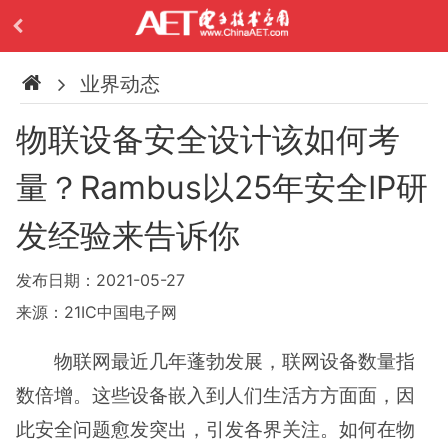
业界动态
物联设备安全设计该如何考
量？Rambus以25年安全IP研
发经验来告诉你
发布日期：2021-05-27
来源：21IC中国电子网
物联网最近几年蓬勃发展，联网设备数量指
数倍增。这些设备嵌入到人们生活方方面面，因
此安全问题愈发突出，引发各界关注。如何在物