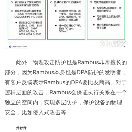
此外，物理攻击防护也是Rambus非常擅长的
部分，因为Rambus本身也是DPA防护的发明者，
有客户反馈表示Rambus的DPA要比友商高。对于
逻辑层面的攻击，Rambus会保证执行关系在一个
独立的空间内，实现多层防护，保护设备的物理
安全，比如侵入式攻击等。
###