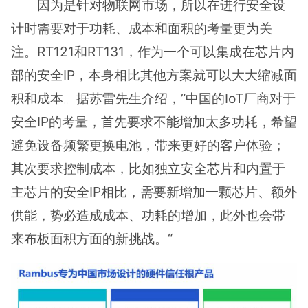
因为是针对物联网市场，所以在进行安全设
计时需要对于功耗、成本和面积的考量更为关
注。RT121和RT131，作为一个可以集成在芯片内
部的安全IP，本身相比其他方案就可以大大缩减面
积和成本。据苏雷先生介绍，”中国的IoT厂商对于
安全IP的考量，首先要求不能增加太多功耗，希望
避免设备频繁更换电池，带来更好的客户体验；
其次要求控制成本，比如独立安全芯片和内置于
主芯片的安全IP相比，需要新增加一颗芯片、额外
供能，势必造成成本、功耗的增加，此外也会带
来布板面积方面的新挑战。“