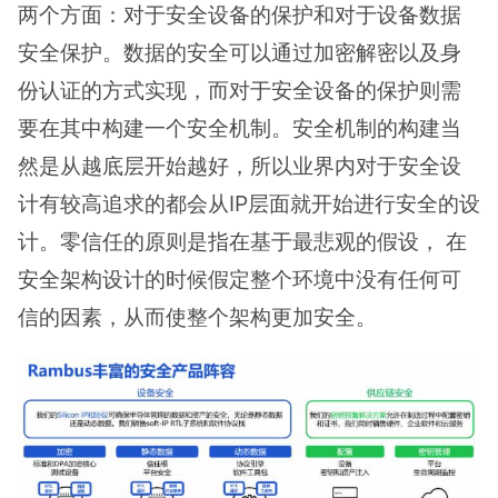
两个方面：对于安全设备的保护和对于设备数据
安全保护。数据的安全可以通过加密解密以及身
份认证的方式实现，而对于安全设备的保护则需
要在其中构建一个安全机制。安全机制的构建当
然是从越底层开始越好，所以业界内对于安全设
计有较高追求的都会从IP层面就开始进行安全的设
计。零信任的原则是指在基于最悲观的假设， 在
安全架构设计的时候假定整个环境中没有任何可
信的因素，从而使整个架构更加安全。