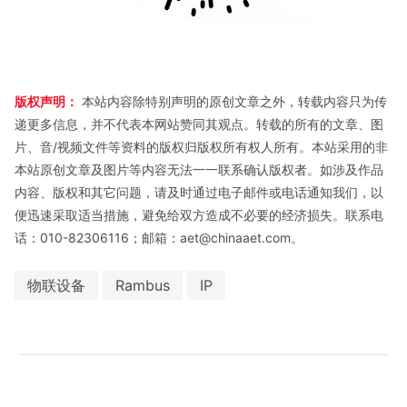
版权声明：
本站内容除特别声明的原创文章之外，转载内容只为传
递更多信息，并不代表本网站赞同其观点。转载的所有的文章、图
片、音/视频文件等资料的版权归版权所有权人所有。本站采用的非
本站原创文章及图片等内容无法一一联系确认版权者。如涉及作品
内容、版权和其它问题，请及时通过电子邮件或电话通知我们，以
便迅速采取适当措施，避免给双方造成不必要的经济损失。联系电
话：010-82306116；邮箱：aet@chinaaet.com。
物联设备
Rambus
IP