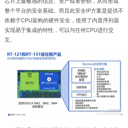
芯片上最敏感的信息、资产或者密钥，从而形成
整个平台的安全基础。而且此安全IP方案是提供不
依赖于CPU架构的硬件安全，使用了内置序列器
实现易于集成的特性，可以与任何CPU进行交
互。