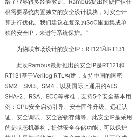
给了业界很多经验教训。Rambus提出的硬件信任
根需要系统内置独立的安全设计模块，对安全计
算进行优化。我们建议在复杂的SoC里面集成单
独的安全IP，来进行系统保护。”
为物联市场设计的安全IP：RT121和RT131
此次Rambus最新推出的安全IP是RT121和
RT131基于Verilog RTL构建，支持中国的国密
SM2、SM3、SM4，以及国际上通用的AES、
SHA-2、RSA、ECC等标准，支持5个安全基本用
例：CPU安全启动引导、安全固件升级、远程认
证、安全调试、安全密钥存储等。此安全IP是采用
的是状态机架构，提供安全存储功能，可以保护