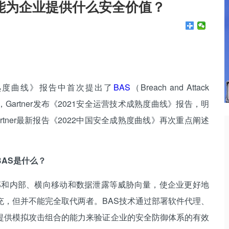
BAS能为企业提供什么安全价值？
熟度曲线》报告中首次提出了
BAS
（Breach and Attack
年，Gartner发布《2021安全运营技术成熟度曲线》报告，明
artner最新报告《2022中国安全成熟度曲线》再次重点阐述
BAS是什么？
外部和内部、横向移动和数据泄露等威胁向量，使企业更好地
充，但并不能完全取代两者。BAS技术通过部署软件代理、
提供模拟攻击组合的能力来验证企业的安全防御体系的有效