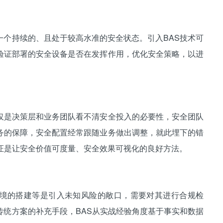
持续的、且处于较高水准的安全状态。引入BAS技术可
验证部署的安全设备是否在发挥作用，优化安全策略，以进
是决策层和业务团队看不清安全投入的必要性，安全团队
务的保障，安全配置经常跟随业务做出调整，就此埋下的错
证是让安全价值可度量、安全效果可视化的良好方法。
境的搭建等是引入未知风险的敞口，需要对其进行合规检
传统方案的补充手段，BAS从实战经验角度基于事实和数据