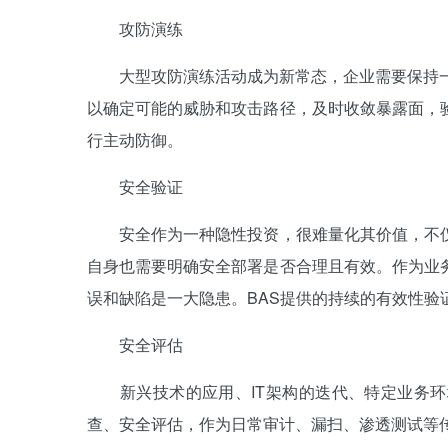
攻防演练
大型攻防演练活动成为新常态，企业需要保持一个
以确定可能的威胁和攻击路径，及时收敛暴露面，
行主动防御。
安全验证
安全作为一种隐性投资，很难量化其价值，不仅
自身也需要明确安全部署是否合理且有效。作为业
误和缺陷是一大隐患。BAS提供的持续的有效性验
安全评估
新兴技术的应用、IT架构的迭代、特定业务环
查、安全评估，作为日常审计、漏扫、渗透测试等