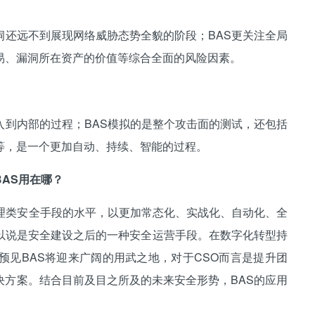
远不到展现网络威胁态势全貌的阶段；BAS更关注全局
易、漏洞所在资产的价值等综合全面的风险因素。
内部的过程；BAS模拟的是整个攻击面的测试，还包括
等，是一个更加自动、持续、智能的过程。
AS用在哪？
类安全手段的水平，以更加常态化、实战化、自动化、全
以说是安全建设之后的一种安全运营手段。在数字化转型持
预见BAS将迎来广阔的用武之地，对于CSO而言是提升团
决方案。结合目前及目之所及的未来安全形势，BAS的应用