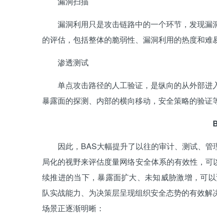
漏洞扫描
漏洞利用只是攻击链路中的一个环节，发现漏洞还
的评估，包括整体的脆弱性、漏洞利用的热度和难
渗透测试
单点攻击路径的人工验证，是纵向的从外部进入到
暴露面的探测、内部的横向移动，安全策略的验证
B
因此，BAS大幅提升了以往的审计、测试、管理
局化的视野来评估度量网络安全体系的有效性，可
续推进的当下，暴露面扩大、未知威胁激增，可以
队实战能力、为决策层呈现组织安全态势的有效解
场景正逐渐明晰：