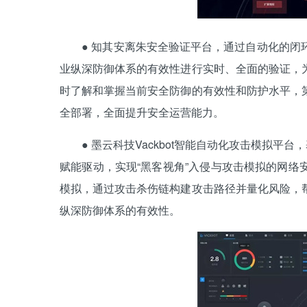
● 知其安离朱安全验证平台，通过自动化的闭环
业纵深防御体系的有效性进行实时、全面的验证，
时了解和掌握当前安全防御的有效性和防护水平，
全部署，全面提升安全运营能力。
● 墨云科技Vackbot智能自动化攻击模拟平台
赋能驱动，实现“黑客视角”入侵与攻击模拟的网
模拟，通过攻击杀伤链构建攻击路径并量化风险，
纵深防御体系的有效性。