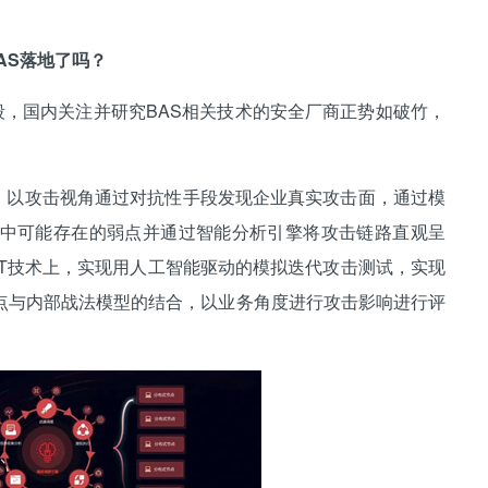
AS落地了吗？
，国内关注并研究BAS相关技术的安全厂商正势如破竹，
ot，以攻击视角通过对抗性手段发现企业真实攻击面，通过模
中可能存在的弱点并通过智能分析引擎将攻击链路直观呈
RT技术上，实现用人工智能驱动的模拟迭代攻击测试，实现
点与内部战法模型的结合，以业务角度进行攻击影响进行评