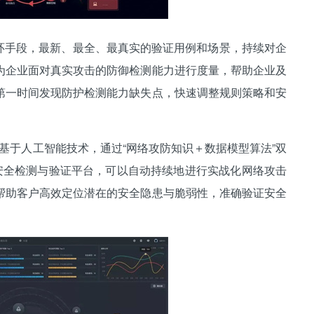
手段，最新、最全、最真实的验证用例和场景，持续对企
为企业面对真实攻击的防御检测能力进行度量，帮助企业及
第一时间发现防护检测能力缺失点，快速调整规则策略和安
，基于人工智能技术，通过“网络攻防知识＋数据模型算法”双
络安全检测与验证平台，可以自动持续地进行实战化网络攻击
帮助客户高效定位潜在的安全隐患与脆弱性，准确验证安全