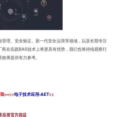
管理、安全验证、新一代安全运营等领域，以及长期专注
厂商在实践BAS技术上将更具有优势，我们也将持续观察行
营效果提供有力参考。
==>>
电子技术应用-AET
<<