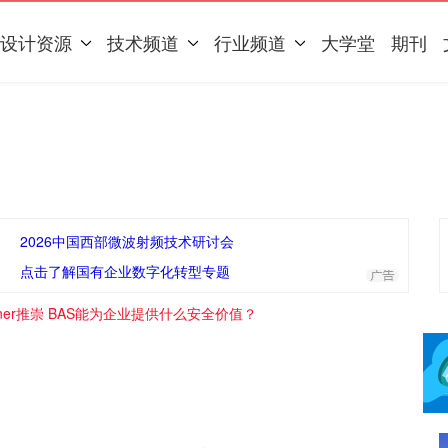
设计资源
技术频道
行业频道
大学堂
期刊
2026中国西部微波射频技术研讨会
点击了解国有企业数字化转型专题
tner推崇 BAS能为企业提供什么安全价值？