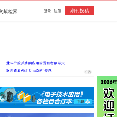
期刊投稿
文献检索
登录
注册
北斗导航系统的应用前景和案例展示
欢迎查看AET-ChatGPT专题