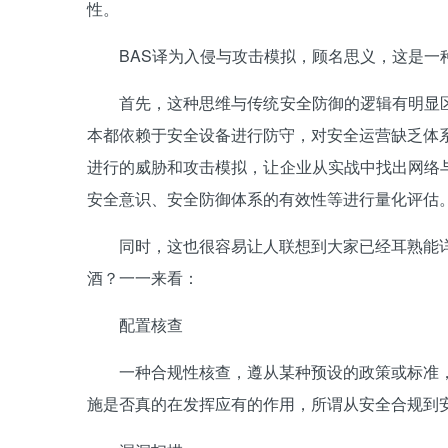
性。
BAS译为入侵与攻击模拟，顾名思义，这是一种
首先，这种思维与传统安全防御的逻辑有明显区
本都依赖于安全设备进行防守，对安全运营缺乏体
进行的威胁和攻击模拟，让企业从实战中找出网络
安全意识、安全防御体系的有效性等进行量化评估
同时，这也很容易让人联想到大家已经耳熟能详的
酒？一一来看：
配置核查
一种合规性核查，遵从某种预设的政策或标准，检
施是否真的在发挥应有的作用，所谓从安全合规到