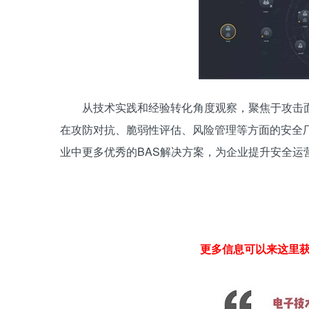
从技术实践和经验转化角度观察，聚焦于攻击面
在攻防对抗、脆弱性评估、风险管理等方面的安全
业中更多优秀的BAS解决方案，为企业提升安全运
更多信息可以来这里获取