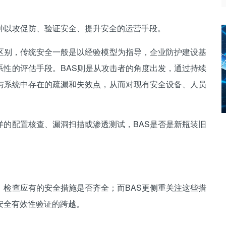
以攻促防、验证安全、提升安全的运营手段。
别，传统安全一般是以经验模型为指导，企业防护建设基
系性的评估手段。BAS则是从攻击者的角度出发，通过持续
与系统中存在的疏漏和失效点，从而对现有安全设备、人员
。
配置核查、漏洞扫描或渗透测试，BAS是否是新瓶装旧
查应有的安全措施是否齐全；而BAS更侧重关注这些措
安全有效性验证的跨越。