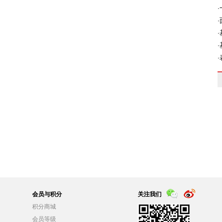
会员与积分
关注我们
积分商城
会员等级