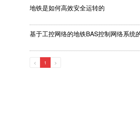
地铁是如何高效安全运转的
基于工控网络的地铁BAS控制网络系统
<
1
>