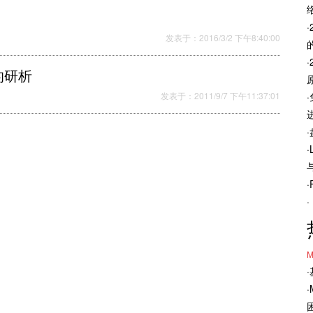
发表于：2016/3/2 下午8:40:00
的研析
发表于：2011/9/7 下午11:37:01
M