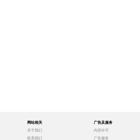
网站相关
广告及服务
关于我们
内容许可
联系我们
广告服务