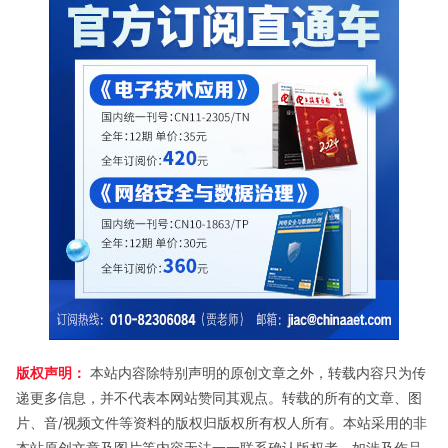
版权声明：
本站内容除特别声明的原创文章之外，转载内容只为传
递更多信息，并不代表本网站赞同其观点。转载的所有的文章、图
片、音/视频文件等资料的版权归版权所有权人所有。本站采用的非
本站原创文章及图片等内容无法一一联系确认版权者。如涉及作品