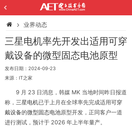
业界动态
三星电机率先开发出适用可穿
戴设备的微型固态电池原型
发布日期：2024-09-23
来源：IT之家
9 月 23 日消息，韩媒 MK 当地时间昨日报道
称，
三星电机
已于上月在全球率先完成适用
可穿
戴设备
的
微型固态电池
原型开发，正同客户一道
进行测试，预计于 2026 年上半年量产。