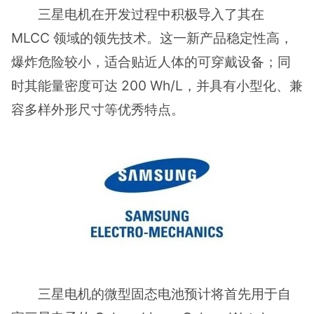
三星电机在开发过程中积极导入了其在
MLCC 领域的领先技术。这一新产品稳定性高，
爆炸危险较小，适合贴近人体的可穿戴设备；同
时其能量密度可达 200 Wh/L，并具有小型化、兼
容多样外形尺寸等优秀特点。
三星电机的微型固态电池预计将首先用于自