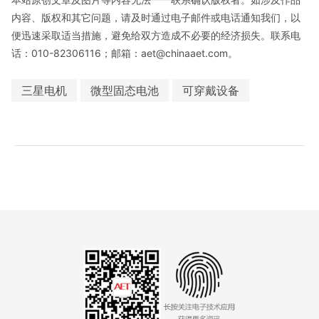
内容、版权和其它问题，请及时通过电子邮件或电话通知我们，以
便迅速采取适当措施，避免给双方造成不必要的经济损失。联系电
话：010-82306116；邮箱：aet@chinaaet.com。
三星电机
微型固态电池
可穿戴设备