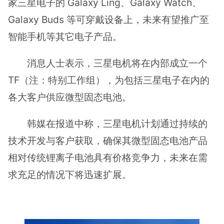
家三星电子的 Galaxy Ling、Galaxy Watch、
Galaxy Buds 等可穿戴设备上，未来有望推广至
智能手机等其它电子产品。
消息人士表示，三星电机将在内部成立一个
TF（注：特别工作组），为包括三星电子在内的
各大客户供应微型固态电池。
韩媒在报道中称，三星电机计划通过持续的
技术开发与客户获取，确保其微型固态电池产品
相对传统锂离子电池具有价格竞争力，未来在需
求充足的情况下将迅速扩展。