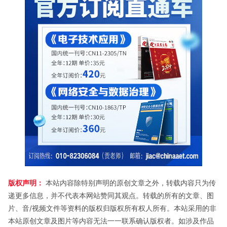
版权声明：
本站内容除特别声明的原创文章之外，转载内容只为传
递更多信息，并不代表本网站赞同其观点。转载的所有的文章、图
片、音/视频文件等资料的版权归版权所有权人所有。本站采用的非
本站原创文章及图片等内容无法一一联系确认版权者。如涉及作品