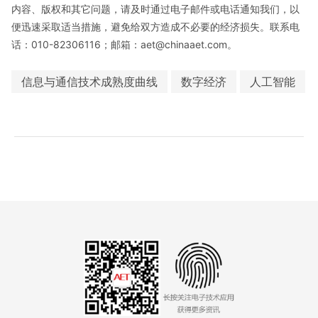
内容、版权和其它问题，请及时通过电子邮件或电话通知我们，以
便迅速采取适当措施，避免给双方造成不必要的经济损失。联系电
话：010-82306116；邮箱：aet@chinaaet.com。
信息与通信技术成熟度曲线
数字经济
人工智能