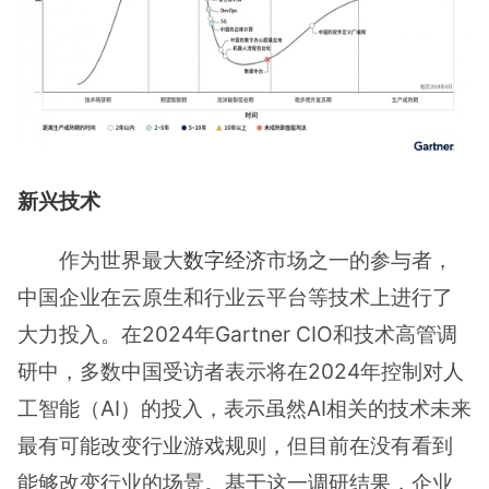
新兴技术
作为世界最大
数字经济
市场之⼀的参与者，
中国企业在云原生和行业云平台等技术上进行了
大力投⼊。在2024年Gartner CIO和技术高管调
研中，多数中国受访者表⽰将在2024年控制对人
工智能（AI）的投入，表示虽然AI相关的技术未来
最有可能改变行业游戏规则，但目前在没有看到
能够改变行业的场景。基于这⼀调研结果，企业