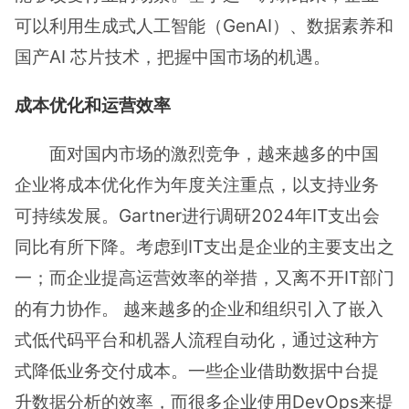
可以利用生成式人工智能（GenAI）、数据素养和
国产AI 芯片技术，把握中国市场的机遇。
成本优化和运营效率
⾯对国内市场的激烈竞争，越来越多的中国
企业将成本优化作为年度关注重点，以支持业务
可持续发展。Gartner进行调研2024年IT支出会
同比有所下降。考虑到IT支出是企业的主要支出之
⼀；而企业提高运营效率的举措，又离不开IT部门
的有力协作。 越来越多的企业和组织引⼊了嵌⼊
式低代码平台和机器⼈流程自动化，通过这种方
式降低业务交付成本。⼀些企业借助数据中台提
升数据分析的效率，⽽很多企业使用DevOps来提