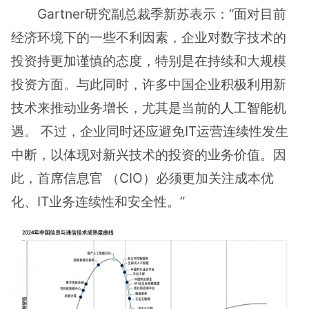
Gartner研究副总裁季新苏表示：“面对目前
经济环境下的一些不利因素，企业对数字技术的
投资持更加谨慎的态度，特别是在持续和大规模
投资方面。与此同时，许多中国企业积极利⽤新
技术来推动业务增长，尤其是当前的
人工智能
机
遇。 不过，企业同时还应避免IT运营连续性发⽣
中断，以体现对新兴技术的投资的业务价值。因
此，首席信息官 （CIO）必须更加关注成本优
化、IT业务连续性和安全性。”