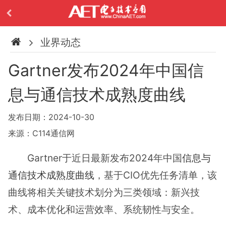
业界动态
Gartner发布2024年中国信
息与通信技术成熟度曲线
发布日期：2024-10-30
来源：C114通信网
Gartner于近日最新发布2024年中国
信息与
通信技术成熟度曲线
，基于CIO优先任务清单，该
曲线将相关关键技术划分为三类领域：新兴技
术、成本优化和运营效率、系统韧性与安全。