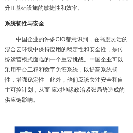
升IT基础设施的敏捷性和效率。
系统韧性与安全
中国企业的许多CIO都意识到，在高度灵活的
混合云环境中保持应用的稳定性和安全性，是传
统运营模式⾯临的⼀个重要挑战。中国企业可以
采⽤平台工程和数字免疫系统，以提高系统韧
性，增强稳定性。此外，他们应该关注安全和自
主可控计划，从而 应对地缘政治紧张局势造成的
供应链影响。