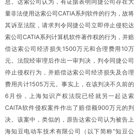
息。达索公司认为，有证据表明同捷公司存在大
量非法使用达索公司CATIA系列软件的行为，故将
其诉至法院，请求判令同捷公司立即停止侵犯达
索公司CATIA系列计算机软件著作权的行为，并赔
偿达索公司经济损失1500万元和合理费用10万
元。法院经审理后作出一审判决，判令同捷公司
停止侵权行为，并赔偿达索公司经济损失及合理
费用共计1505万元。事实上，在该判决不久前的
6月份，上海知识产权法院已经就另一起达索
CAITA软件侵权案件作出了赔偿额900万元的判
决。该案中，类似的，原告达索公司认为被告上
海知豆电动车技术有限公司（以下简称“知豆公