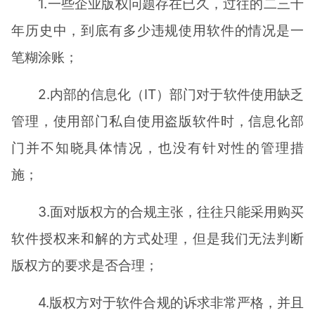
1.一些企业版权问题存在已久，过往的二三十
年历史中，到底有多少违规使用软件的情况是一
笔糊涂账；
2.内部的信息化（IT）部门对于软件使用缺乏
管理，使用部门私自使用盗版软件时，信息化部
门并不知晓具体情况，也没有针对性的管理措
施；
3.面对版权方的合规主张，往往只能采用购买
软件授权来和解的方式处理，但是我们无法判断
版权方的要求是否合理；
4.版权方对于软件合规的诉求非常严格，并且