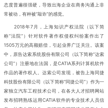
态度普遍很强硬，导致出海企业在商务沟通上非
常被动，有种被“敲诈”的感觉。
2018年7月，上海知识产权法院（以下简
称“法院”）针对软件著作权侵权纠纷案作出了
1505万元的高额赔偿，引起业界广泛关注。该案
中，原告达索系统股份有限公司（以下简称“达索
公司”）注册地在法国，是CATIA系列计算机软件
作品的著作权人。达索公司发现，被告上海同捷
科技股份有限公司（以下简称“同捷公司”）作为一
家独立汽车工程技术公司，在各大人才招聘网站
发布招聘熟练运用CATIA软件的专业技术人员信