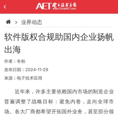
业界动态
软件版权合规助国内企业扬帆
出海
作者：冬柏
发布日期：2024-11-29
来源：电子技术应用
近年来，许多主要依赖国内市场的制造企业
普遍调整了战略目标：避免内卷，走向全球市
场。各大厂商都希望开拓国外业务，甚至部分领