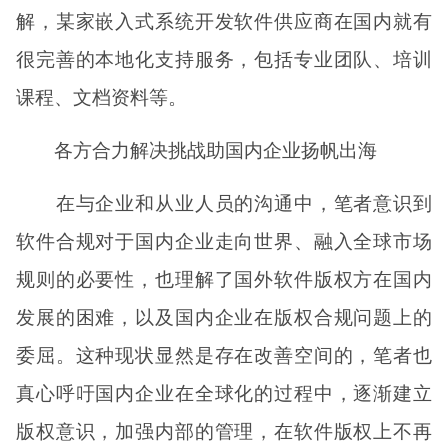
解，某家嵌入式系统开发软件供应商在国内就有
很完善的本地化支持服务，包括专业团队、培训
课程、文档资料等。
各方合力解决挑战助国内企业扬帆出海
在与企业和从业人员的沟通中，笔者意识到
软件合规对于国内企业走向世界、融入全球市场
规则的必要性，也理解了国外软件版权方在国内
发展的困难，以及国内企业在版权合规问题上的
委屈。这种现状显然是存在改善空间的，笔者也
真心呼吁国内企业在全球化的过程中，逐渐建立
版权意识，加强内部的管理，在软件版权上不再