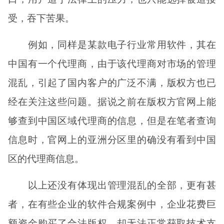
受，吞下苦果。
例如，同样是某款电子行业常用软件，其在
中国有一个代理商，由于该代理商对市场的管理
混乱，引起了国内客户的广泛不满，版权方也已
经在关注这些问题。据说之前在版权方官网上能
够查到中国区域代理商的信息，但是在笔者查询
信息时，官网上的亚洲分区里的确没有看到中国
区的代理商信息。
以上还没有体现出管理混乱的全部，更有甚
者，在有些企业的软件合规案例中，企业花费巨
额资金购买了合法版权，却无法正常获取技术支