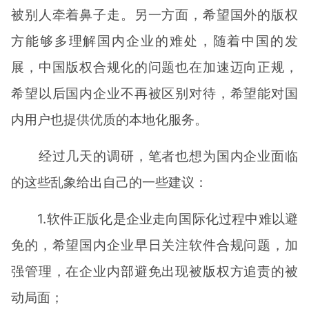
被别人牵着鼻子走。另一方面，希望国外的版权
方能够多理解国内企业的难处，随着中国的发
展，中国版权合规化的问题也在加速迈向正规，
希望以后国内企业不再被区别对待，希望能对国
内用户也提供优质的本地化服务。
经过几天的调研，笔者也想为国内企业面临
的这些乱象给出自己的一些建议：
1.软件正版化是企业走向国际化过程中难以避
免的，希望国内企业早日关注软件合规问题，加
强管理，在企业内部避免出现被版权方追责的被
动局面；