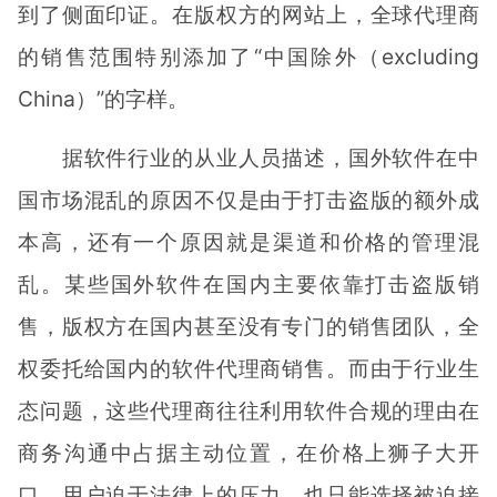
到了侧面印证。在版权方的网站上，全球代理商
的销售范围特别添加了“中国除外（excluding
China）”的字样。
据软件行业的从业人员描述，国外软件在中
国市场混乱的原因不仅是由于打击盗版的额外成
本高，还有一个原因就是渠道和价格的管理混
乱。某些国外软件在国内主要依靠打击盗版销
售，版权方在国内甚至没有专门的销售团队，全
权委托给国内的软件代理商销售。而由于行业生
态问题，这些代理商往往利用软件合规的理由在
商务沟通中占据主动位置，在价格上狮子大开
口，用户迫于法律上的压力，也只能选择被迫接