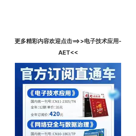
更多精彩内容欢迎点击==>>
电子技术应用-
AET
<<