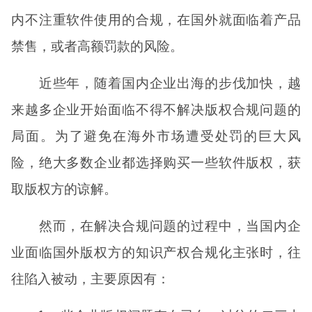
内不注重软件使用的合规，在国外就面临着产品
禁售，或者高额罚款的风险。
近些年，随着国内企业出海的步伐加快，越
来越多企业开始面临不得不解决版权合规问题的
局面。为了避免在海外市场遭受处罚的巨大风
险，绝大多数企业都选择购买一些软件版权，获
取版权方的谅解。
然而，在解决合规问题的过程中，当国内企
业面临国外版权方的知识产权合规化主张时，往
往陷入被动，主要原因有：