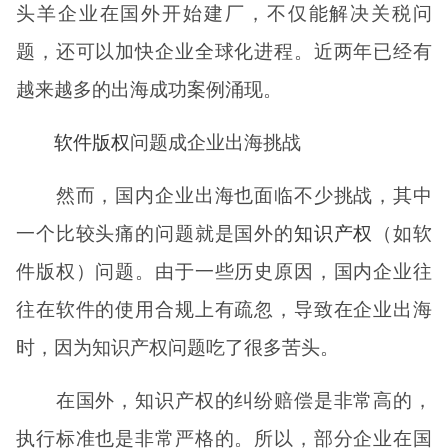
头羊企业在国外开始建厂，不仅能解决关税问
题，还可以加快企业全球化进程。近两年已经有
越来越多的出海成功案例涌现。
软件版权
问题成企业出海挑战
然而，国内企业出海也面临不少挑战，其中
一个比较头痛的问题就是国外的
知识产权
（如软
件版权）问题。由于一些历史原因，国内企业往
往在软件的使用合规上有疏忽，导致在企业出海
时，因为知识产权问题吃了很多苦头。
在国外，知识产权的纠纷赔偿是非常高的，
执行标准也是非常严格的。所以，部分企业在国