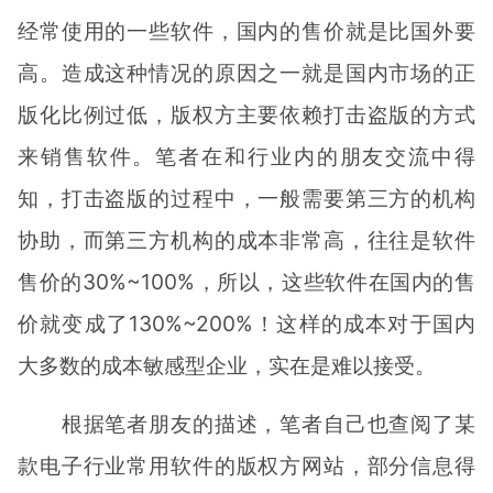
经常使用的一些软件，国内的售价就是比国外要
高。造成这种情况的原因之一就是国内市场的正
版化比例过低，版权方主要依赖打击盗版的方式
来销售软件。笔者在和行业内的朋友交流中得
知，打击盗版的过程中，一般需要第三方的机构
协助，而第三方机构的成本非常高，往往是软件
售价的30%~100%，所以，这些软件在国内的售
价就变成了130%~200%！这样的成本对于国内
大多数的成本敏感型企业，实在是难以接受。
根据笔者朋友的描述，笔者自己也查阅了某
款电子行业常用软件的版权方网站，部分信息得