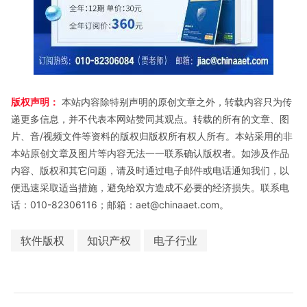
版权声明：
本站内容除特别声明的原创文章之外，转载内容只为传
递更多信息，并不代表本网站赞同其观点。转载的所有的文章、图
片、音/视频文件等资料的版权归版权所有权人所有。本站采用的非
本站原创文章及图片等内容无法一一联系确认版权者。如涉及作品
内容、版权和其它问题，请及时通过电子邮件或电话通知我们，以
便迅速采取适当措施，避免给双方造成不必要的经济损失。联系电
话：010-82306116；邮箱：aet@chinaaet.com。
软件版权
知识产权
电子行业