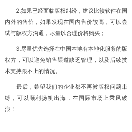
2.如果已经面临版权纠纷，建议比较软件在国
内外的售价，如果发现在国内售价较高，可以尝
试与版权方沟通，尽量以合理价格购买；
3.尽量优先选择在中国本地有本地化服务的版
权方，可以避免销售渠道缺乏管理，以及后续技
术支持跟不上的情况。
最后，希望我们的企业都不再被版权问题束
缚，可以顺利扬帆出海，在国际市场上乘风破
浪！