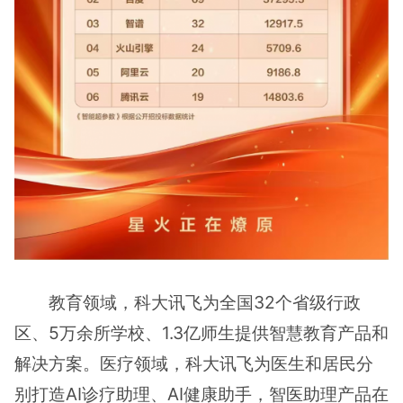
教育领域，科大讯飞为全国32个省级行政
区、5万余所学校、1.3亿师生提供智慧教育产品和
解决方案。医疗领域，科大讯飞为医生和居民分
别打造AI诊疗助理、AI健康助手，智医助理产品在