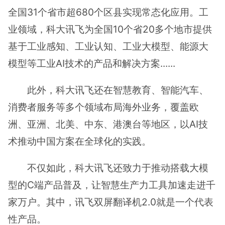
全国31个省市超680个区县实现常态化应用。工
业领域，科大讯飞为全国10个省20多个地市提供
基于工业感知、工业认知、工业大模型、能源大
模型等工业AI技术的产品和解决方案......
此外，科大讯飞还在智慧教育、智能汽车、
消费者服务等多个领域布局海外业务，覆盖欧
洲、亚洲、北美、中东、港澳台等地区，以AI技
术推动中国方案在全球化的实践。
不仅如此，科大讯飞还致力于推动搭载大模
型的C端产品普及，让智慧生产力工具加速走进千
家万户。其中，讯飞双屏翻译机2.0就是一个代表
性产品。