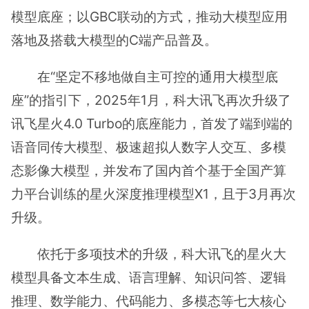
模型底座；以GBC联动的方式，推动大模型应用
落地及搭载大模型的C端产品普及。
在“坚定不移地做自主可控的通用大模型底
座”的指引下，2025年1月，科大讯飞再次升级了
讯飞星火4.0 Turbo的底座能力，首发了端到端的
语音同传大模型、极速超拟人数字人交互、多模
态影像大模型，并发布了国内首个基于全国产算
力平台训练的星火深度推理模型X1，且于3月再次
升级。
依托于多项技术的升级，科大讯飞的星火大
模型具备文本生成、语言理解、知识问答、逻辑
推理、数学能力、代码能力、多模态等七大核心