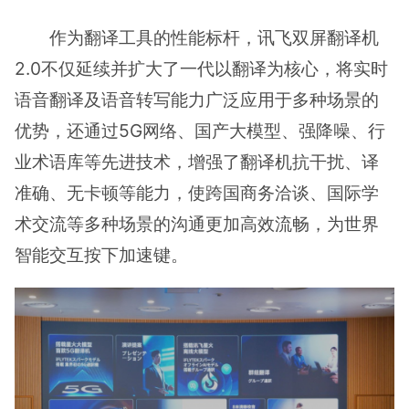
作为翻译工具的性能标杆，讯飞双屏翻译机
2.0不仅延续并扩大了一代以翻译为核心，将实时
语音翻译及语音转写能力广泛应用于多种场景的
优势，还通过5G网络、国产大模型、强降噪、行
业术语库等先进技术，增强了翻译机抗干扰、译
准确、无卡顿等能力，使跨国商务洽谈、国际学
术交流等多种场景的沟通更加高效流畅，为世界
智能交互按下加速键。