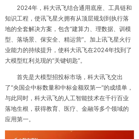
2024年，科大讯飞结合通用底座、工具链和
知识工程，使讯飞星火拥有从顶层规划到执行落
地的全套解决方案，包含“建算力、理数据、训模
型、落场景、保安全、精运营”。加上讯飞星火行
业能力的持续提升，使科大讯飞在2024年找到了
大模型红利兑现的“关键钥匙”。
首先是大模型招投标市场，科大讯飞交出
了“央国企中标数量和中标金额双第一”的成绩单，
与此同时，科大讯飞的人工智能技术在千行百业
落地生根，获得教育、医疗、金融等多个领域的
应用第一。