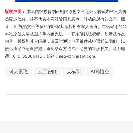
版权声明：
本站内容除特别声明的原创文章之外，转载内容只为传
递更多信息，并不代表本网站赞同其观点。转载的所有的文章、图
片、音/视频文件等资料的版权归版权所有权人所有。本站采用的非
本站原创文章及图片等内容无法一一联系确认版权者。如涉及作品
内容、版权和其它问题，请及时通过电子邮件或电话通知我们，以
便迅速采取适当措施，避免给双方造成不必要的经济损失。联系电
话：010-82306116；邮箱：aet@chinaaet.com。
科大讯飞
人工智能
大模型
AI孙悟空