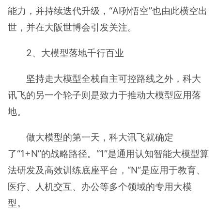
能力，并持续迭代升级，“AI孙悟空”也由此横空出
世，并在大阪世博会引发关注。
2、大模型落地千行百业
坚持走大模型全栈自主可控路线之外，科大
讯飞的另一个轮子则是致力于推动大模型应用落
地。
做大模型的第一天，科大讯飞就确定
了“1+N”的战略路径。“1”是通用认知智能大模型算
法研发及高效训练底座平台，“N”是应用于教育、
医疗、人机交互、办公等多个领域的专用大模
型。