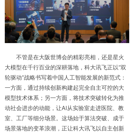
不管是在大阪世博会的精彩亮相，还是星火
大模型在千行百业的深耕落地，科大讯飞正以“双
轮驱动”战略书写着中国人工智能发展的新范式：
一方面，通过持续创新构建起完全自主可控的大
模型技术体系；另一方面，将技术突破转化为推
动社会进步的动能，让AI从实验室走进医院、教
室、工厂等细分场景。这场始于算法突破、成于
场景落地的变革浪潮，正让科大讯飞以自主创新