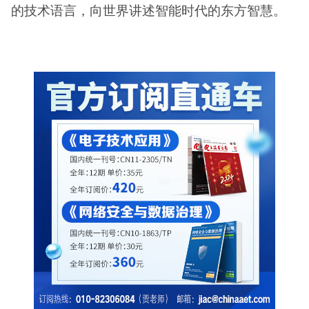
的技术语言，向世界讲述智能时代的东方智慧。