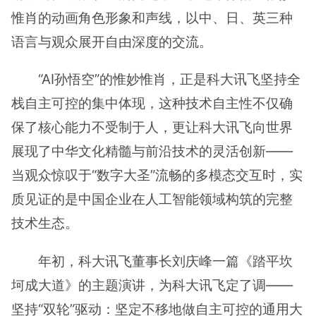
惟肖的动画角色形象和声线，以中、日、英三种
语言与观众展开自由深度的交流。
“AI孙悟空”的惟妙惟肖，正是科大讯飞坚持全
栈自主可控的集中体现，这种技术自主性不仅确
保了核心能力不受制于人，更让科大讯飞向世界
展现了中华文化精髓与前沿技术的灵活创新——
当观众惊叹于“数字大圣”流畅的多模态交互时，实
质见证的是中国企业在人工智能领域构筑的完整
技术生态。
年初，科大讯飞董事长刘庆峰一篇《踏平坎
坷成大道》的主题演讲，为科大讯飞定了调——
坚持“双轮”驱动：坚定不移地做自主可控的通用大