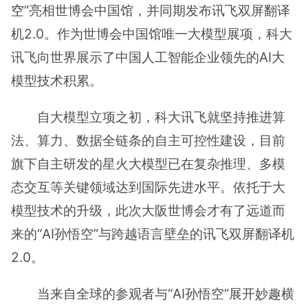
空
”亮相世博会中国馆，并同期发布讯飞双屏翻译
机2.0。作为世博会中国馆唯一大模型展项，科大
讯飞向世界展示了中国人工智能企业领先的AI大
模型技术积累。
自大模型立项之初，科大讯飞就坚持推进算
法、算力、数据全链条的自主可控性建设，目前
旗下自主研发的星火大模型已在复杂推理、多模
态交互等关键领域达到国际先进水平。依托于大
模型技术的升级，此次大阪世博会才有了远道而
来的“AI孙悟空”与跨越语言壁垒的讯飞双屏翻译机
2.0。
当来自全球的参观者与“AI孙悟空”展开妙趣横