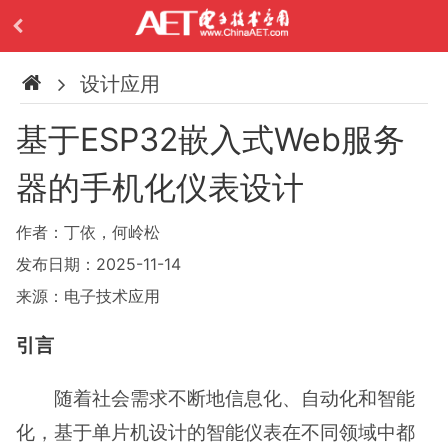
设计应用
基于ESP32嵌入式Web服务
器的手机化仪表设计
作者：丁依，何岭松
发布日期：2025-11-14
来源：电子技术应用
引言
随着社会需求不断地信息化、自动化和智能
化，基于单片机设计的智能仪表在不同领域中都