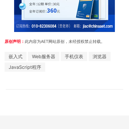
原创声明：
此内容为AET网站原创，未经授权禁止转载。
嵌入式
Web服务器
手机仪表
浏览器
JavaScript程序