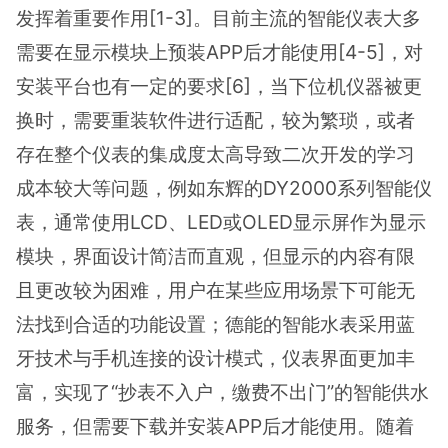
发挥着重要作用[1-3]。目前主流的智能仪表大多
需要在显示模块上预装APP后才能使用[4-5]，对
安装平台也有一定的要求[6]，当下位机仪器被更
换时，需要重装软件进行适配，较为繁琐，或者
存在整个仪表的集成度太高导致二次开发的学习
成本较大等问题，例如东辉的DY2000系列智能仪
表，通常使用LCD、LED或OLED显示屏作为显示
模块，界面设计简洁而直观，但显示的内容有限
且更改较为困难，用户在某些应用场景下可能无
法找到合适的功能设置；德能的智能水表采用蓝
牙技术与手机连接的设计模式，仪表界面更加丰
富，实现了“抄表不入户，缴费不出门”的智能供水
服务，但需要下载并安装APP后才能使用。随着