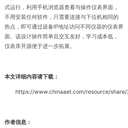
式运行，利用手机浏览器查看与操作仪表界面，
不用安装任何软件，只需要连接与下位机相同的
热点，即可通过设备IP地址访问不同仪器的仪表界
面。该设计操作简单且交互友好，学习成本低，
仪表库开源便于进一步拓展。
本文详细内容请下载：
https://www.chinaaet.com/resource/shar
作者信息：