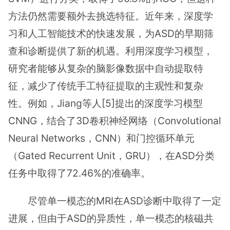
方法仍然需要额外去挑选特征。近年来，深度学
习和人工智能技术的快速发展，为ASD的早期筛
查和诊断提供了新的机遇。利用深度学习模型，
研究者能够从复杂的脑影像数据中自动提取特
征，减少了传统手工特征提取的主观性和复杂
性。例如，Jiang等人[5]提出的深度学习模型
CNNG，结合了3D卷积神经网络（Convolutional
Neural Networks，CNN）和门控循环单元
（Gated Recurrent Unit，GRU），在ASD分类
任务中取得了72.46%的准确率。
尽管单一模态的MRI在ASD诊断中取得了一定
进展，但由于ASD的异质性，单一模态的核磁共