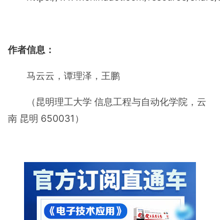
作者信息：
马云云，谭理泽，王鹏
（昆明理工大学 信息工程与自动化学院，云
南 昆明 650031）