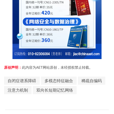
原创声明：
此内容为AET网站原创，未经授权禁止转载。
自闭症谱系障碍
多模态特征融合
稀疏自编码
注意力机制
双向长短期记忆网络