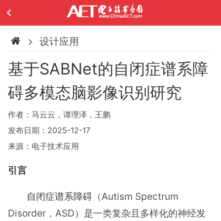
设计应用
基于SABNet的自闭症谱系障
碍多模态脑影像识别研究
作者：马云云，谭理泽，王鹏
发布日期：2025-12-17
来源：电子技术应用
引言
自闭症谱系障碍
（Autism Spectrum
Disorder，ASD）是一类复杂且多样化的神经发