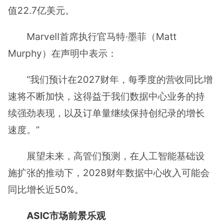
值22.7亿美元。
Marvell首席执行官马特·墨菲（Matt
Murphy）在声明中表示：
“我们预计在2027财年，每季度的营收同比增
速将不断加快，这得益于我们数据中心业务的持
续强劲表现，以及订单量继续保持创纪录的增长
速度。”
展望未来，高管们预测，在人工智能基础设
施扩张的推动下，2028财年数据中心收入可能会
同比增长近50%。
ASIC市场前景乐观