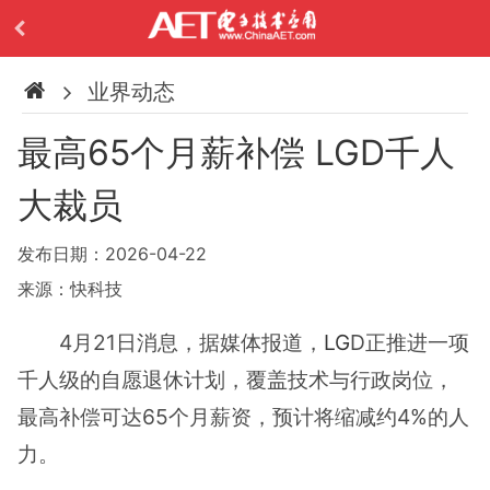
业界动态
最高65个月薪补偿 LGD千人
大裁员
发布日期：2026-04-22
来源：快科技
4月21日消息，据媒体报道，
LG
D正推进一项
千人级的自愿退休计划，覆盖技术与行政岗位，
最高补偿可达65个月薪资，预计将缩减约4%的人
力。