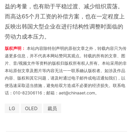
益的考量，也有助于平稳过渡、减少组织震荡。
而高达65个月工资的补偿方案，也在一定程度上
反映出韩国大型企业在进行结构性调整时面临的
劳动力成本压力。
版权声明：
本站内容除特别声明的原创文章之外，转载内容只为传
递更多信息，并不代表本网站赞同其观点。转载的所有的文章、图
片、音/视频文件等资料的版权归版权所有权人所有。本站采用的非
本站原创文章及图片等内容无法一一联系确认版权者。如涉及作品
内容、版权和其它问题，请及时通过电子邮件或电话通知我们，以
便迅速采取适当措施，避免给双方造成不必要的经济损失。联系电
话：010-82306116；邮箱：aet@chinaaet.com。
LG
OLED
裁员