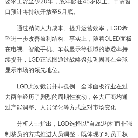
要求工龄至少20年，或年龄在45岁以上。申请窗
口预计将持续开放至5月底。
通过精简人力成本、提升运营效率，LGD希
望进一步改善盈利结构。事实上，随着OLED面板
在电视、智能手机、车载显示等领域的渗透率持
续提升，LGD正试图通过战略聚焦巩固其在全球
显示市场的领先地位。
LGD此次裁员并非孤例。全球面板行业在过
去两年经历了剧烈的周期性波动，各大厂商均通
过产能调整、人员优化等方式应对市场变化。
分析人士指出，LGD选择以“自愿退休”而非强
制裁员的方式推进人员调整，既体现了对员工权